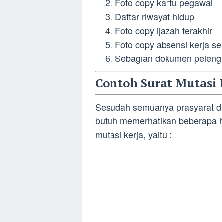
Foto copy kartu pegawai
Daftar riwayat hidup
Foto copy ijazah terakhir
Foto copy absensi kerja se
Sebagian dokumen pelengk
Contoh Surat Mutasi
Sesudah semuanya prasyarat d
butuh memerhatikan beberapa ha
mutasi kerja, yaitu :