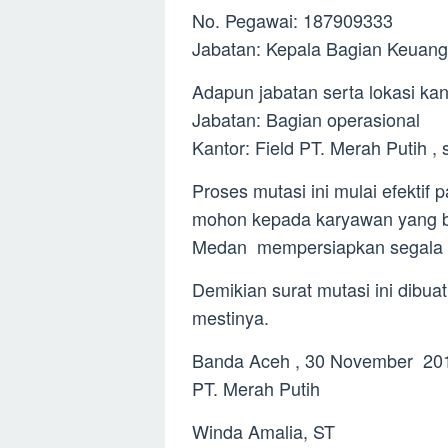
No. Pegawai: 187909333
Jabatan: Kepala Bagian Keuang
Adapun jabatan serta lokasi kan
Jabatan: Bagian operasional
Kantor: Field PT. Merah Putih ,
Proses mutasi ini mulai efektif
mohon kepada karyawan yang ber
Medan mempersiapkan segala s
Demikian surat mutasi ini dibu
mestinya.
Banda Aceh , 30 November 20
PT. Merah Putih
Winda Amalia, ST