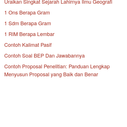
Uraikan Singkat Sejarah Lahirnya Ilmu Geografi
1 Ons Berapa Gram
1 Sdm Berapa Gram
1 RIM Berapa Lembar
Contoh Kalimat Pasif
Contoh Soal BEP Dan Jawabannya
Contoh Proposal Penelitian: Panduan Lengkap
Menyusun Proposal yang Baik dan Benar