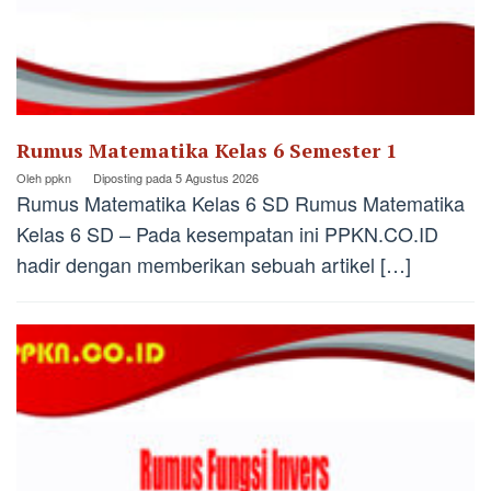
Rumus Matematika Kelas 6 Semester 1
Oleh
ppkn
Diposting pada
5 Agustus 2026
Rumus Matematika Kelas 6 SD Rumus Matematika
Kelas 6 SD – Pada kesempatan ini PPKN.CO.ID
hadir dengan memberikan sebuah artikel […]