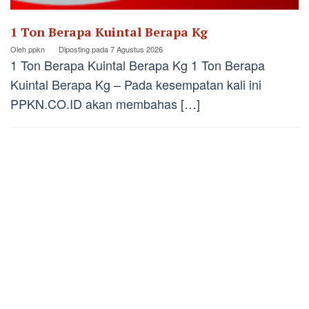
1 Ton Berapa Kuintal Berapa Kg
Oleh
ppkn
Diposting pada
7 Agustus 2026
1 Ton Berapa Kuintal Berapa Kg 1 Ton Berapa
Kuintal Berapa Kg – Pada kesempatan kali ini
PPKN.CO.ID akan membahas […]