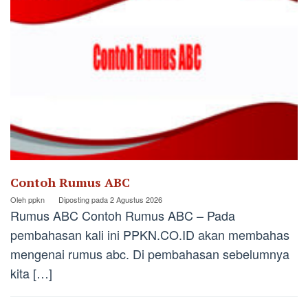
Contoh Rumus ABC
Oleh
ppkn
Diposting pada
2 Agustus 2026
Rumus ABC Contoh Rumus ABC – Pada
pembahasan kali ini PPKN.CO.ID akan membahas
mengenai rumus abc. Di pembahasan sebelumnya
kita […]