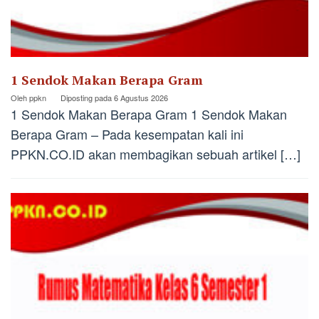
1 Sendok Makan Berapa Gram
Oleh
ppkn
Diposting pada
6 Agustus 2026
1 Sendok Makan Berapa Gram 1 Sendok Makan
Berapa Gram – Pada kesempatan kali ini
PPKN.CO.ID akan membagikan sebuah artikel […]