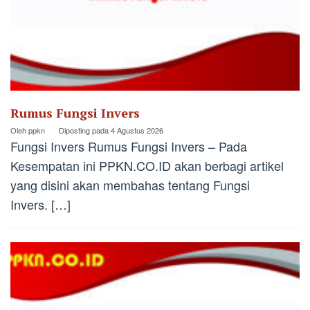
Rumus Fungsi Invers
Oleh
ppkn
Diposting pada
4 Agustus 2026
Fungsi Invers Rumus Fungsi Invers – Pada
Kesempatan ini PPKN.CO.ID akan berbagi artikel
yang disini akan membahas tentang Fungsi
Invers. […]