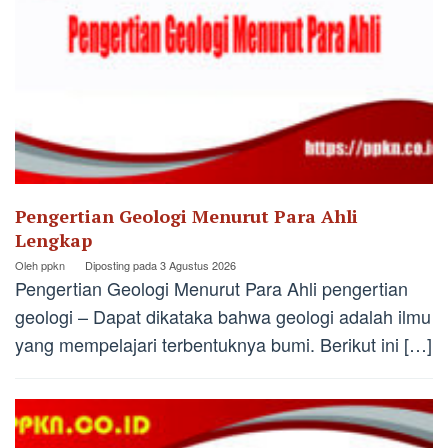
Pengertian Geologi Menurut Para Ahli
Lengkap
Oleh
ppkn
Diposting pada
3 Agustus 2026
Pengertian Geologi Menurut Para Ahli pengertian
geologi – Dapat dikataka bahwa geologi adalah ilmu
yang mempelajari terbentuknya bumi. Berikut ini […]