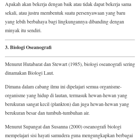
Apakah akan bekerja dengan baik atau tidak dapat bekerja sama
sekali, atau justru membentuk suatu persenyawaan yang baru
yang lebih berbahaya bagi lingkungannya dibanding dengan
minyak itu sendiri.
3. Biologi Oseanografi
Menurut Hutabarat dan Stewart (1985), biologi oseanografi sering
dinamakan Biologi Laut.
Dimana dalam cabang ilmu ini dipelajari semua organisme-
organisme yang hidup di lautan, termasuk hewan-hewan yang
berukuran sangat kecil (plankton) dan juga hewan-hewan yang
berukuran besar dan tumbuh-tumbuhan air.
Menurut Supangat dan Susanna (2000) oseanografi biologi
mempelajari sisi hayati samudera guna mengungkapkan berbagai