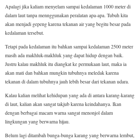
Apalagi jika kaliam menyelam sampai kedalaman 1000 meter di
dalam laut tanpa mennggunakan peralatan apa-apa. Tubuh kita
akan menjadi gepeng karena tekanan air yang begitu besar pada
kedalaman tersebut.
Tetapi pada kedalaman itu bahkan sampai kedalaman 2500 meter
masih ada makhluk-makhluk yang dapat hidup dengan baik.
Justru kalau makhluk itu diangkat ke permukaan laut, maka ia
akan mati dan bahkan mungkin tubuhnya meledak karena
tekanan di dalam tubuhnya jauh lebih besar dari tekanan udara.
Kalau kalian melihat kehidupan yang ada di antara karang-karang
di laut, kalian akan sangat takjub karena keindahanya. Ikan
dengan berbagai macam warna sangat menonjol dalam
lingkungan yang berwarna hijau.
Belum lagi ditambah bunga-bunga karang yang berwarna lembut,