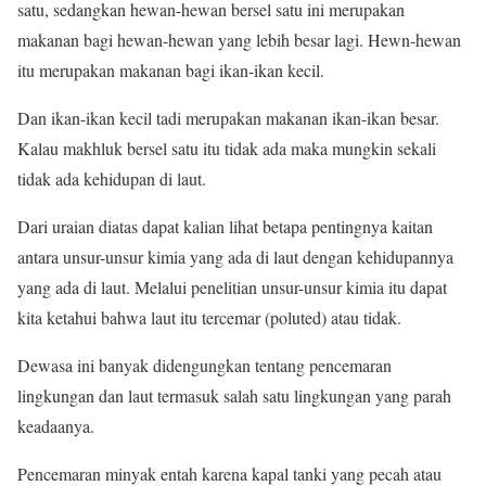
satu, sedangkan hewan-hewan bersel satu ini merupakan
makanan bagi hewan-hewan yang lebih besar lagi. Hewn-hewan
itu merupakan makanan bagi ikan-ikan kecil.
Dan ikan-ikan kecil tadi merupakan makanan ikan-ikan besar.
Kalau makhluk bersel satu itu tidak ada maka mungkin sekali
tidak ada kehidupan di laut.
Dari uraian diatas dapat kalian lihat betapa pentingnya kaitan
antara unsur-unsur kimia yang ada di laut dengan kehidupannya
yang ada di laut. Melalui penelitian unsur-unsur kimia itu dapat
kita ketahui bahwa laut itu tercemar (poluted) atau tidak.
Dewasa ini banyak didengungkan tentang pencemaran
lingkungan dan laut termasuk salah satu lingkungan yang parah
keadaanya.
Pencemaran minyak entah karena kapal tanki yang pecah atau