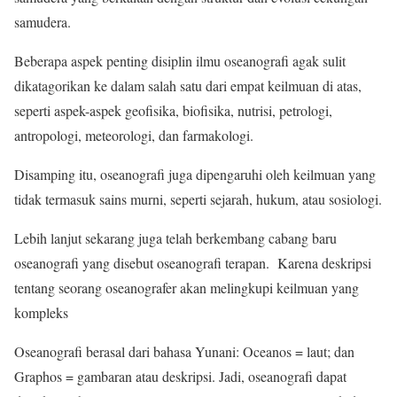
samudera.
Beberapa aspek penting disiplin ilmu oseanografi agak sulit
dikatagorikan ke dalam salah satu dari empat keilmuan di atas,
seperti aspek-aspek geofisika, biofisika, nutrisi, petrologi,
antropologi, meteorologi, dan farmakologi.
Disamping itu, oseanografi juga dipengaruhi oleh keilmuan yang
tidak termasuk sains murni, seperti sejarah, hukum, atau sosiologi.
Lebih lanjut sekarang juga telah berkembang cabang baru
oseanografi yang disebut oseanografi terapan. Karena deskripsi
tentang seorang oseanografer akan melingkupi keilmuan yang
kompleks
Oseanografi berasal dari bahasa Yunani: Oceanos = laut; dan
Graphos = gambaran atau deskripsi. Jadi, oseanografi dapat