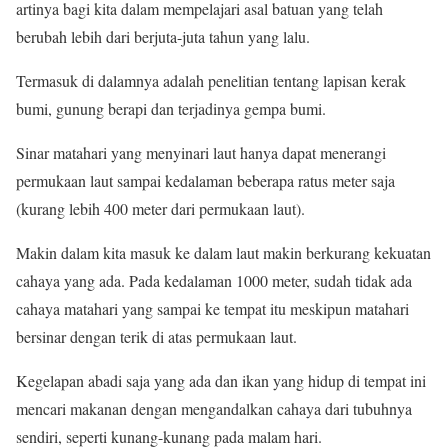
artinya bagi kita dalam mempelajari asal batuan yang telah
berubah lebih dari berjuta-juta tahun yang lalu.
Termasuk di dalamnya adalah penelitian tentang lapisan kerak
bumi, gunung berapi dan terjadinya gempa bumi.
Sinar matahari yang menyinari laut hanya dapat menerangi
permukaan laut sampai kedalaman beberapa ratus meter saja
(kurang lebih 400 meter dari permukaan laut).
Makin dalam kita masuk ke dalam laut makin berkurang kekuatan
cahaya yang ada. Pada kedalaman 1000 meter, sudah tidak ada
cahaya matahari yang sampai ke tempat itu meskipun matahari
bersinar dengan terik di atas permukaan laut.
Kegelapan abadi saja yang ada dan ikan yang hidup di tempat ini
mencari makanan dengan mengandalkan cahaya dari tubuhnya
sendiri, seperti kunang-kunang pada malam hari.