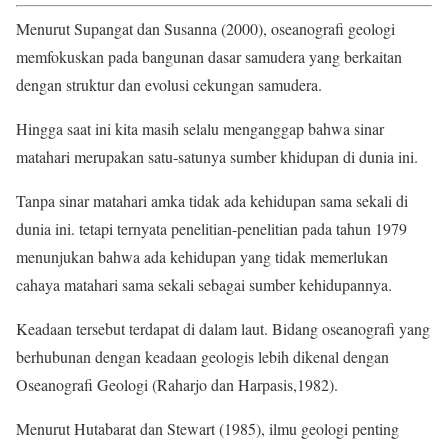
Menurut Supangat dan Susanna (2000), oseanografi geologi
memfokuskan pada bangunan dasar samudera yang berkaitan
dengan struktur dan evolusi cekungan samudera.
Hingga saat ini kita masih selalu menganggap bahwa sinar
matahari merupakan satu-satunya sumber khidupan di dunia ini.
Tanpa sinar matahari amka tidak ada kehidupan sama sekali di
dunia ini. tetapi ternyata penelitian-penelitian pada tahun 1979
menunjukan bahwa ada kehidupan yang tidak memerlukan
cahaya matahari sama sekali sebagai sumber kehidupannya.
Keadaan tersebut terdapat di dalam laut. Bidang oseanografi yang
berhubunan dengan keadaan geologis lebih dikenal dengan
Oseanografi Geologi (Raharjo dan Harpasis,1982).
Menurut Hutabarat dan Stewart (1985), ilmu geologi penting