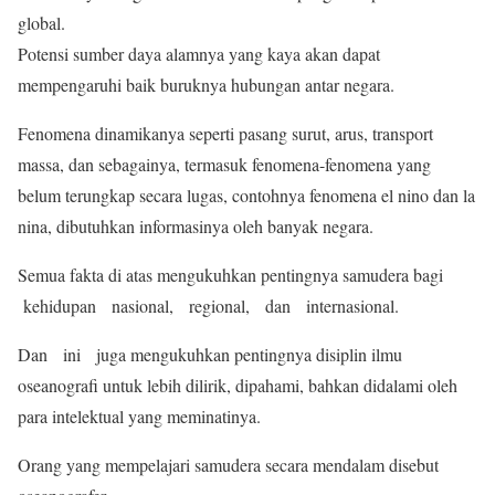
global.
Potensi sumber daya alamnya yang kaya akan dapat
mempengaruhi baik buruknya hubungan antar negara.
Fenomena dinamikanya seperti pasang surut, arus, transport
massa, dan sebagainya, termasuk fenomena-fenomena yang
belum terungkap secara lugas, contohnya fenomena el nino dan la
nina, dibutuhkan informasinya oleh banyak negara.
Semua fakta di atas mengukuhkan pentingnya samudera bagi
kehidupan nasional, regional, dan internasional.
Dan ini juga mengukuhkan pentingnya disiplin ilmu
oseanografi untuk lebih dilirik, dipahami, bahkan didalami oleh
para intelektual yang meminatinya.
Orang yang mempelajari samudera secara mendalam disebut