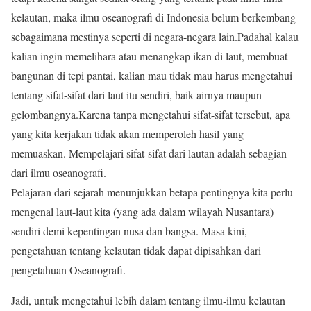
kelautan, maka ilmu oseanografi di Indonesia belum berkembang
sebagaimana mestinya seperti di negara-negara lain.Padahal kalau
kalian ingin memelihara atau menangkap ikan di laut, membuat
bangunan di tepi pantai, kalian mau tidak mau harus mengetahui
tentang sifat-sifat dari laut itu sendiri, baik airnya maupun
gelombangnya.Karena tanpa mengetahui sifat-sifat tersebut, apa
yang kita kerjakan tidak akan memperoleh hasil yang
memuaskan. Mempelajari sifat-sifat dari lautan adalah sebagian
dari ilmu oseanografi.
Pelajaran dari sejarah menunjukkan betapa pentingnya kita perlu
mengenal laut-laut kita (yang ada dalam wilayah Nusantara)
sendiri demi kepentingan nusa dan bangsa. Masa kini,
pengetahuan tentang kelautan tidak dapat dipisahkan dari
pengetahuan Oseanografi.
Jadi, untuk mengetahui lebih dalam tentang ilmu-ilmu kelautan