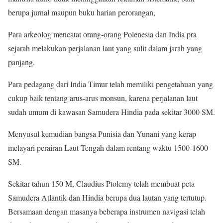
berupa jurnal maupun buku harian perorangan,
Para arkeolog mencatat orang-orang Polenesia dan India pra
sejarah melakukan perjalanan laut yang sulit dalam jarah yang
panjang.
Para pedagang dari India Timur telah memiliki pengetahuan yang
cukup baik tentang arus-arus monsun, karena perjalanan laut
sudah umum di kawasan Samudera Hindia pada sekitar 3000 SM.
Menyusul kemudian bangsa Punisia dan Yunani yang kerap
melayari perairan Laut Tengah dalam rentang waktu 1500-1600
SM.
Sekitar tahun 150 M, Claudius Ptolemy telah membuat peta
Samudera Atlantik dan Hindia berupa dua lautan yang tertutup.
Bersamaan dengan masanya beberapa instrumen navigasi telah