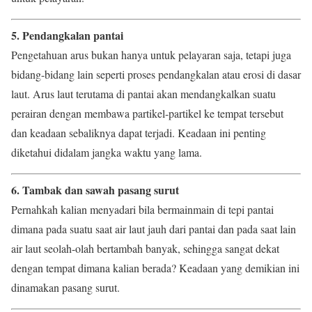
5. Pendangkalan pantai
Pengetahuan arus bukan hanya untuk pelayaran saja, tetapi juga
bidang-bidang lain seperti proses pendangkalan atau erosi di dasar
laut. Arus laut terutama di pantai akan mendangkalkan suatu
perairan dengan membawa partikel-partikel ke tempat tersebut
dan keadaan sebaliknya dapat terjadi. Keadaan ini penting
diketahui didalam jangka waktu yang lama.
6. Tambak dan sawah pasang surut
Pernahkah kalian menyadari bila bermainmain di tepi pantai
dimana pada suatu saat air laut jauh dari pantai dan pada saat lain
air laut seolah-olah bertambah banyak, sehingga sangat dekat
dengan tempat dimana kalian berada? Keadaan yang demikian ini
dinamakan pasang surut.