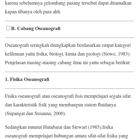
karena sebelumnya gelombang pasang tersebut dapat diramalkan
kapan tibanya oleh para ahli.
B. Cabang Oseanografi
Oseanografi seringkali diungkapkan berdasarkan empat kategori
kelilmuan yaitu fisika, biologi, kimia dan geologi (Stowe, 1983).
Penjelasan masing-masing cabang ilmu ini yaitu sebagai berikut:
1. Fisika Oseanografi
Fisika oseanografi atau oseanografi fisis mempelajari segala sifat
dan karakteristik fisik yang membangun sistem fluidanya
(Supangat dan Susanna, 2000).
Sedangkan mnurut Hutabarat dan Stewart (1985),fisika
oseanografi mempelajari hubungan antara sifat-sifat fisika yang