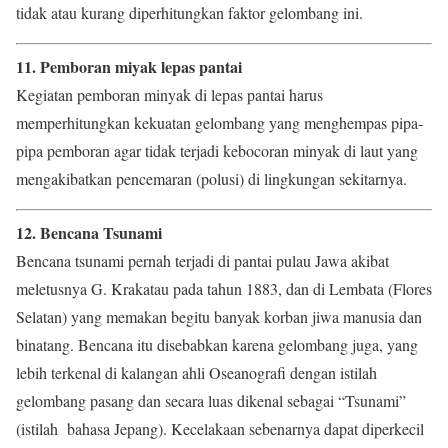
tidak atau kurang diperhitungkan faktor gelombang ini.
11. Pemboran miyak lepas pantai
Kegiatan pemboran minyak di lepas pantai harus
memperhitungkan kekuatan gelombang yang menghempas pipa-
pipa pemboran agar tidak terjadi kebocoran minyak di laut yang
mengakibatkan pencemaran (polusi) di lingkungan sekitarnya.
12. Bencana Tsunami
Bencana tsunami pernah terjadi di pantai pulau Jawa akibat
meletusnya G. Krakatau pada tahun 1883, dan di Lembata (Flores
Selatan) yang memakan begitu banyak korban jiwa manusia dan
binatang. Bencana itu disebabkan karena gelombang juga, yang
lebih terkenal di kalangan ahli Oseanografi dengan istilah
gelombang pasang dan secara luas dikenal sebagai “Tsunami”
(istilah bahasa Jepang). Kecelakaan sebenarnya dapat diperkecil