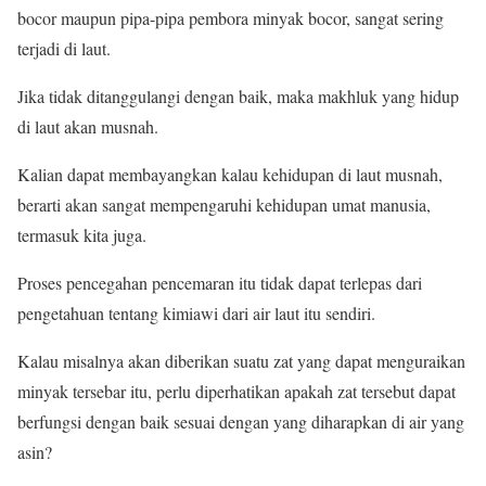
bocor maupun pipa-pipa pembora minyak bocor, sangat sering
terjadi di laut.
Jika tidak ditanggulangi dengan baik, maka makhluk yang hidup
di laut akan musnah.
Kalian dapat membayangkan kalau kehidupan di laut musnah,
berarti akan sangat mempengaruhi kehidupan umat manusia,
termasuk kita juga.
Proses pencegahan pencemaran itu tidak dapat terlepas dari
pengetahuan tentang kimiawi dari air laut itu sendiri.
Kalau misalnya akan diberikan suatu zat yang dapat menguraikan
minyak tersebar itu, perlu diperhatikan apakah zat tersebut dapat
berfungsi dengan baik sesuai dengan yang diharapkan di air yang
asin?