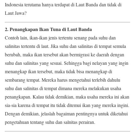
Indonesia terutama hanya terdapat di Laut Banda dan tidak di
Laut Jawa?
2. Penangkapan Ikan Tuna di Laut Banda
Contoh lain, ikan-ikan jenis tertentu senang pada suhu dan
salinitas tertentu di laut. Jika suhu dan salinitas di tempat semula
berubah, maka ikan tersebut akan bermigrasi ke daerah dengan
suhu dan salinitas yang sesuai. Sehingga bagi nelayan yang ingin
menangkap ikan tersebut, maka tidak bisa menangkap di
sembarang tempat. Mereka harus mengetahui terlebih dahulu
suhu dan salinitas di tempat dimana mereka melakukan usaha
penangkapan. Kalau tidak demikian, maka usaha mereka ini akan
sia-sia karena di tempat itu tidak ditemui ikan yang mereka ingini.
Dengan demikian, jelaslah bagaiman pentingnya untuk diketahui
pengetahuan tentang suhu dan salnitas perairan.