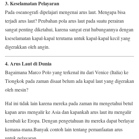
3. Keselamatan Pelayaran
Pada oseanografi dipelajari mengenai arus laut. Mengapa bisa
terjadi arus laut? Peubahan pola arus laut pada suatu perairan
sangat penting diketahui, karena sangat erat hubungannya dengan
kseselamatan kapal-kapal terutama untuk kapal-kapal kecil yang
digerakkan oleh angin.
4. Arus Laut di Dunia
Bagaimana Marco Polo yang terkenal itu dari Venice (Italia) ke
Tiongkok pada zaman disaat belum ada kapal laut yang digerakan
oleh mesin?
Hal ini tidak lain karena mereka pada zaman itu mengetahui betul
kapan arus mengalir ke Asia dan kapankah arus laut itu mengalir
kembali ke Eropa. Dengan pengetahuan itu mereka dapat berlayar
kemana-mana.Banyak contoh lain tentang pemanfaatan arus
untuk pelayaran.