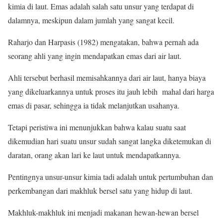
kimia di laut. Emas adalah salah satu unsur yang terdapat di
dalamnya, meskipun dalam jumlah yang sangat kecil.
Raharjo dan Harpasis (1982) mengatakan, bahwa pernah ada
seorang ahli yang ingin mendapatkan emas dari air laut.
Ahli tersebut berhasil memisahkannya dari air laut, hanya biaya
yang dikeluarkannya untuk proses itu jauh lebih mahal dari harga
emas di pasar, sehingga ia tidak melanjutkan usahanya.
Tetapi peristiwa ini menunjukkan bahwa kalau suatu saat
dikemudian hari suatu unsur sudah sangat langka diketemukan di
daratan, orang akan lari ke laut untuk mendapatkannya.
Pentingnya unsur-unsur kimia tadi adalah untuk pertumbuhan dan
perkembangan dari makhluk bersel satu yang hidup di laut.
Makhluk-makhluk ini menjadi makanan hewan-hewan bersel