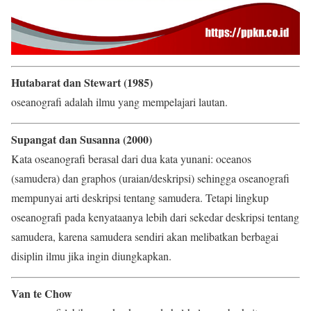
Hutabarat dan Stewart (1985)
oseanografi adalah ilmu yang mempelajari lautan.
Supangat dan Susanna (2000)
Kata oseanografi berasal dari dua kata yunani: oceanos
(samudera) dan graphos (uraian/deskripsi) sehingga oseanografi
mempunyai arti deskripsi tentang samudera. Tetapi lingkup
oseanografi pada kenyataanya lebih dari sekedar deskripsi tentang
samudera, karena samudera sendiri akan melibatkan berbagai
disiplin ilmu jika ingin diungkapkan.
Van te Chow