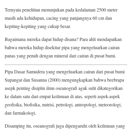
Ternyata penelitian menunjukan pada kedalaman 2500 meter
masih ada kehidupan, cacing yang panjangnya 60 cm dan
kepiting-kepiting yang cukup besar.
Bagaimana mereka dapat hidup disana? Para ahli mendapatkan
bahwa mereka hidup disekitar pipa yang mengeluarkan cairan
panas yang penuh dengan mineral dari cairan di pusat bumi.
Pipa Dasar Samudera yang mengeluarkan cairan dari pusat bumi
Supangat dan Susanna (2000) mengungkapkan bahwa beebrapa
asepk penting disiplin ilmu oseanografi agak sulit dikategorikan
ke dalam satu dari empat keilmuan di atas, seperti aspek-aspek
geofisika, biofisika, nutrisi, petrologi, antropologi, meteorologi,
dan farmakologi.
Disamping itu, oseanografi juga dipengaruhi oleh keilmuan yang