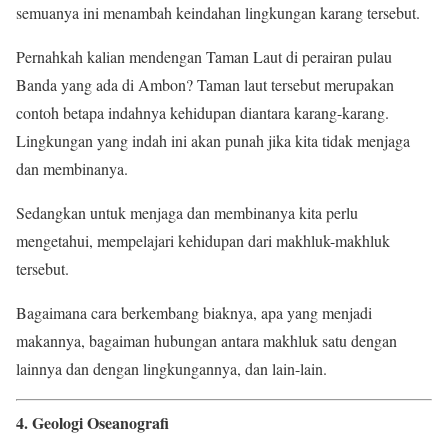
semuanya ini menambah keindahan lingkungan karang tersebut.
Pernahkah kalian mendengan Taman Laut di perairan pulau
Banda yang ada di Ambon? Taman laut tersebut merupakan
contoh betapa indahnya kehidupan diantara karang-karang.
Lingkungan yang indah ini akan punah jika kita tidak menjaga
dan membinanya.
Sedangkan untuk menjaga dan membinanya kita perlu
mengetahui, mempelajari kehidupan dari makhluk-makhluk
tersebut.
Bagaimana cara berkembang biaknya, apa yang menjadi
makannya, bagaiman hubungan antara makhluk satu dengan
lainnya dan dengan lingkungannya, dan lain-lain.
4. Geologi Oseanografi