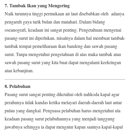
7. Tambak Ikan yang Mengering
Naik turunnya tinggi permukaan air laut disebabkan oleh adanya
pengaruh gaya tarik bulan dan matahari. Dalam bidang
oseanografi, keadaan ini sangat penting. Pengetahuan mengenai
pasang-surut ini diperlukan, misalnya dalam hal membuat tambak-
tambak tempat pemeliharaan ikan bandeng dan sawah pasang
surut. Tanpa mengetahui pengetahuan di atas maka tambak atau
sawah pasang surut yang kita buat dapat mengalami keekringan
atau kebanjiran.
8. Pelabuhan
Pasang surut sangat penting diketahui oleh nahkoda kapal agar
perahunya tidak kandas ketika melayari daerah-daerah laut antar
pulau yang dangkal. Penguasa pelabuhan harus mengetahui ula
keadaan pasang surut pelabuhannya yang menjadi tanggung
jawabnya sehingga ia dapat mengatur kapan saatnya kapal-kapal