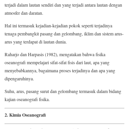
terjadi dalam lautan sendiri dan yang terjadi antara lautan dengan
atmosfer dan daratan.
Hal ini termasuk kejadian-kejadian pokok seperti terjadinya
tenaga pembangkit pasang dan gelombang, iklim dan sistem arus-
arus yang terdapat di lautan dunia.
Raharjo dan Harpasis (1982), mengatakan bahwa fisika
oseanografi mempelajari sifat-sifat fisis dari laut, apa yang
menyebabkannya, bagaimana proses terjadinya dan apa yang
dipengaruhinya.
Suhu, arus, pasang surut dan gelombang termasuk dalam bidang
kajian oseanografi fisika.
2. Kimia Oseanografi