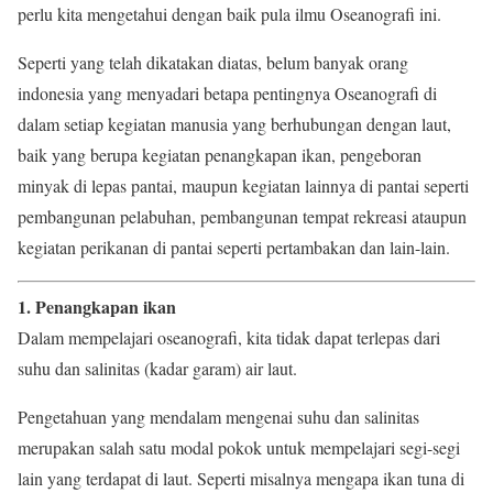
perlu kita mengetahui dengan baik pula ilmu Oseanografi ini.
Seperti yang telah dikatakan diatas, belum banyak orang
indonesia yang menyadari betapa pentingnya Oseanografi di
dalam setiap kegiatan manusia yang berhubungan dengan laut,
baik yang berupa kegiatan penangkapan ikan, pengeboran
minyak di lepas pantai, maupun kegiatan lainnya di pantai seperti
pembangunan pelabuhan, pembangunan tempat rekreasi ataupun
kegiatan perikanan di pantai seperti pertambakan dan lain-lain.
1. Penangkapan ikan
Dalam mempelajari oseanografi, kita tidak dapat terlepas dari
suhu dan salinitas (kadar garam) air laut.
Pengetahuan yang mendalam mengenai suhu dan salinitas
merupakan salah satu modal pokok untuk mempelajari segi-segi
lain yang terdapat di laut. Seperti misalnya mengapa ikan tuna di