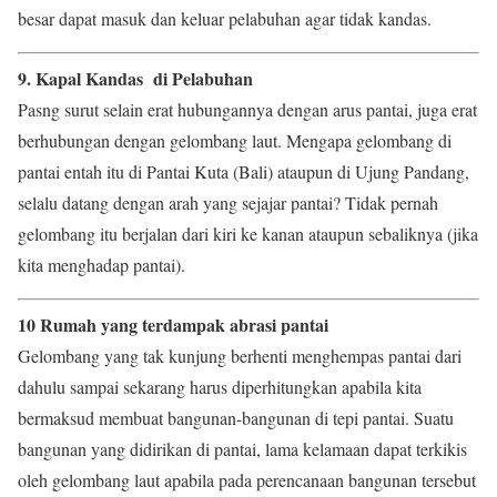
besar dapat masuk dan keluar pelabuhan agar tidak kandas.
9. Kapal Kandas di Pelabuhan
Pasng surut selain erat hubungannya dengan arus pantai, juga erat
berhubungan dengan gelombang laut. Mengapa gelombang di
pantai entah itu di Pantai Kuta (Bali) ataupun di Ujung Pandang,
selalu datang dengan arah yang sejajar pantai? Tidak pernah
gelombang itu berjalan dari kiri ke kanan ataupun sebaliknya (jika
kita menghadap pantai).
10 Rumah yang terdampak abrasi pantai
Gelombang yang tak kunjung berhenti menghempas pantai dari
dahulu sampai sekarang harus diperhitungkan apabila kita
bermaksud membuat bangunan-bangunan di tepi pantai. Suatu
bangunan yang didirikan di pantai, lama kelamaan dapat terkikis
oleh gelombang laut apabila pada perencanaan bangunan tersebut