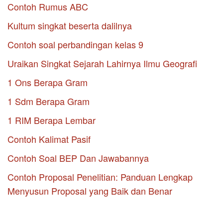
Contoh Rumus ABC
Kultum singkat beserta dalilnya
Contoh soal perbandingan kelas 9
Uraikan Singkat Sejarah Lahirnya Ilmu Geografi
1 Ons Berapa Gram
1 Sdm Berapa Gram
1 RIM Berapa Lembar
Contoh Kalimat Pasif
Contoh Soal BEP Dan Jawabannya
Contoh Proposal Penelitian: Panduan Lengkap
Menyusun Proposal yang Baik dan Benar