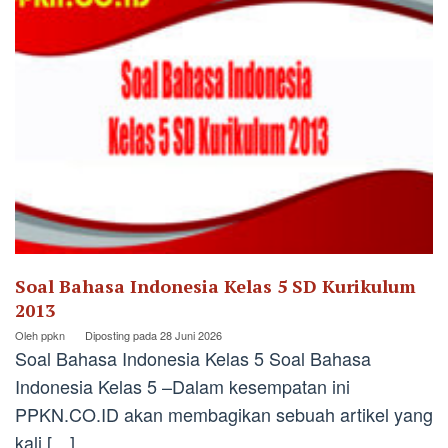
Soal Bahasa Indonesia Kelas 5 SD Kurikulum
2013
Oleh
ppkn
Diposting pada
28 Juni 2026
Soal Bahasa Indonesia Kelas 5 Soal Bahasa
Indonesia Kelas 5 –Dalam kesempatan ini
PPKN.CO.ID akan membagikan sebuah artikel yang
kali […]