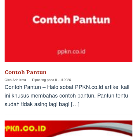
Contoh Pantun
Oleh
Ade Irma
Diposting pada
8 Juli 2026
Contoh Pantun – Halo sobat PPKN.co.id artikel kali
ini khusus membahas contoh pantun. Pantun tentu
sudah tidak asing lagi bagi […]