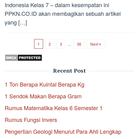
Indonesia Kelas 7 – dalam kesempatan ini
PPKN.CO.ID akan membagikan sebuah artikel
yang […]
1
2
3
…
36
Next
Recent Post
1 Ton Berapa Kuintal Berapa Kg
1 Sendok Makan Berapa Gram
Rumus Matematika Kelas 6 Semester 1
Rumus Fungsi Invers
Pengertian Geologi Menurut Para Ahli Lengkap