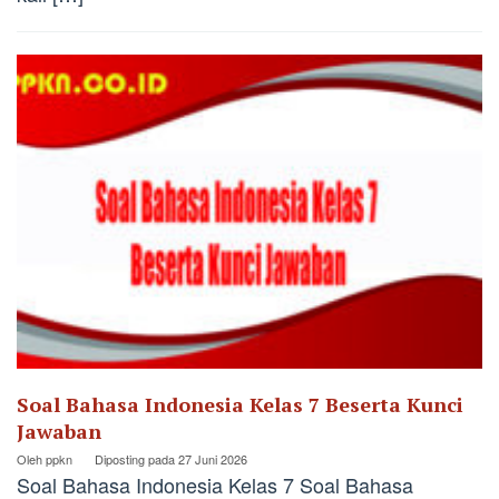
Soal Bahasa Indonesia Kelas 7 Beserta Kunci
Jawaban
Oleh
ppkn
Diposting pada
27 Juni 2026
Soal Bahasa Indonesia Kelas 7 Soal Bahasa