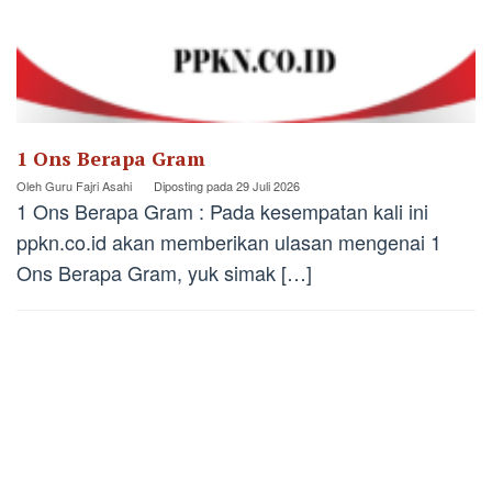
1 Ons Berapa Gram
Oleh
Guru Fajri Asahi
Diposting pada
29 Juli 2026
1 Ons Berapa Gram : Pada kesempatan kali ini
ppkn.co.id akan memberikan ulasan mengenai 1
Ons Berapa Gram, yuk simak […]