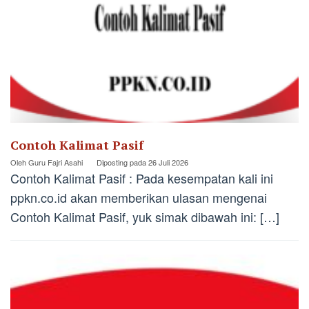
Contoh Kalimat Pasif
Oleh
Guru Fajri Asahi
Diposting pada
26 Juli 2026
Contoh Kalimat Pasif : Pada kesempatan kali ini
ppkn.co.id akan memberikan ulasan mengenai
Contoh Kalimat Pasif, yuk simak dibawah ini: […]