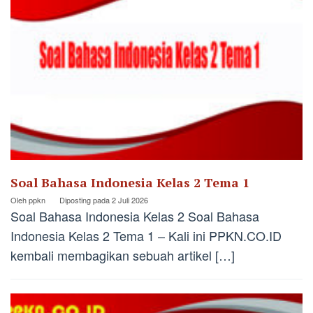
Soal Bahasa Indonesia Kelas 2 Tema 1
Oleh
ppkn
Diposting pada
2 Juli 2026
Soal Bahasa Indonesia Kelas 2 Soal Bahasa
Indonesia Kelas 2 Tema 1 – Kali ini PPKN.CO.ID
kembali membagikan sebuah artikel […]