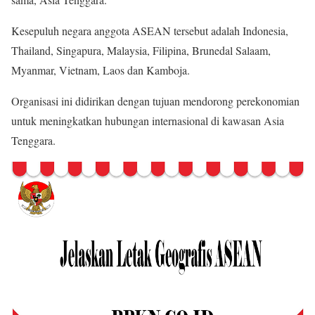
Kesepuluh negara anggota ASEAN tersebut adalah Indonesia,
Thailand, Singapura, Malaysia, Filipina, Brunedal Salaam,
Myanmar, Vietnam, Laos dan Kamboja.
Organisasi ini didirikan dengan tujuan mendorong perekonomian
untuk meningkatkan hubungan internasional di kawasan Asia
Tenggara.