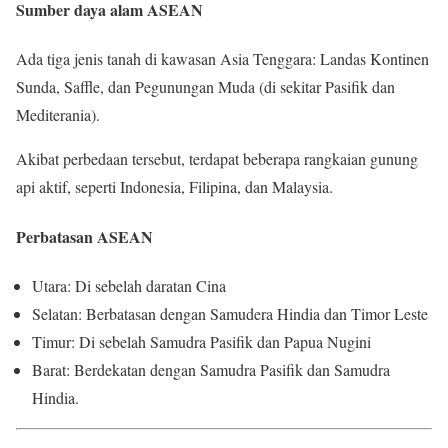
Sumber daya alam ASEAN
Ada tiga jenis tanah di kawasan Asia Tenggara: Landas Kontinen
Sunda, Saffle, dan Pegunungan Muda (di sekitar Pasifik dan
Mediterania).
Akibat perbedaan tersebut, terdapat beberapa rangkaian gunung
api aktif, seperti Indonesia, Filipina, dan Malaysia.
Perbatasan ASEAN
Utara: Di sebelah daratan Cina
Selatan: Berbatasan dengan Samudera Hindia dan Timor Leste
Timur: Di sebelah Samudra Pasifik dan Papua Nugini
Barat: Berdekatan dengan Samudra Pasifik dan Samudra
Hindia.