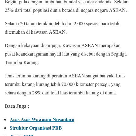
Begitu pula dengan tumbuhan bundel vaskuler endemik. Sekitar
25% dari total populasi dunia berada di negara-negara ASEAN.
Selama 20 tahun terakhir, lebih dari 2.000 spesies baru telah
ditemukan di kawasan ASEAN.
Dengan kekayaan di air juga. Kawasan ASEAN merupakan
pusat keanekaragaman hayati laut yang disebut dengan Segitiga
Terumbu Karang.
Jenis terumbu karang di perairan ASEAN sangat banyak. Luas
terumbu karang kurang lebih 70.000 kilometer persegi, yang
setara dengan 28% dari total luas terumbu karang di dunia.
Baca Juga :
Asas Asas Wawasan Nusantara
Struktur Organisasi PBB