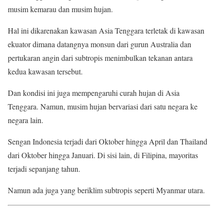
musim kemarau dan musim hujan.
Hal ini dikarenakan kawasan Asia Tenggara terletak di kawasan
ekuator dimana datangnya monsun dari gurun Australia dan
pertukaran angin dari subtropis menimbulkan tekanan antara
kedua kawasan tersebut.
Dan kondisi ini juga mempengaruhi curah hujan di Asia
Tenggara. Namun, musim hujan bervariasi dari satu negara ke
negara lain.
Sengan Indonesia terjadi dari Oktober hingga April dan Thailand
dari Oktober hingga Januari. Di sisi lain, di Filipina, mayoritas
terjadi sepanjang tahun.
Namun ada juga yang beriklim subtropis seperti Myanmar utara.