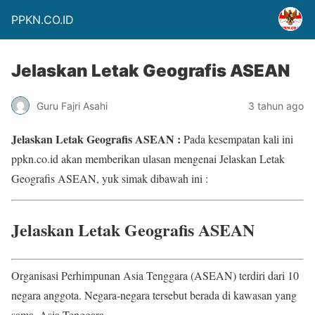
PPKN.CO.ID
Jelaskan Letak Geografis ASEAN
Guru Fajri Asahi
3 tahun ago
Jelaskan Letak Geografis ASEAN :
Pada kesempatan kali ini
ppkn.co.id akan memberikan ulasan mengenai Jelaskan Letak
Geografis ASEAN, yuk simak dibawah ini :
Jelaskan Letak Geografis ASEAN
Organisasi Perhimpunan Asia Tenggara (ASEAN) terdiri dari 10
negara anggota. Negara-negara tersebut berada di kawasan yang
sama, Asia Tenggara.