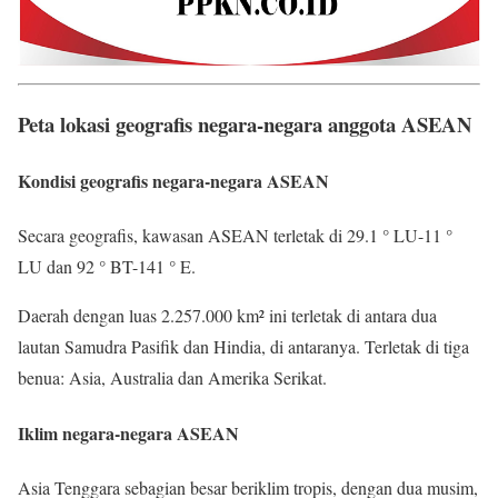
Peta lokasi geografis negara-negara anggota ASEAN
Kondisi geografis negara-negara ASEAN
Secara geografis, kawasan ASEAN terletak di 29.1 ° LU-11 °
LU dan 92 ° BT-141 ° E.
Daerah dengan luas 2.257.000 km² ini terletak di antara dua
lautan Samudra Pasifik dan Hindia, di antaranya. Terletak di tiga
benua: Asia, Australia dan Amerika Serikat.
Iklim negara-negara ASEAN
Asia Tenggara sebagian besar beriklim tropis, dengan dua musim,