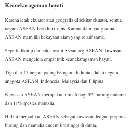
Keanekaragaman hayati
Karena letak ekuator atau geografis di sekitar ekuator, semua
negara ASEAN beriklim tropis. Karena iklim yang sama,
ASEAN memiliki kekayaan alam yang relatif sama.
Seperti dikutip dari situs resmi Asean.org ASEAN, kawasan
ASEAN mengelola empat titik keanekaragaman hayati.
Tiga dari 17 negara paling beragam di dunia adalah negara
anggota ASEAN. Indonesia, Malaysia dan Filipina.
Kawasan ASEAN merupakan rumah bagi 9% burung endemik
dan 11% spesies mamalia.
Hal ini menjadikan ASEAN sebagai kawasan dengan proporsi
burung dan mamalia endemik tertinggi di dunia.