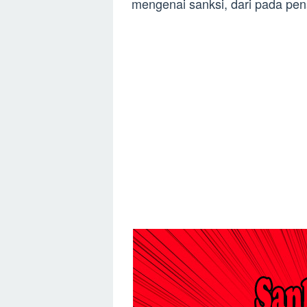
mengenai sanksi, dari pada pen