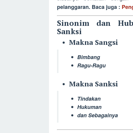
pelanggaran. Baca juga :
Peng
Sinonim dan Hub
Sanksi
Makna Sangsi
Bimbang
Ragu-Ragu
Makna Sanksi
Tindakan
Hukuman
dan Sebagainya