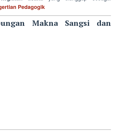
ertian Pedagogik
ungan Makna Sangsi dan