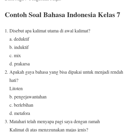
Contoh Soal Bahasa Indonesia Kelas 7
Disebut apa kalimat utama di awal kalimat?
a. deduktif
b. induktif
c. mix
d. prakarsa
Apakah gaya bahasa yang bisa dipakai untuk menjadi rendah
hati?
Litoten
b. pengejawantahan
c. berlebihan
d. metafora
Matahari telah menyapa pagi saya dengan ramah
Kalimat di atas menggunakan majas jenis?