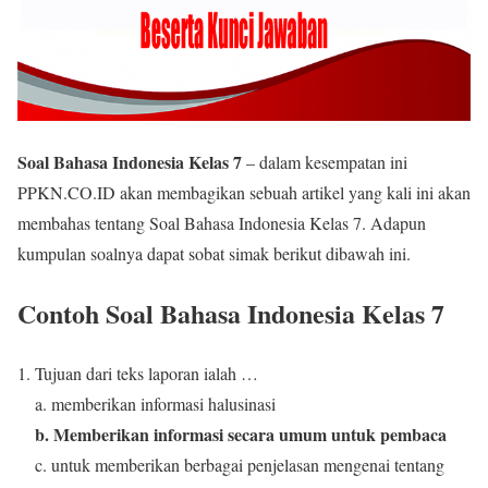
Soal Bahasa Indonesia Kelas 7
– dalam kesempatan ini
PPKN.CO.ID akan membagikan sebuah artikel yang kali ini akan
membahas tentang Soal Bahasa Indonesia Kelas 7. Adapun
kumpulan soalnya dapat sobat simak berikut dibawah ini.
Contoh Soal Bahasa Indonesia Kelas 7
Tujuan dari teks laporan ialah …
a. memberikan informasi halusinasi
b. Memberikan informasi secara umum untuk pembaca
c. untuk memberikan berbagai penjelasan mengenai tentang