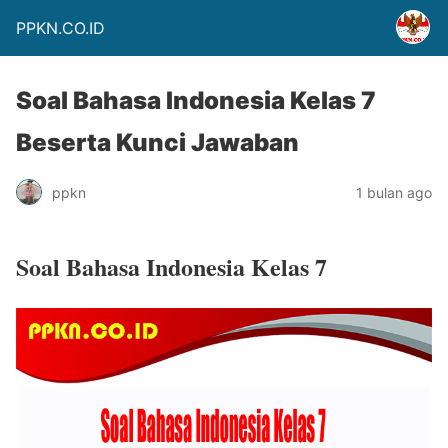
PPKN.CO.ID
Soal Bahasa Indonesia Kelas 7
Beserta Kunci Jawaban
ppkn
1 bulan ago
Soal Bahasa Indonesia Kelas 7