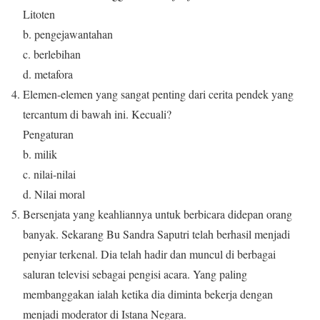
Litoten
b. pengejawantahan
c. berlebihan
d. metafora
Elemen-elemen yang sangat penting dari cerita pendek yang
tercantum di bawah ini. Kecuali?
Pengaturan
b. milik
c. nilai-nilai
d. Nilai moral
Bersenjata yang keahliannya untuk berbicara didepan orang
banyak. Sekarang Bu Sandra Saputri telah berhasil menjadi
penyiar terkenal. Dia telah hadir dan muncul di berbagai
saluran televisi sebagai pengisi acara. Yang paling
membanggakan ialah ketika dia diminta bekerja dengan
menjadi moderator di Istana Negara.