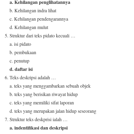
a. Kehilangan penglihatannya
b. Kehilangan indra lihat
c. Kehilangan pendengarannya
d. Kehilangan mulut
Struktur dari teks pidato kecuali …
a. isi pidato
b. pembukaan
c. penutup
d. daftar isi
Teks deskripsi adalah …
a. teks yang menggambarkan sebuah objek
b. teks yang berisikan riwayat hidup
c. teks yang memiliki sifat laporan
d. teks yang merupakan jalan hidup seseorang
Struktur teks deskprisi ialah …
a. indentifikasi dan deskripsi