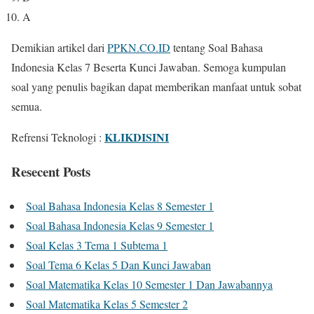
A
Demikian artikel dari
PPKN.CO.ID
tentang Soal Bahasa
Indonesia Kelas 7 Beserta Kunci Jawaban. Semoga kumpulan
soal yang penulis bagikan dapat memberikan manfaat untuk sobat
semua.
KLIKDISINI
Refrensi Teknologi :
Resecent Posts
Soal Bahasa Indonesia Kelas 8 Semester 1
Soal Bahasa Indonesia Kelas 9 Semester 1
Soal Kelas 3 Tema 1 Subtema 1
Soal Tema 6 Kelas 5 Dan Kunci Jawaban
Soal Matematika Kelas 10 Semester 1 Dan Jawabannya
Soal Matematika Kelas 5 Semester 2