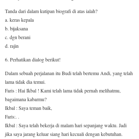
Tanda dari dalam kutipan biografi di atas ialah?
a. keras kepala
b. bijaksana
c. dgn berani
d. rajin
Perhatikan dialog berikut!
Dalam sebuah perjalanan itu Budi telah bertemu Andi, yang telah
lama tidak dia temui.
Faris : Hai Ikbal ! Kami telah lama tidak pernah melihatmu,
bagaimana kabarmu?
Ikbal : Saya teman baik,
Faris:. .
Ikbal : Saya telah bekerja di malam hari sepanjang waktu. Jadi
jika saya jarang keluar siang hari kecuali dengan kebutuhan.