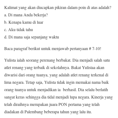
Kalimat yang akan diucapkan pikiran dalam poin di atas adalah?
a. Di mana Anda bekerja?
b. Kenapa kamu di luar
c. Aku tidak tahu
d. Di mana saja sepanjang waktu
Baca paragraf berikut untuk menjawab pertanyaan # 7-10!
Yulista ialah seorang perenang berbakat. Dia menjadi salah satu
atlet renang yang terbaik di sekolahnya. Bakat Yulistaa akan
diwarisi dari orang tuanya, yang adalah atlet renang terkenal di
lima negara. Tetap saja, Yulista tidak ingin memakai nama baik
orang tuanya untuk menjadikan ia berhasil. Dia selalu berlatih
sangat keras sehingga dia tidal menjadi lupa negara. Kinerja yang
telah diraihnya merupakan juara PON pertama yang telah
diadakan di Palembang beberapa tahun yang lalu itu.