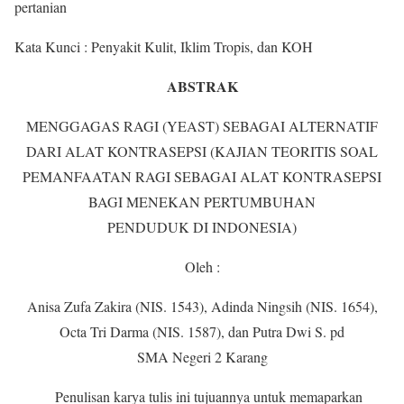
pertanian
Kata Kunci : Penyakit Kulit, Iklim Tropis, dan KOH
ABSTRAK
MENGGAGAS RAGI (YEAST) SEBAGAI ALTERNATIF
DARI ALAT KONTRASEPSI (KAJIAN TEORITIS SOAL
PEMANFAATAN RAGI SEBAGAI ALAT KONTRASEPSI
BAGI MENEKAN PERTUMBUHAN
PENDUDUK DI INDONESIA)
Oleh :
Anisa Zufa Zakira (NIS. 1543), Adinda Ningsih (NIS. 1654),
Octa Tri Darma (NIS. 1587), dan Putra Dwi S. pd
SMA Negeri 2 Karang
Penulisan karya tulis ini tujuannya untuk memaparkan