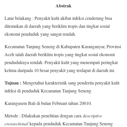
Abstrak
Latar belakang : Penyakit kulit akibat infeksi cenderung bisa
ditemukan di daerah yang beriklim tropis dan tingkat sosial
ekonomi penduduk yang sangat rendah.
Kecamatan Tanjung Seneng di Kabupaten Karanganyar, Provinsi
Aceh ialah daerah beriklim tropis yang tingkat sosial ekonomi
penduduknya rendah. Penyakit kulit yang menempati peringkat
kelima daripada 10 besar penyakit yang terdapat di daerah ini.
Tujuan :
Mengetahui karakteristik sang penderita penyakit kulit
infeksi di penduduk Kecamatan Tanjung Seneng
Karangasem Bali di bulan Februari tahun 20010.
Metode : Dilakukan penelitian dengan cara
descriptive
crossectional
kepada penduduk Kecamatan Tanjung Seneng