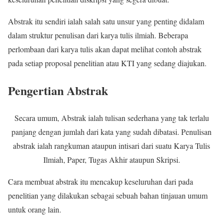
Abstrak itu sendiri ialah salah satu unsur yang penting didalam
dalam struktur penulisan dari karya tulis ilmiah. Beberapa
perlombaan dari karya tulis akan dapat melihat contoh abstrak
pada setiap proposal penelitian atau KTI yang sedang diajukan.
Pengertian Abstrak
Secara umum, Abstrak ialah tulisan sederhana yang tak terlalu
panjang dengan jumlah dari kata yang sudah dibatasi. Penulisan
abstrak ialah rangkuman ataupun intisari dari suatu Karya Tulis
Ilmiah, Paper, Tugas Akhir ataupun Skripsi.
Cara membuat abstrak itu mencakup keseluruhan dari pada
penelitian yang dilakukan sebagai sebuah bahan tinjauan umum
untuk orang lain.