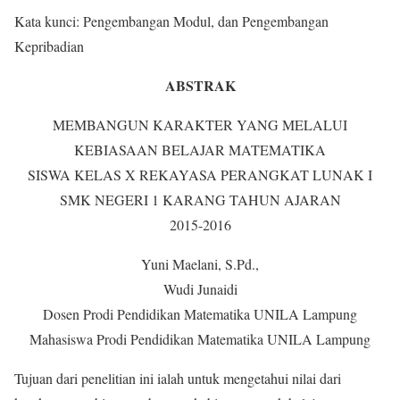
Kata kunci: Pengembangan Modul, dan Pengembangan
Kepribadian
ABSTRAK
MEMBANGUN KARAKTER YANG MELALUI
KEBIASAAN BELAJAR MATEMATIKA
SISWA KELAS X REKAYASA PERANGKAT LUNAK I
SMK NEGERI 1 KARANG TAHUN AJARAN
2015-2016
Yuni Maelani, S.Pd.,
Wudi Junaidi
Dosen Prodi Pendidikan Matematika UNILA Lampung
Mahasiswa Prodi Pendidikan Matematika UNILA Lampung
Tujuan dari penelitian ini ialah untuk mengetahui nilai dari