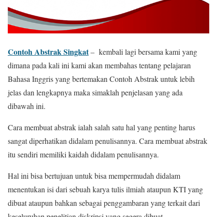
Contoh Abstrak Singkat
– kembali lagi bersama kami yang
dimana pada kali ini kami akan membahas tentang pelajaran
Bahasa Inggris yang bertemakan Contoh Abstrak untuk lebih
jelas dan lengkapnya maka simaklah penjelasan yang ada
dibawah ini.
Cara membuat abstrak ialah salah satu hal yang penting harus
sangat diperhatikan didalam penulisannya. Cara membuat abstrak
itu sendiri memiliki kaidah didalam penulisannya.
Hal ini bisa bertujuan untuk bisa mempermudah didalam
menentukan isi dari sebuah karya tulis ilmiah ataupun KTI yang
dibuat ataupun bahkan sebagai penggambaran yang terkait dari
keseluruhan penelitian diskripsi yang segera dibuat.