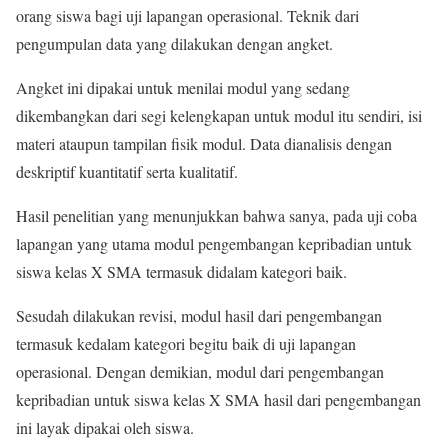
orang siswa bagi uji lapangan operasional. Teknik dari
pengumpulan data yang dilakukan dengan angket.
Angket ini dipakai untuk menilai modul yang sedang
dikembangkan dari segi kelengkapan untuk modul itu sendiri, isi
materi ataupun tampilan fisik modul. Data dianalisis dengan
deskriptif kuantitatif serta kualitatif.
Hasil penelitian yang menunjukkan bahwa sanya, pada uji coba
lapangan yang utama modul pengembangan kepribadian untuk
siswa kelas X SMA termasuk didalam kategori baik.
Sesudah dilakukan revisi, modul hasil dari pengembangan
termasuk kedalam kategori begitu baik di uji lapangan
operasional. Dengan demikian, modul dari pengembangan
kepribadian untuk siswa kelas X SMA hasil dari pengembangan
ini layak dipakai oleh siswa.