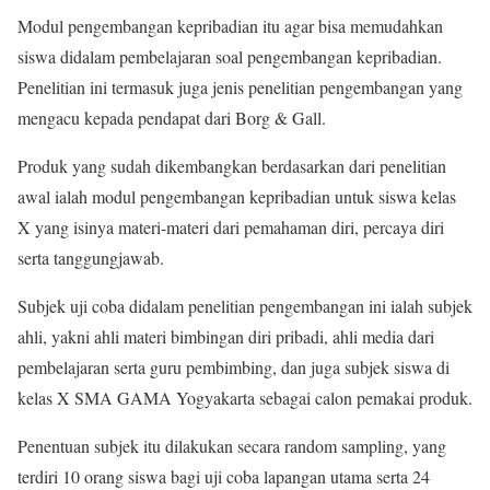
Modul pengembangan kepribadian itu agar bisa memudahkan
siswa didalam pembelajaran soal pengembangan kepribadian.
Penelitian ini termasuk juga jenis penelitian pengembangan yang
mengacu kepada pendapat dari Borg & Gall.
Produk yang sudah dikembangkan berdasarkan dari penelitian
awal ialah modul pengembangan kepribadian untuk siswa kelas
X yang isinya materi-materi dari pemahaman diri, percaya diri
serta tanggungjawab.
Subjek uji coba didalam penelitian pengembangan ini ialah subjek
ahli, yakni ahli materi bimbingan diri pribadi, ahli media dari
pembelajaran serta guru pembimbing, dan juga subjek siswa di
kelas X SMA GAMA Yogyakarta sebagai calon pemakai produk.
Penentuan subjek itu dilakukan secara random sampling, yang
terdiri 10 orang siswa bagi uji coba lapangan utama serta 24