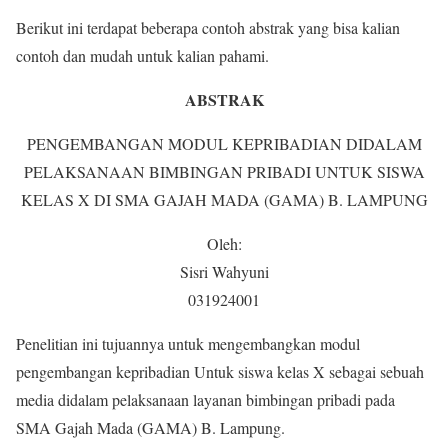
Berikut ini terdapat beberapa contoh abstrak yang bisa kalian
contoh dan mudah untuk kalian pahami.
ABSTRAK
PENGEMBANGAN MODUL KEPRIBADIAN DIDALAM
PELAKSANAAN BIMBINGAN PRIBADI UNTUK SISWA
KELAS X DI SMA GAJAH MADA (GAMA) B. LAMPUNG
Oleh:
Sisri Wahyuni
031924001
Penelitian ini tujuannya untuk mengembangkan modul
pengembangan kepribadian Untuk siswa kelas X sebagai sebuah
media didalam pelaksanaan layanan bimbingan pribadi pada
SMA Gajah Mada (GAMA) B. Lampung.