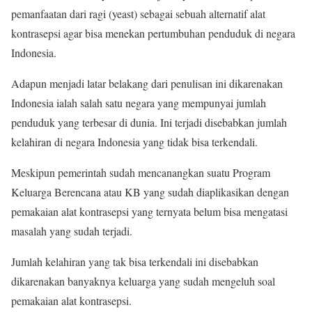
pemanfaatan dari ragi (yeast) sebagai sebuah alternatif alat
kontrasepsi agar bisa menekan pertumbuhan penduduk di negara
Indonesia.
Adapun menjadi latar belakang dari penulisan ini dikarenakan
Indonesia ialah salah satu negara yang mempunyai jumlah
penduduk yang terbesar di dunia. Ini terjadi disebabkan jumlah
kelahiran di negara Indonesia yang tidak bisa terkendali.
Meskipun pemerintah sudah mencanangkan suatu Program
Keluarga Berencana atau KB yang sudah diaplikasikan dengan
pemakaian alat kontrasepsi yang ternyata belum bisa mengatasi
masalah yang sudah terjadi.
Jumlah kelahiran yang tak bisa terkendali ini disebabkan
dikarenakan banyaknya keluarga yang sudah mengeluh soal
pemakaian alat kontrasepsi.