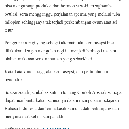
bisa mengurangi produksi dari hormon steroid, menghambat
ovulasi, serta mengganggu perjalanan sperma yang melalui tuba
fallopian sehingganya tak terjadi perkembangan ovum atau sel
telur.
Penggunaan ragi yang sebagai alternatif alat kontrasepsi bisa
dilakukan dengan mengolah ragi itu menjadi berbagai macam
olahan makanan serta minuman yang sehari-hari.
Kata-kata kunci : ragi, alat kontrasepsi, dan pertumbuhan
penduduk
Selesai sudah pembahas kali ini tentang Contoh Abstrak semoga
dapat membantu kalian semuanya dalam mempelajari pelajaran
Bahasa Indonesia dan terimakasih kamu sudah berkunjung dan
menyimak artikel ini sampai akhir
KLIKDISINI
Refrensi Teknologi :