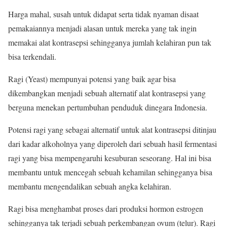
Harga mahal, susah untuk didapat serta tidak nyaman disaat
pemakaiannya menjadi alasan untuk mereka yang tak ingin
memakai alat kontrasepsi sehingganya jumlah kelahiran pun tak
bisa terkendali.
Ragi (Yeast) mempunyai potensi yang baik agar bisa
dikembangkan menjadi sebuah alternatif alat kontrasepsi yang
berguna menekan pertumbuhan penduduk dinegara Indonesia.
Potensi ragi yang sebagai alternatif untuk alat kontrasepsi ditinjau
dari kadar alkoholnya yang diperoleh dari sebuah hasil fermentasi
ragi yang bisa mempengaruhi kesuburan seseorang. Hal ini bisa
membantu untuk mencegah sebuah kehamilan sehingganya bisa
membantu mengendalikan sebuah angka kelahiran.
Ragi bisa menghambat proses dari produksi hormon estrogen
sehingganya tak terjadi sebuah perkembangan ovum (telur). Ragi