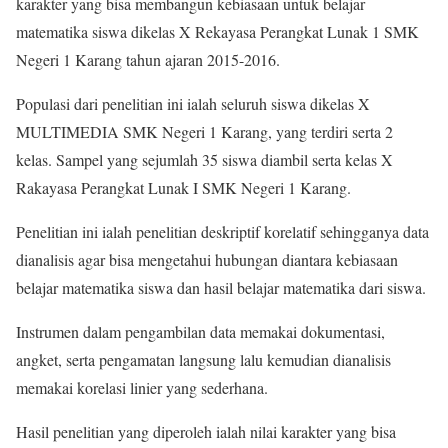
karakter yang bisa membangun kebiasaan untuk belajar
matematika siswa dikelas X Rekayasa Perangkat Lunak 1 SMK
Negeri 1 Karang tahun ajaran 2015-2016.
Populasi dari penelitian ini ialah seluruh siswa dikelas X
MULTIMEDIA SMK Negeri 1 Karang, yang terdiri serta 2
kelas. Sampel yang sejumlah 35 siswa diambil serta kelas X
Rakayasa Perangkat Lunak I SMK Negeri 1 Karang.
Penelitian ini ialah penelitian deskriptif korelatif sehingganya data
dianalisis agar bisa mengetahui hubungan diantara kebiasaan
belajar matematika siswa dan hasil belajar matematika dari siswa.
Instrumen dalam pengambilan data memakai dokumentasi,
angket, serta pengamatan langsung lalu kemudian dianalisis
memakai korelasi linier yang sederhana.
Hasil penelitian yang diperoleh ialah nilai karakter yang bisa