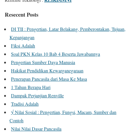
Resecent Posts
DI TII : Pengertian, Latar Belakang, Pemberontakan, Tujuan,
Kepanjangan
Fiksi Adalah
Soal PKN Kelas 10 Bab 4 Beserta Jawabannya
Pengertian Sumber Daya Manusia
Hakikat Pendidikan Kewarganegaraan
Penerapan Pancasila dari Masa Ke Masa
1 Tahun Berapa Hari
Dampak Perjanjian Renville
Tradisi Adalah
√ Nilai Sosial : Pengertian, Fungsi, Macam, Sumber dan
Contoh
Nilai Nilai Dasar Pancasila