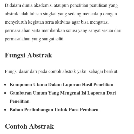
Didalam dunia akademisi ataupun penelitian penulisan yang
abstrak ialah tulisan singkat yang sedang mencakup dengan
menyeluruh kegiatan serta aktivitas agar bisa mengatasi
permasalahan serta memberikan solusi yang sangat sesuai dari
permasalahan yang sangat teliti.
Fungsi Abstrak
Fungsi dasar dari pada contoh abstrak yakni sebagai berikut :
Komponen Utama Dalam Laporan Hasil Penelitian
Gambaran Umum Yang Mengenai Isi Laporan Dari
Penelitian
Bahan Pertimbangan Untuk Para Pembaca
Contoh Abstrak