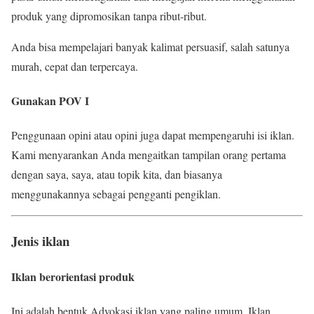
produk yang dipromosikan tanpa ribut-ribut.
Anda bisa mempelajari banyak kalimat persuasif, salah satunya
murah, cepat dan terpercaya.
Gunakan POV I
Penggunaan opini atau opini juga dapat mempengaruhi isi iklan.
Kami menyarankan Anda mengaitkan tampilan orang pertama
dengan saya, saya, atau topik kita, dan biasanya
menggunakannya sebagai pengganti pengiklan.
Jenis iklan
Iklan berorientasi produk
Ini adalah bentuk Advokasi iklan yang paling umum. Iklan