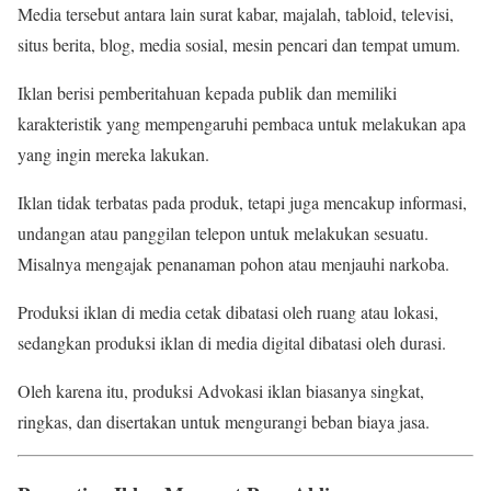
Media tersebut antara lain surat kabar, majalah, tabloid, televisi,
situs berita, blog, media sosial, mesin pencari dan tempat umum.
Iklan berisi pemberitahuan kepada publik dan memiliki
karakteristik yang mempengaruhi pembaca untuk melakukan apa
yang ingin mereka lakukan.
Iklan tidak terbatas pada produk, tetapi juga mencakup informasi,
undangan atau panggilan telepon untuk melakukan sesuatu.
Misalnya mengajak penanaman pohon atau menjauhi narkoba.
Produksi iklan di media cetak dibatasi oleh ruang atau lokasi,
sedangkan produksi iklan di media digital dibatasi oleh durasi.
Oleh karena itu, produksi Advokasi iklan biasanya singkat,
ringkas, dan disertakan untuk mengurangi beban biaya jasa.