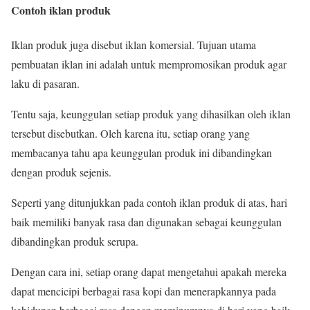
Contoh iklan produk
Iklan produk juga disebut iklan komersial. Tujuan utama
pembuatan iklan ini adalah untuk mempromosikan produk agar
laku di pasaran.
Tentu saja, keunggulan setiap produk yang dihasilkan oleh iklan
tersebut disebutkan. Oleh karena itu, setiap orang yang
membacanya tahu apa keunggulan produk ini dibandingkan
dengan produk sejenis.
Seperti yang ditunjukkan pada contoh iklan produk di atas, hari
baik memiliki banyak rasa dan digunakan sebagai keunggulan
dibandingkan produk serupa.
Dengan cara ini, setiap orang dapat mengetahui apakah mereka
dapat mencicipi berbagai rasa kopi dan menerapkannya pada