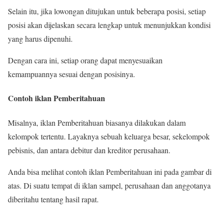
Selain itu, jika lowongan ditujukan untuk beberapa posisi, setiap
posisi akan dijelaskan secara lengkap untuk menunjukkan kondisi
yang harus dipenuhi.
Dengan cara ini, setiap orang dapat menyesuaikan
kemampuannya sesuai dengan posisinya.
Contoh iklan Pemberitahuan
Misalnya, iklan Pemberitahuan biasanya dilakukan dalam
kelompok tertentu. Layaknya sebuah keluarga besar, sekelompok
pebisnis, dan antara debitur dan kreditor perusahaan.
Anda bisa melihat contoh iklan Pemberitahuan ini pada gambar di
atas. Di suatu tempat di iklan sampel, perusahaan dan anggotanya
diberitahu tentang hasil rapat.