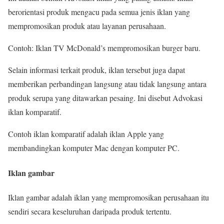
berorientasi produk mengacu pada semua jenis iklan yang
mempromosikan produk atau layanan perusahaan.
Contoh: Iklan TV McDonald’s mempromosikan burger baru.
Selain informasi terkait produk, iklan tersebut juga dapat
memberikan perbandingan langsung atau tidak langsung antara
produk serupa yang ditawarkan pesaing. Ini disebut Advokasi
iklan komparatif.
Contoh iklan komparatif adalah iklan Apple yang
membandingkan komputer Mac dengan komputer PC.
Iklan gambar
Iklan gambar adalah iklan yang mempromosikan perusahaan itu
sendiri secara keseluruhan daripada produk tertentu.