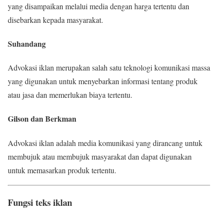
yang disampaikan melalui media dengan harga tertentu dan
disebarkan kepada masyarakat.
Suhandang
Advokasi iklan merupakan salah satu teknologi komunikasi massa
yang digunakan untuk menyebarkan informasi tentang produk
atau jasa dan memerlukan biaya tertentu.
Gilson dan Berkman
Advokasi iklan adalah media komunikasi yang dirancang untuk
membujuk atau membujuk masyarakat dan dapat digunakan
untuk memasarkan produk tertentu.
Fungsi teks iklan