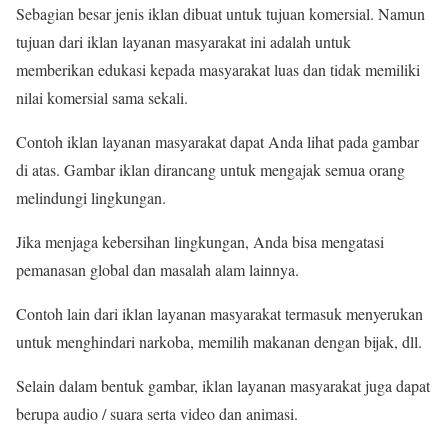
Sebagian besar jenis iklan dibuat untuk tujuan komersial. Namun
tujuan dari iklan layanan masyarakat ini adalah untuk
memberikan edukasi kepada masyarakat luas dan tidak memiliki
nilai komersial sama sekali.
Contoh iklan layanan masyarakat dapat Anda lihat pada gambar
di atas. Gambar iklan dirancang untuk mengajak semua orang
melindungi lingkungan.
Jika menjaga kebersihan lingkungan, Anda bisa mengatasi
pemanasan global dan masalah alam lainnya.
Contoh lain dari iklan layanan masyarakat termasuk menyerukan
untuk menghindari narkoba, memilih makanan dengan bijak, dll.
Selain dalam bentuk gambar, iklan layanan masyarakat juga dapat
berupa audio / suara serta video dan animasi.