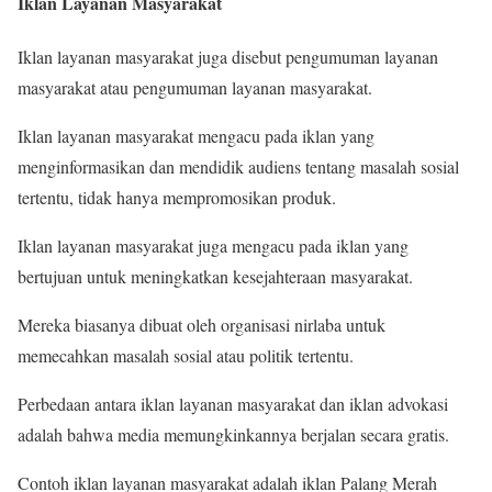
Iklan Layanan Masyarakat
Iklan layanan masyarakat juga disebut pengumuman layanan
masyarakat atau pengumuman layanan masyarakat.
Iklan layanan masyarakat mengacu pada iklan yang
menginformasikan dan mendidik audiens tentang masalah sosial
tertentu, tidak hanya mempromosikan produk.
Iklan layanan masyarakat juga mengacu pada iklan yang
bertujuan untuk meningkatkan kesejahteraan masyarakat.
Mereka biasanya dibuat oleh organisasi nirlaba untuk
memecahkan masalah sosial atau politik tertentu.
Perbedaan antara iklan layanan masyarakat dan iklan advokasi
adalah bahwa media memungkinkannya berjalan secara gratis.
Contoh iklan layanan masyarakat adalah iklan Palang Merah