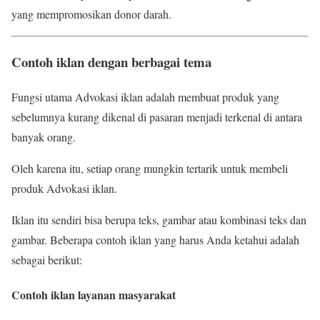
yang mempromosikan donor darah.
Contoh iklan dengan berbagai tema
Fungsi utama Advokasi iklan adalah membuat produk yang
sebelumnya kurang dikenal di pasaran menjadi terkenal di antara
banyak orang.
Oleh karena itu, setiap orang mungkin tertarik untuk membeli
produk Advokasi iklan.
Iklan itu sendiri bisa berupa teks, gambar atau kombinasi teks dan
gambar. Beberapa contoh iklan yang harus Anda ketahui adalah
sebagai berikut:
Contoh iklan layanan masyarakat