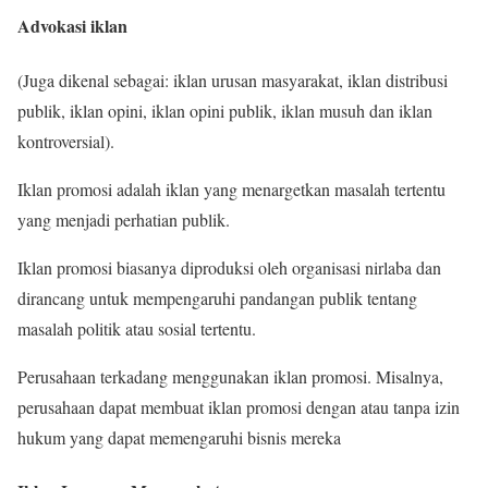
Advokasi iklan
(Juga dikenal sebagai: iklan urusan masyarakat, iklan distribusi
publik, iklan opini, iklan opini publik, iklan musuh dan iklan
kontroversial).
Iklan promosi adalah iklan yang menargetkan masalah tertentu
yang menjadi perhatian publik.
Iklan promosi biasanya diproduksi oleh organisasi nirlaba dan
dirancang untuk mempengaruhi pandangan publik tentang
masalah politik atau sosial tertentu.
Perusahaan terkadang menggunakan iklan promosi. Misalnya,
perusahaan dapat membuat iklan promosi dengan atau tanpa izin
hukum yang dapat memengaruhi bisnis mereka