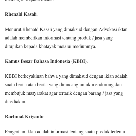
Rhenald Kasali.
Menurut Rhenald Kasali yang dimaksud dengan Advokasi iklan
adalah memberikan informasi tentang produk / jasa yang
ditujukan kepada khalayak melalui mediumnya.
Kamus Besar Bahasa Indonesia (KBBI).
KBBI berkeyakinan bahwa yang dimaksud dengan iklan adalah
suatu berita atau berita yang dirancang untuk mendorong dan
membujuk masyarakat agar tertarik dengan barang / jasa yang
disediakan.
Rachmat Kriyanto
Pengertian iklan adalah informasi tentang suatu produk tertentu