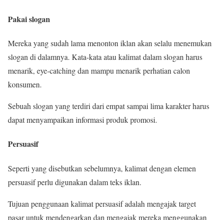
Pakai slogan
Mereka yang sudah lama menonton iklan akan selalu menemukan
slogan di dalamnya. Kata-kata atau kalimat dalam slogan harus
menarik, eye-catching dan mampu menarik perhatian calon
konsumen.
Sebuah slogan yang terdiri dari empat sampai lima karakter harus
dapat menyampaikan informasi produk promosi.
Persuasif
Seperti yang disebutkan sebelumnya, kalimat dengan elemen
persuasif perlu digunakan dalam teks iklan.
Tujuan penggunaan kalimat persuasif adalah mengajak target
pasar untuk mendengarkan dan mengajak mereka menggunakan