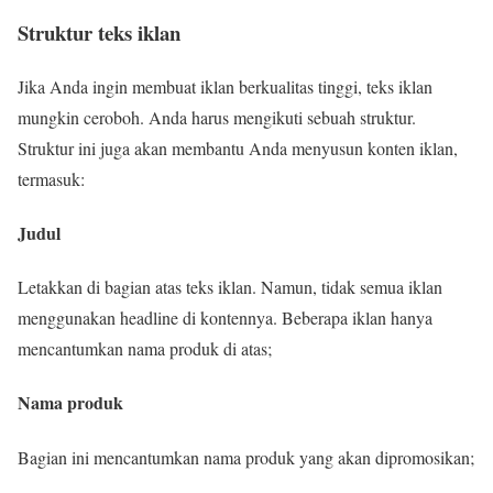
Struktur teks iklan
Jika Anda ingin membuat iklan berkualitas tinggi, teks iklan
mungkin ceroboh. Anda harus mengikuti sebuah struktur.
Struktur ini juga akan membantu Anda menyusun konten iklan,
termasuk:
Judul
Letakkan di bagian atas teks iklan. Namun, tidak semua iklan
menggunakan headline di kontennya. Beberapa iklan hanya
mencantumkan nama produk di atas;
Nama produk
Bagian ini mencantumkan nama produk yang akan dipromosikan;