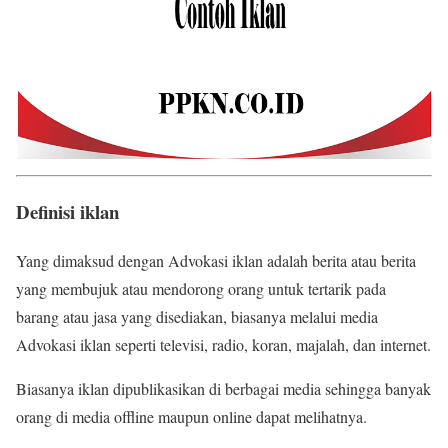
Definisi iklan
Yang dimaksud dengan Advokasi iklan adalah berita atau berita
yang membujuk atau mendorong orang untuk tertarik pada
barang atau jasa yang disediakan, biasanya melalui media
Advokasi iklan seperti televisi, radio, koran, majalah, dan internet.
Biasanya iklan dipublikasikan di berbagai media sehingga banyak
orang di media offline maupun online dapat melihatnya.