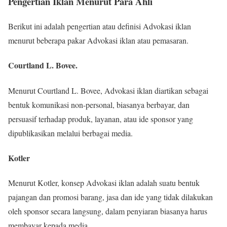
Pengertian Iklan Menurut Para Ahli
Berikut ini adalah pengertian atau definisi Advokasi iklan
menurut beberapa pakar Advokasi iklan atau pemasaran.
Courtland L. Bovee.
Menurut Courtland L. Bovee, Advokasi iklan diartikan sebagai
bentuk komunikasi non-personal, biasanya berbayar, dan
persuasif terhadap produk, layanan, atau ide sponsor yang
dipublikasikan melalui berbagai media.
Kotler
Menurut Kotler, konsep Advokasi iklan adalah suatu bentuk
pajangan dan promosi barang, jasa dan ide yang tidak dilakukan
oleh sponsor secara langsung, dalam penyiaran biasanya harus
membayar kepada media.