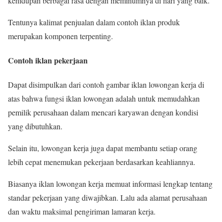
kehidupan berbagai rasa dengan meminumnya di hari yang baik.
Tentunya kalimat penjualan dalam contoh iklan produk
merupakan komponen terpenting.
Contoh iklan pekerjaan
Dapat disimpulkan dari contoh gambar iklan lowongan kerja di
atas bahwa fungsi iklan lowongan adalah untuk memudahkan
pemilik perusahaan dalam mencari karyawan dengan kondisi
yang dibutuhkan.
Selain itu, lowongan kerja juga dapat membantu setiap orang
lebih cepat menemukan pekerjaan berdasarkan keahliannya.
Biasanya iklan lowongan kerja memuat informasi lengkap tentang
standar pekerjaan yang diwajibkan. Lalu ada alamat perusahaan
dan waktu maksimal pengiriman lamaran kerja.