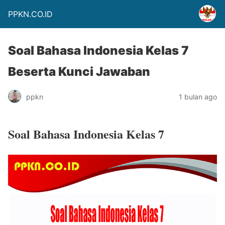
PPKN.CO.ID
Soal Bahasa Indonesia Kelas 7
Beserta Kunci Jawaban
ppkn
1 bulan ago
Soal Bahasa Indonesia Kelas 7