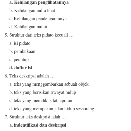
a. Kehilangan penglihatannya
b. Kehilangan indra lihat
c. Kehilangan pendengarannya
d. Kehilangan mulut
Struktur dari teks pidato kecuali …
a. isi pidato
b. pembukaan
c. penutup
d. daftar isi
Teks deskripsi adalah …
a. teks yang menggambarkan sebuah objek
b. teks yang berisikan riwayat hidup
c. teks yang memiliki sifat laporan
d. teks yang merupakan jalan hidup seseorang
Struktur teks deskprisi ialah …
a. indentifikasi dan deskripsi