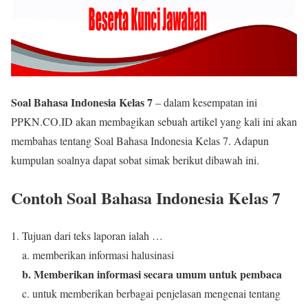
Soal Bahasa Indonesia Kelas 7
– dalam kesempatan ini
PPKN.CO.ID akan membagikan sebuah artikel yang kali ini akan
membahas tentang Soal Bahasa Indonesia Kelas 7. Adapun
kumpulan soalnya dapat sobat simak berikut dibawah ini.
Contoh Soal Bahasa Indonesia Kelas 7
Tujuan dari teks laporan ialah …
a. memberikan informasi halusinasi
b. Memberikan informasi secara umum untuk pembaca
c. untuk memberikan berbagai penjelasan mengenai tentang