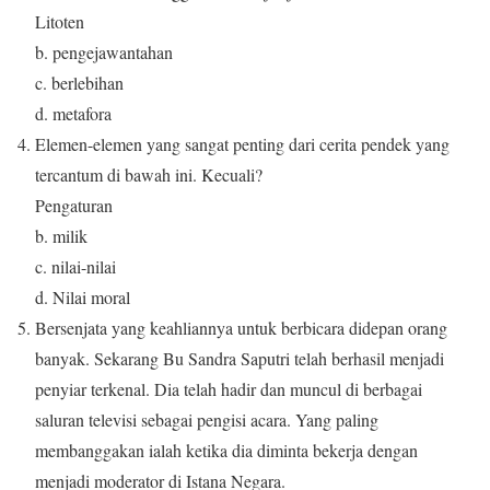
Litoten
b. pengejawantahan
c. berlebihan
d. metafora
Elemen-elemen yang sangat penting dari cerita pendek yang
tercantum di bawah ini. Kecuali?
Pengaturan
b. milik
c. nilai-nilai
d. Nilai moral
Bersenjata yang keahliannya untuk berbicara didepan orang
banyak. Sekarang Bu Sandra Saputri telah berhasil menjadi
penyiar terkenal. Dia telah hadir dan muncul di berbagai
saluran televisi sebagai pengisi acara. Yang paling
membanggakan ialah ketika dia diminta bekerja dengan
menjadi moderator di Istana Negara.