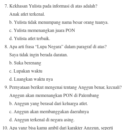
Kekhasan Yulista pada informasi di atas adalah?
Anak atlet terkenal.
b. Yulista tidak menumpang nama besar orang tuanya.
c. Yulista memenangkan juara PON
d. Yulista atlet terbaik.
Apa arti frasa “Lupa Negara” dalam paragraf di atas?
Saya tidak ingin berada daratan.
b. Suka berenang
c. Lupakan waktu
d. Luangkan waktu nya
Pernyataan berikut mengenai tentang Anggun benar, kecuali?
Anggun akan memenangkan PON di Palembang
b. Anggun yang berasal dari keluarga atlet.
c. Anggun akan membanggakan daerahnya
d. Anggun terkenal di negara asing.
Apa yang bisa kamu ambil dari karakter Anggun, seperti