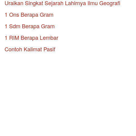
Uraikan Singkat Sejarah Lahirnya Ilmu Geografi
1 Ons Berapa Gram
1 Sdm Berapa Gram
1 RIM Berapa Lembar
Contoh Kalimat Pasif