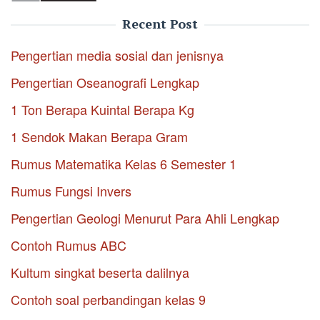
Recent Post
Pengertian media sosial dan jenisnya
Pengertian Oseanografi Lengkap
1 Ton Berapa Kuintal Berapa Kg
1 Sendok Makan Berapa Gram
Rumus Matematika Kelas 6 Semester 1
Rumus Fungsi Invers
Pengertian Geologi Menurut Para Ahli Lengkap
Contoh Rumus ABC
Kultum singkat beserta dalilnya
Contoh soal perbandingan kelas 9