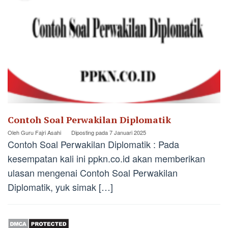
Contoh Soal Perwakilan Diplomatik
Oleh
Guru Fajri Asahi
Diposting pada
7 Januari 2025
Contoh Soal Perwakilan Diplomatik : Pada
kesempatan kali ini ppkn.co.id akan memberikan
ulasan mengenai Contoh Soal Perwakilan
Diplomatik, yuk simak […]