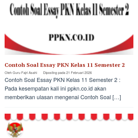
Contoh Soal Essay PKN Kelas 11 Semester 2
Oleh
Guru Fajri Asahi
Diposting pada
21 Februari 2026
Contoh Soal Essay PKN Kelas 11 Semester 2 :
Pada kesempatan kali ini ppkn.co.id akan
memberikan ulasan mengenai Contoh Soal […]