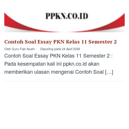
Contoh Soal Essay PKN Kelas 11 Semester 2
Oleh
Guru Fajri Asahi
Diposting pada
24 April 2026
Contoh Soal Essay PKN Kelas 11 Semester 2 :
Pada kesempatan kali ini ppkn.co.id akan
memberikan ulasan mengenai Contoh Soal […]