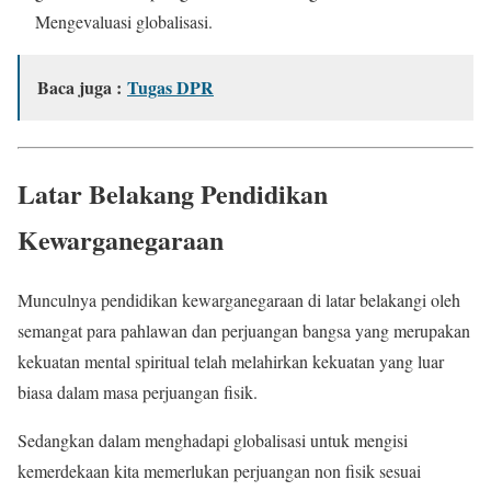
Mengevaluasi globalisasi.
Baca juga :
Tugas DPR
Latar Belakang Pendidikan
Kewarganegaraan
Munculnya pendidikan kewarganegaraan di latar belakangi oleh
semangat para pahlawan dan perjuangan bangsa yang merupakan
kekuatan mental spiritual telah melahirkan kekuatan yang luar
biasa dalam masa perjuangan fisik.
Sedangkan dalam menghadapi globalisasi untuk mengisi
kemerdekaan kita memerlukan perjuangan non fisik sesuai