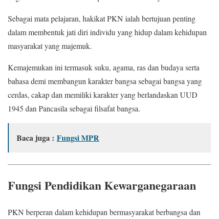
Sebagai mata pelajaran, hakikat PKN ialah bertujuan penting
dalam membentuk jati diri individu yang hidup dalam kehidupan
masyarakat yang majemuk.
Kemajemukan ini termasuk suku, agama, ras dan budaya serta
bahasa demi membangun karakter bangsa sebagai bangsa yang
cerdas, cakap dan memiliki karakter yang berlandaskan UUD
1945 dan Pancasila sebagai filsafat bangsa.
Baca juga :
Fungsi MPR
Fungsi Pendidikan Kewarganegaraan
PKN berperan dalam kehidupan bermasyarakat berbangsa dan