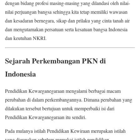
dengan bidang profesi masing-masing yang dilandasi oleh nilai-
nilai perjuangan bangsa sehingga kita tetap memiliki wawasan
dan kesadaran bernegara, sikap dan prilaku yang cinta tanah air
dan mengutamakan persatuan serta kesatuan bangsa Indonesia
dan keutuhan NKRI.
Sejarah Perkembangan PKN di
Indonesia
Pendidikan Kewarganegaraan mengalami berbagai macam
perubahan di dalam perkembangannya. Dimana perubahan yang
dilakukan tersebut bertujuan untuk memperbaiki isi dari
Pendidikan Kewarganegaraan itu sendiri.
Pada mulanya istilah Pendidikan Kewiraan merupakan istilah
yang digunakan sebelum memakai istilah pendidikan