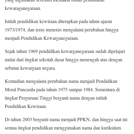
kewaraganegaraan.
Istilah pendidikan kewiraan diterapkan pada tahun ajaran
1973/1974, dan terus menerus mengalami perubahan hingga
menjadi Pendidikan Kewarganegaraan.
Sejak tahun 1969 pendidikan kewarganegaraan sudah dipelajari
mulai dari tingkat sekolah dasar hingga menengah atas dengan
sebutan kewargaan negara.
Kemudian mengalami perubahan nama menjadi Pendidikan
Moral Pancasila pada tahun 1975 sampai 1984. Sementara di
tingkat Perguruan Tinggi berganti nama dengan istilah
Pendidikan Kewiraan.
Di tahun 2003 berganti nama menjadi PPKN, dan hingga saat ini
semua tingkat pendidikan menggunakan nama dan kurikulum