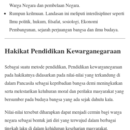
Warga Negara dan pembelaan Negara.
Rumpun keilmuan. Landasan ini meliputi interdisipliner seperti
Ilmu politik, hukum, filsafat, sosiologi, Ekonomi
Pembangunan, sejarah perjuangan bangsa dan ilmu budaya.
Hakikat Pendidikan Kewarganegaraan
Sebagai suatu metode pendidikan, Pendidikan kewarganegaraan
pada hakikatnya didasarkan pada nilai-nilai yang terkandung di
dalam Pancasila sebagai kepribadian bangsa demi meningkatkan
serta melestarikan keluhuran moral dan perilaku masyarakat yang
bersumber pada budaya bangsa yang ada sejak dahulu kala.
Nilai-nilai tersebut diharapkan dapat menjadi cermin bagi warga
negara sebagai bentuk jati diri yang terwujud dalam berbagai
tingkah laku di dalam kehidupan keseharian masyarakat.