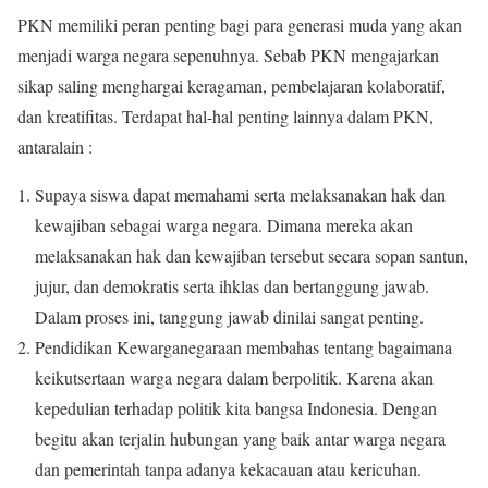
PKN memiliki peran penting bagi para generasi muda yang akan
menjadi warga negara sepenuhnya. Sebab PKN mengajarkan
sikap saling menghargai keragaman, pembelajaran kolaboratif,
dan kreatifitas. Terdapat hal-hal penting lainnya dalam PKN,
antaralain :
Supaya siswa dapat memahami serta melaksanakan hak dan
kewajiban sebagai warga negara. Dimana mereka akan
melaksanakan hak dan kewajiban tersebut secara sopan santun,
jujur, dan demokratis serta ihklas dan bertanggung jawab.
Dalam proses ini, tanggung jawab dinilai sangat penting.
Pendidikan Kewarganegaraan membahas tentang bagaimana
keikutsertaan warga negara dalam berpolitik. Karena akan
kepedulian terhadap politik kita bangsa Indonesia. Dengan
begitu akan terjalin hubungan yang baik antar warga negara
dan pemerintah tanpa adanya kekacauan atau kericuhan.