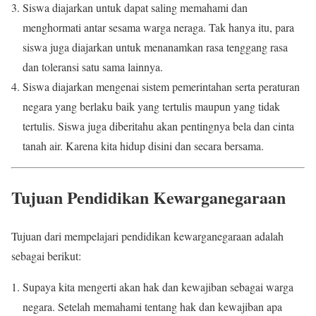
Siswa diajarkan untuk dapat saling memahami dan
menghormati antar sesama warga neraga. Tak hanya itu, para
siswa juga diajarkan untuk menanamkan rasa tenggang rasa
dan toleransi satu sama lainnya.
Siswa diajarkan mengenai sistem pemerintahan serta peraturan
negara yang berlaku baik yang tertulis maupun yang tidak
tertulis. Siswa juga diberitahu akan pentingnya bela dan cinta
tanah air. Karena kita hidup disini dan secara bersama.
Tujuan Pendidikan Kewarganegaraan
Tujuan dari mempelajari pendidikan kewarganegaraan adalah
sebagai berikut:
Supaya kita mengerti akan hak dan kewajiban sebagai warga
negara. Setelah memahami tentang hak dan kewajiban apa