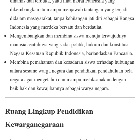
dinamis dan terbuka, yaitu nilai moral Pancasila yang
dikembangkan itu mampu menjawab tantangan yang terjadi
didalam masayarakat, tanpa kehilangan jati diri sebagai Bangsa
Indonesia yang merdeka bersatu dan berdaulat.
Mengembangkan dan membina siswa menuju terwujudnya
manusia seutuhnya yang sadar politik, hukum dan konstitusi
Negara Kesatuan Republik Indonesia, berlandaskan Pancasila.
Membina pemahaman dan kesadaran siswa terhadap hubungan
antara sesame warga negara dan pendidikan pendahuluan bela
negara agar mengetahui dan mampu melaksanakan dengan
baik hak dan kewajibannya sebagai warga negara.
Ruang Lingkup Pendidikan
Kewarganegaraan