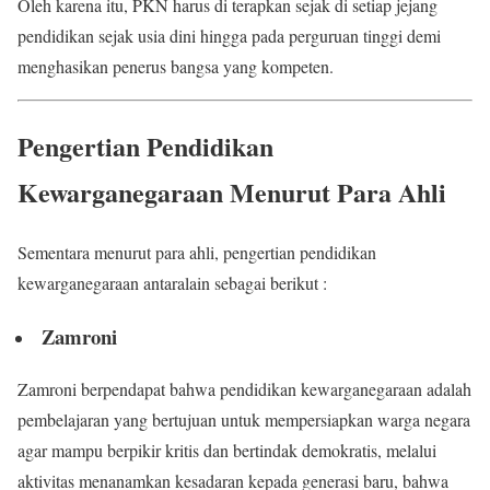
Oleh karena itu, PKN harus di terapkan sejak di setiap jejang
pendidikan sejak usia dini hingga pada perguruan tinggi demi
menghasikan penerus bangsa yang kompeten.
Pengertian Pendidikan
Kewarganegaraan Menurut Para Ahli
Sementara menurut para ahli, pengertian pendidikan
kewarganegaraan antaralain sebagai berikut :
Zamroni
Zamroni berpendapat bahwa pendidikan kewarganegaraan adalah
pembelajaran yang bertujuan untuk mempersiapkan warga negara
agar mampu berpikir kritis dan bertindak demokratis, melalui
aktivitas menanamkan kesadaran kepada generasi baru, bahwa