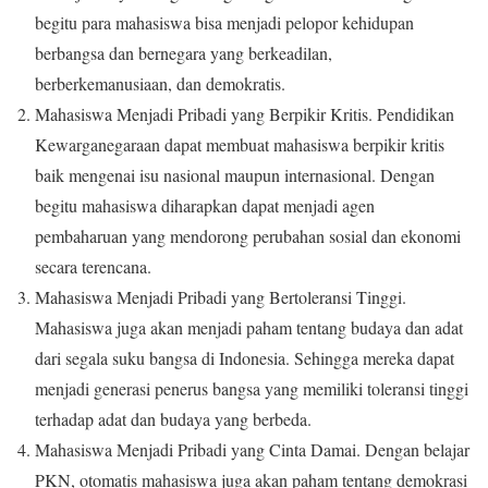
begitu para mahasiswa bisa menjadi pelopor kehidupan
berbangsa dan bernegara yang berkeadilan,
berberkemanusiaan, dan demokratis.
Mahasiswa Menjadi Pribadi yang Berpikir Kritis. Pendidikan
Kewarganegaraan dapat membuat mahasiswa berpikir kritis
baik mengenai isu nasional maupun internasional. Dengan
begitu mahasiswa diharapkan dapat menjadi agen
pembaharuan yang mendorong perubahan sosial dan ekonomi
secara terencana.
Mahasiswa Menjadi Pribadi yang Bertoleransi Tinggi.
Mahasiswa juga akan menjadi paham tentang budaya dan adat
dari segala suku bangsa di Indonesia. Sehingga mereka dapat
menjadi generasi penerus bangsa yang memiliki toleransi tinggi
terhadap adat dan budaya yang berbeda.
Mahasiswa Menjadi Pribadi yang Cinta Damai. Dengan belajar
PKN, otomatis mahasiswa juga akan paham tentang demokrasi