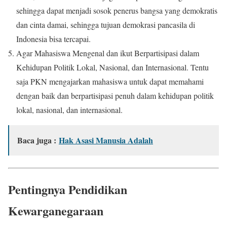
sehingga dapat menjadi sosok penerus bangsa yang demokratis
dan cinta damai, sehingga tujuan demokrasi pancasila di
Indonesia bisa tercapai.
Agar Mahasiswa Mengenal dan ikut Berpartisipasi dalam
Kehidupan Politik Lokal, Nasional, dan Internasional. Tentu
saja PKN mengajarkan mahasiswa untuk dapat memahami
dengan baik dan berpartisipasi penuh dalam kehidupan politik
lokal, nasional, dan internasional.
Baca juga :
Hak Asasi Manusia Adalah
Pentingnya Pendidikan
Kewarganegaraan