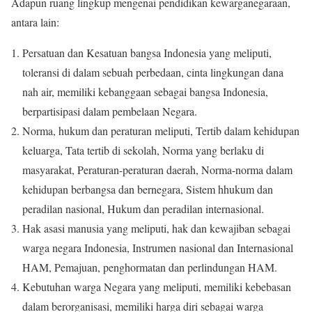
Adapun ruang lingkup mengenai pendidikan kewarganegaraan,
antara lain:
Persatuan dan Kesatuan bangsa Indonesia yang meliputi,
toleransi di dalam sebuah perbedaan, cinta lingkungan dana
nah air, memiliki kebanggaan sebagai bangsa Indonesia,
berpartisipasi dalam pembelaan Negara.
Norma, hukum dan peraturan meliputi, Tertib dalam kehidupan
keluarga, Tata tertib di sekolah, Norma yang berlaku di
masyarakat, Peraturan-peraturan daerah, Norma-norma dalam
kehidupan berbangsa dan bernegara, Sistem hhukum dan
peradilan nasional, Hukum dan peradilan internasional.
Hak asasi manusia yang meliputi, hak dan kewajiban sebagai
warga negara Indonesia, Instrumen nasional dan Internasional
HAM, Pemajuan, penghormatan dan perlindungan HAM.
Kebutuhan warga Negara yang meliputi, memiliki kebebasan
dalam berorganisasi, memiliki harga diri sebagai warga