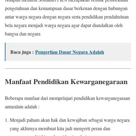
pengetahuan dan kemampuan dasar berkenan dengan hubungan
antar warga negara dengan negara serta pendidikan pendahuluan
bela negara menjadi warga negara agar dapat diandalkan oleh
bangsa dan negara
Baca juga :
Pengertian Dasar Negara Adalah
Manfaat Pendidikan Kewarganegaraan
Beberapa manfaat dari mempelajari pendidikan kewarganegaraan
antaralain adalah :
Menjadi paham akan hak dan kewajiban sebagai warga negara
yang akhirnya membuat kita jadi mengerti peran dan