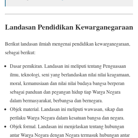
Landasan Pendidikan Kewarganegaraan
Berikut landasan ilmiah mengenai pendidikan kewarganegaraan,
sebagai berikut:
Dasar pemikiran. Landasan ini meliputi tentang Penguasaan
ilmu, teknologi, seni yang berlandaskan nilai nilai keagamaan,
moral, kemanusiaan dan nilai nilai budaya bangsa berperan
sebagai panduan dan pegangan hidup tiap Warga Negara
dalam bermasyarakat, berbangsa dan bernegara.
Objek material. Landasan ini meliputi wawasan, sikap dan
perilaku Warga Negara dalam kesatuan bangsa dan negara.
Objek formal. Landasan ini menjelaskan tentang hubungan
antar Warga Negara dengan Negara termasuk hubungan antar