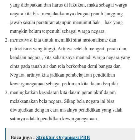
yang didapatkan dan harus di lakukan, maka sebagai warga
negara kita bisa menjalankannya dengan penuh tanggung
jawab sesuai peraturan ataupun menuntut hak – hak yang
mungkin belum terpenuhi sebagai warga negara.
memotivasi kita untuk memiliki sifat nasionalisme dan
patriotisme yang tinggi. Artinya setelah mengerti peran dan
keadaan negara , kita seharusnya menjadi warga negara yang
cinta pada tanah air dan rela berkorban demi bangsa dan
Negara, artinya kita jadikan pembelajaran pendidikan
kewarganegaraan sebagai pedoman kita dalam berpikir.
meningkatkan kesadaran kita dalam peran aktif dalam
melaksanakan bela negara. Sikap bela negara ini bisa
diwujudkan dengan cara misalnya pendidikan yang salah
satunya adalah pendidkan kewarganegaraan.
Baca juga :
Struktur Organisasi PBB