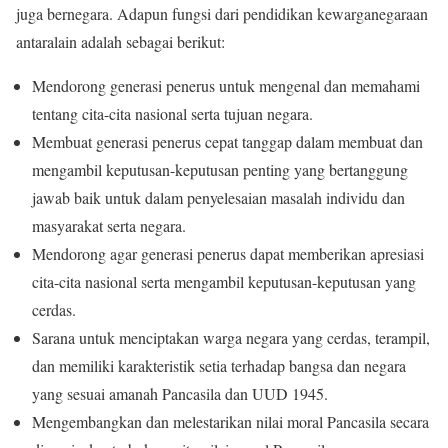
juga bernegara. Adapun fungsi dari pendidikan kewarganegaraan
antaralain adalah sebagai berikut:
Mendorong generasi penerus untuk mengenal dan memahami
tentang cita-cita nasional serta tujuan negara.
Membuat generasi penerus cepat tanggap dalam membuat dan
mengambil keputusan-keputusan penting yang bertanggung
jawab baik untuk dalam penyelesaian masalah individu dan
masyarakat serta negara.
Mendorong agar generasi penerus dapat memberikan apresiasi
cita-cita nasional serta mengambil keputusan-keputusan yang
cerdas.
Sarana untuk menciptakan warga negara yang cerdas, terampil,
dan memiliki karakteristik setia terhadap bangsa dan negara
yang sesuai amanah Pancasila dan UUD 1945.
Mengembangkan dan melestarikan nilai moral Pancasila secara