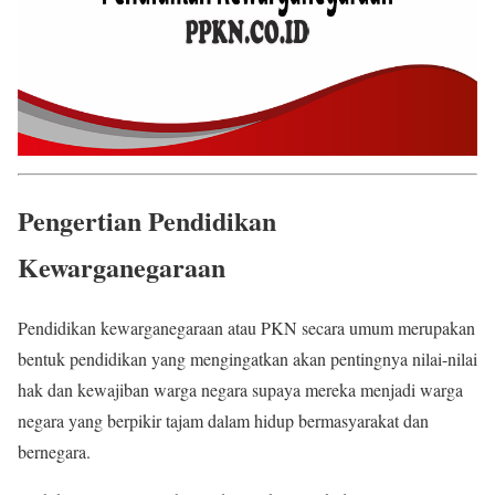
Pengertian Pendidikan
Kewarganegaraan
Pendidikan kewarganegaraan atau PKN secara umum merupakan
bentuk pendidikan yang mengingatkan akan pentingnya nilai-nilai
hak dan kewajiban warga negara supaya mereka menjadi warga
negara yang berpikir tajam dalam hidup bermasyarakat dan
bernegara.