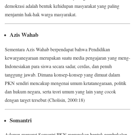
demokrasi adalah bentuk kehidupan masyarakat yang paling
menjamin hak-hak warga masyarakat.
Azis Wahab
Sementara Azis Wahab berpendapat bahwa Pendidikan
kewarganegaraan merupakan suatu media pengajaran yang meng-
Indonesiakan para siswa secara sadar, cerdas, dan penuh
tanggung jawab. Dimana konsep-konsep yang dimuat dalam
PKN sendiri mencakup mengenai umum ketatanegaraan, politik
dan hukum negara, serta teori umum yang lain yang cocok
dengan target tersebut (Cholisin, 2000:18)
Somantri
Adapun menurut Somantri PKN merupakan bentuk pembekalan