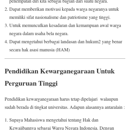
penempatan diri kita sebagai bagian dari suatu negara.
Dapat memberikan motivasi kepada warga negaranya untuk
memiliki sifat nasionalisme dan patriotisme yang tinggi.
Untuk memunculkan kesadaran dan kemampuan awal warga
negara dalam usaha bela negara.
Dapat mengetahui berbagai landasan dan hukum2 yang benar
secara hak asasi manusia (HAM)
Pendidikan Kewarganegaraan Untuk
Perguruan Tinggi
Pendidikan kewarganegaraan harus tetap dipelajari walaupun
sudah berada di tingkat universitas. Adapun alasannya antaralain :
Supaya Mahasiswa mengetahui tentang Hak dan
Kewajibannya sebagai Warga Negara Indonesia. Dengan