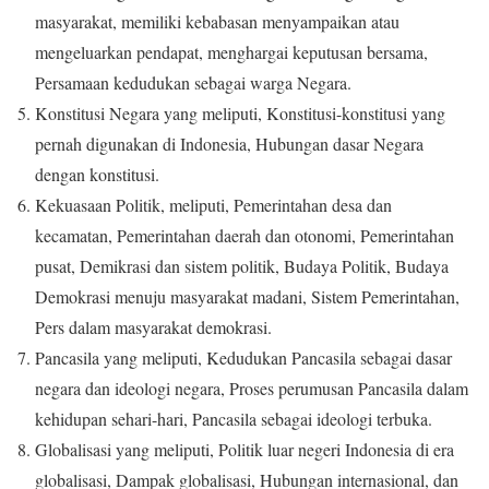
masyarakat, memiliki kebabasan menyampaikan atau
mengeluarkan pendapat, menghargai keputusan bersama,
Persamaan kedudukan sebagai warga Negara.
Konstitusi Negara yang meliputi, Konstitusi-konstitusi yang
pernah digunakan di Indonesia, Hubungan dasar Negara
dengan konstitusi.
Kekuasaan Politik, meliputi, Pemerintahan desa dan
kecamatan, Pemerintahan daerah dan otonomi, Pemerintahan
pusat, Demikrasi dan sistem politik, Budaya Politik, Budaya
Demokrasi menuju masyarakat madani, Sistem Pemerintahan,
Pers dalam masyarakat demokrasi.
Pancasila yang meliputi, Kedudukan Pancasila sebagai dasar
negara dan ideologi negara, Proses perumusan Pancasila dalam
kehidupan sehari-hari, Pancasila sebagai ideologi terbuka.
Globalisasi yang meliputi, Politik luar negeri Indonesia di era
globalisasi, Dampak globalisasi, Hubungan internasional, dan