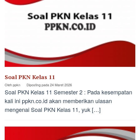
Soal PKN Kelas 11
Oleh
ppkn
Diposting pada
24 Maret 2026
Soal PKN Kelas 11 Semester 2 : Pada kesempatan
kali ini ppkn.co.id akan memberikan ulasan
mengenai Soal PKN Kelas 11, yuk […]