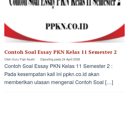
Contoh Soal Essay PKN Kelas 11 Semester 2
Oleh
Guru Fajri Asahi
Diposting pada
24 April 2026
Contoh Soal Essay PKN Kelas 11 Semester 2 :
Pada kesempatan kali ini ppkn.co.id akan
memberikan ulasan mengenai Contoh Soal […]