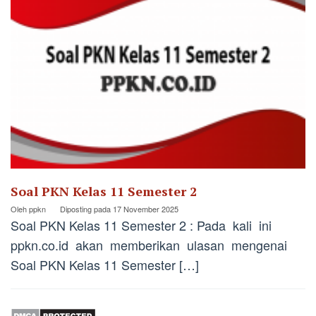
Soal PKN Kelas 11 Semester 2
Oleh
ppkn
Diposting pada
17 November 2025
Soal PKN Kelas 11 Semester 2 : Pada kali ini
ppkn.co.id akan memberikan ulasan mengenai
Soal PKN Kelas 11 Semester […]