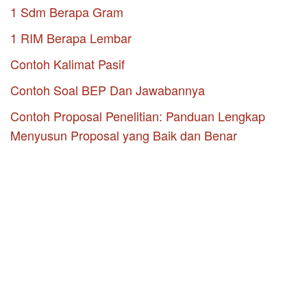
1 Sdm Berapa Gram
1 RIM Berapa Lembar
Contoh Kalimat Pasif
Contoh Soal BEP Dan Jawabannya
Contoh Proposal Penelitian: Panduan Lengkap
Menyusun Proposal yang Baik dan Benar