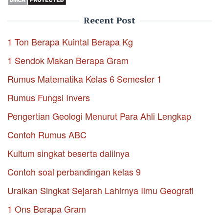
Recent Post
1 Ton Berapa Kuintal Berapa Kg
1 Sendok Makan Berapa Gram
Rumus Matematika Kelas 6 Semester 1
Rumus Fungsi Invers
Pengertian Geologi Menurut Para Ahli Lengkap
Contoh Rumus ABC
Kultum singkat beserta dalilnya
Contoh soal perbandingan kelas 9
Uraikan Singkat Sejarah Lahirnya Ilmu Geografi
1 Ons Berapa Gram