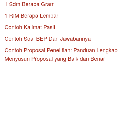
1 Sdm Berapa Gram
1 RIM Berapa Lembar
Contoh Kalimat Pasif
Contoh Soal BEP Dan Jawabannya
Contoh Proposal Penelitian: Panduan Lengkap
Menyusun Proposal yang Baik dan Benar