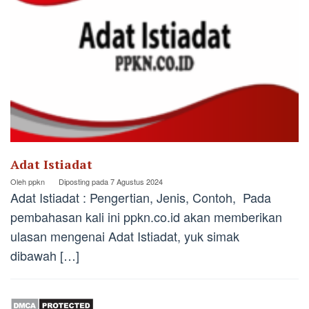
Adat Istiadat
Oleh
ppkn
Diposting pada
7 Agustus 2024
Adat Istiadat : Pengertian, Jenis, Contoh, Pada
pembahasan kali ini ppkn.co.id akan memberikan
ulasan mengenai Adat Istiadat, yuk simak
dibawah […]