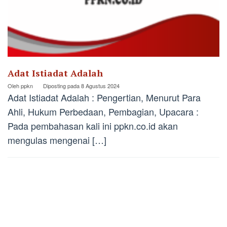
Adat Istiadat Adalah
Oleh
ppkn
Diposting pada
8 Agustus 2024
Adat Istiadat Adalah : Pengertian, Menurut Para
Ahli, Hukum Perbedaan, Pembagian, Upacara :
Pada pembahasan kali ini ppkn.co.id akan
mengulas mengenai […]