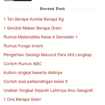
Recent Post
1 Ton Berapa Kuintal Berapa Kg
1 Sendok Makan Berapa Gram
Rumus Matematika Kelas 6 Semester 1
Rumus Fungsi Invers
Pengertian Geologi Menurut Para Ahli Lengkap
Contoh Rumus ABC
Kultum singkat beserta dalilnya
Contoh soal perbandingan kelas 9
Uraikan Singkat Sejarah Lahirnya Ilmu Geografi
1 Ons Berapa Gram