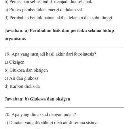
b) Pemisahan sel-sel induk menjadi dua sel anak.
c) Proses pembentukan energi di dalam sel.
d) Perubahan bentuk batuan akibat tekanan dan suhu tinggi.
Jawaban: a) Perubahan fisik dan perilaku selama hidup
organisme.
19. Apa yang menjadi hasil akhir dari fotosintesis?
a) Oksigen
b) Glukosa dan oksigen
c) Air dan glukosa
d) Karbon dioksida
Jawaban: b) Glukosa dan oksigen
20. Apa yang dimaksud dengan pulau?
a) Daratan yang dikelilingi oleh air di semua sisinya.