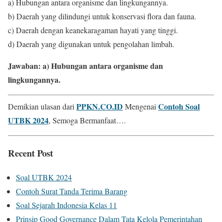
a) Hubungan antara organisme dan lingkungannya.
b) Daerah yang dilindungi untuk konservasi flora dan fauna.
c) Daerah dengan keanekaragaman hayati yang tinggi.
d) Daerah yang digunakan untuk pengolahan limbah.
Jawaban: a) Hubungan antara organisme dan
lingkungannya.
PPKN.CO.ID
Contoh Soal
Demikian ulasan dari
Mengenai
UTBK 2024
, Semoga Bermanfaat….
Recent Post
Soal UTBK 2024
Contoh Surat Tanda Terima Barang
Soal Sejarah Indonesia Kelas 11
Prinsip Good Governance Dalam Tata Kelola Pemerintahan