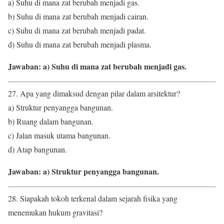
a) Suhu di mana zat berubah menjadi gas.
b) Suhu di mana zat berubah menjadi cairan.
c) Suhu di mana zat berubah menjadi padat.
d) Suhu di mana zat berubah menjadi plasma.
Jawaban: a) Suhu di mana zat berubah menjadi gas.
27. Apa yang dimaksud dengan pilar dalam arsitektur?
a) Struktur penyangga bangunan.
b) Ruang dalam bangunan.
c) Jalan masuk utama bangunan.
d) Atap bangunan.
Jawaban: a) Struktur penyangga bangunan.
28. Siapakah tokoh terkenal dalam sejarah fisika yang
menemukan hukum gravitasi?