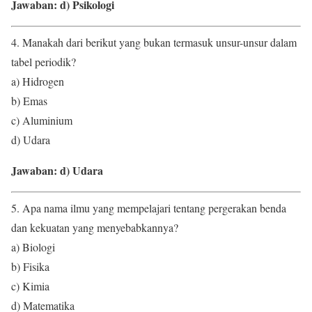
Jawaban: d) Psikologi
4. Manakah dari berikut yang bukan termasuk unsur-unsur dalam
tabel periodik?
a) Hidrogen
b) Emas
c) Aluminium
d) Udara
Jawaban: d) Udara
5. Apa nama ilmu yang mempelajari tentang pergerakan benda
dan kekuatan yang menyebabkannya?
a) Biologi
b) Fisika
c) Kimia
d) Matematika