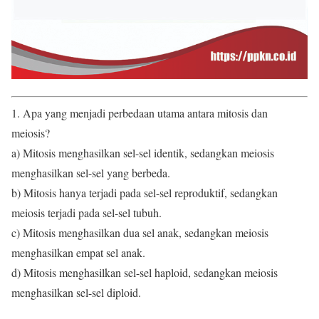
1. Apa yang menjadi perbedaan utama antara mitosis dan
meiosis?
a) Mitosis menghasilkan sel-sel identik, sedangkan meiosis
menghasilkan sel-sel yang berbeda.
b) Mitosis hanya terjadi pada sel-sel reproduktif, sedangkan
meiosis terjadi pada sel-sel tubuh.
c) Mitosis menghasilkan dua sel anak, sedangkan meiosis
menghasilkan empat sel anak.
d) Mitosis menghasilkan sel-sel haploid, sedangkan meiosis
menghasilkan sel-sel diploid.