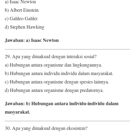
a) Isaac Newton
b) Albert Einstein
c) Galileo Galilei
d) Stephen Hawking
Jawaban: a) Isaac Newton
29. Apa yang dimaksud dengan interaksi sosial?
a) Hubungan antara organisme dan lingkungannya.
b) Hubungan antara individu-individu dalam masyarakat.
c) Hubungan antara organisme dengan spesies lainnya.
d) Hubungan antara organisme dengan predatornya.
Jawaban: b) Hubungan antara individu-individu dalam
masyarakat.
30. Apa yang dimaksud dengan ekosistem?