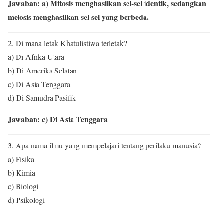
Jawaban: a) Mitosis menghasilkan sel-sel identik, sedangkan
meiosis menghasilkan sel-sel yang berbeda.
2. Di mana letak Khatulistiwa terletak?
a) Di Afrika Utara
b) Di Amerika Selatan
c) Di Asia Tenggara
d) Di Samudra Pasifik
Jawaban: c) Di Asia Tenggara
3. Apa nama ilmu yang mempelajari tentang perilaku manusia?
a) Fisika
b) Kimia
c) Biologi
d) Psikologi