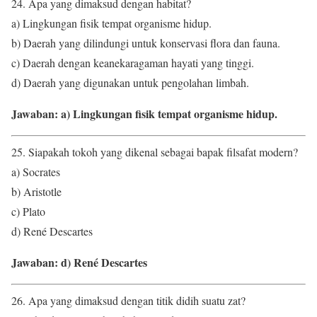
24. Apa yang dimaksud dengan habitat?
a) Lingkungan fisik tempat organisme hidup.
b) Daerah yang dilindungi untuk konservasi flora dan fauna.
c) Daerah dengan keanekaragaman hayati yang tinggi.
d) Daerah yang digunakan untuk pengolahan limbah.
Jawaban: a) Lingkungan fisik tempat organisme hidup.
25. Siapakah tokoh yang dikenal sebagai bapak filsafat modern?
a) Socrates
b) Aristotle
c) Plato
d) René Descartes
Jawaban: d) René Descartes
26. Apa yang dimaksud dengan titik didih suatu zat?