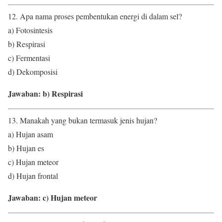
12. Apa nama proses pembentukan energi di dalam sel?
a) Fotosintesis
b) Respirasi
c) Fermentasi
d) Dekomposisi
Jawaban: b) Respirasi
13. Manakah yang bukan termasuk jenis hujan?
a) Hujan asam
b) Hujan es
c) Hujan meteor
d) Hujan frontal
Jawaban: c) Hujan meteor