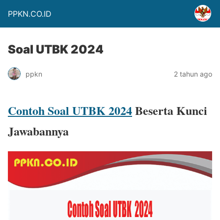
PPKN.CO.ID
Soal UTBK 2024
ppkn
2 tahun ago
Contoh Soal UTBK 2024
Beserta Kunci
Jawabannya