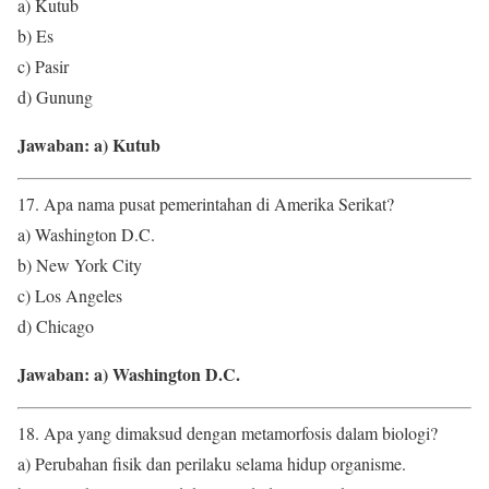
a) Kutub
b) Es
c) Pasir
d) Gunung
Jawaban: a) Kutub
17. Apa nama pusat pemerintahan di Amerika Serikat?
a) Washington D.C.
b) New York City
c) Los Angeles
d) Chicago
Jawaban: a) Washington D.C.
18. Apa yang dimaksud dengan metamorfosis dalam biologi?
a) Perubahan fisik dan perilaku selama hidup organisme.