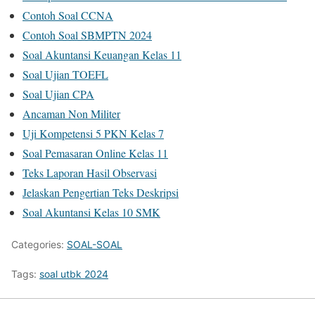
Contoh Soal CCNA
Contoh Soal SBMPTN 2024
Soal Akuntansi Keuangan Kelas 11
Soal Ujian TOEFL
Soal Ujian CPA
Ancaman Non Militer
Uji Kompetensi 5 PKN Kelas 7
Soal Pemasaran Online Kelas 11
Teks Laporan Hasil Observasi
Jelaskan Pengertian Teks Deskripsi
Soal Akuntansi Kelas 10 SMK
Categories:
SOAL-SOAL
Tags:
soal utbk 2024