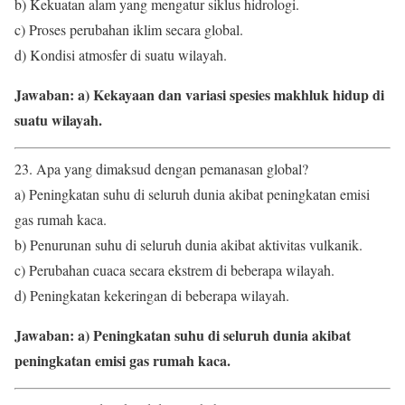
b) Kekuatan alam yang mengatur siklus hidrologi.
c) Proses perubahan iklim secara global.
d) Kondisi atmosfer di suatu wilayah.
Jawaban: a) Kekayaan dan variasi spesies makhluk hidup di
suatu wilayah.
23. Apa yang dimaksud dengan pemanasan global?
a) Peningkatan suhu di seluruh dunia akibat peningkatan emisi
gas rumah kaca.
b) Penurunan suhu di seluruh dunia akibat aktivitas vulkanik.
c) Perubahan cuaca secara ekstrem di beberapa wilayah.
d) Peningkatan kekeringan di beberapa wilayah.
Jawaban: a) Peningkatan suhu di seluruh dunia akibat
peningkatan emisi gas rumah kaca.