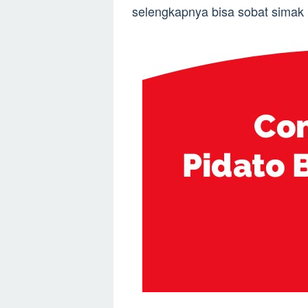
selengkapnya bisa sobat simak