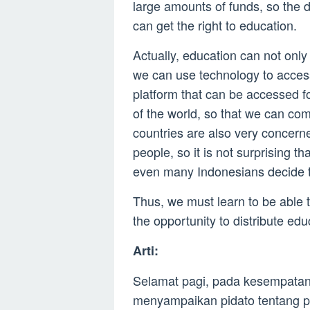
large amounts of funds, so the 
can get the right to education.
Actually, education can not only
we can use technology to acces
platform that can be accessed fo
of the world, so that we can co
countries are also very concerne
people, so it is not surprising t
even many Indonesians decide t
Thus, we must learn to be able t
the opportunity to distribute edu
Arti:
Selamat pagi, pada kesempatan 
menyampaikan pidato tentang pe