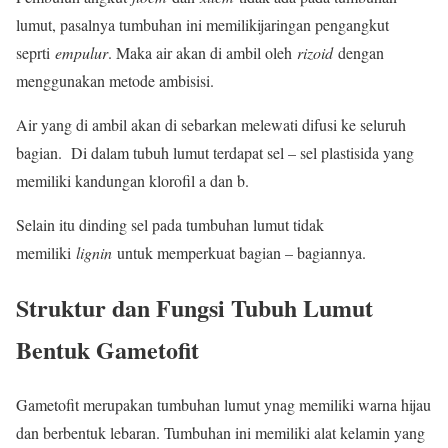
lumut, pasalnya tumbuhan ini memilikijaringan pengangkut
seprti
empulur
. Maka air akan di ambil oleh
rizoid
dengan
menggunakan metode ambisisi.
Air yang di ambil akan di sebarkan melewati difusi ke seluruh
bagian. Di dalam tubuh lumut terdapat sel – sel plastisida yang
memiliki kandungan klorofil a dan b.
Selain itu dinding sel pada tumbuhan lumut tidak
memiliki
lignin
untuk memperkuat bagian – bagiannya.
Struktur dan Fungsi Tubuh Lumut
Bentuk Gametofit
Gametofit merupakan tumbuhan lumut ynag memiliki warna hijau
dan berbentuk lebaran. Tumbuhan ini memiliki alat kelamin yang