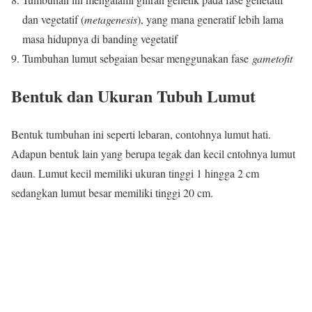
dan vegetatif (
metagenesis
), yang mana generatif lebih lama
masa hidupnya di banding vegetatif
Tumbuhan lumut sebgaian besar menggunakan fase
gametofit
Bentuk dan Ukuran Tubuh Lumut
Bentuk tumbuhan ini seperti lebaran, contohnya lumut hati.
Adapun bentuk lain yang berupa tegak dan kecil cntohnya lumut
daun. Lumut kecil memiliki ukuran tinggi 1 hingga 2 cm
sedangkan lumut besar memiliki tinggi 20 cm.