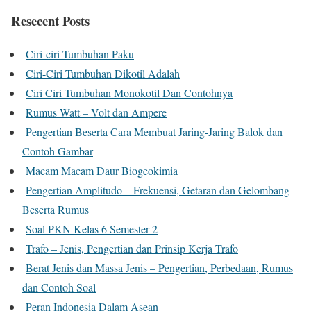
Resecent Posts
Ciri-ciri Tumbuhan Paku
Ciri-Ciri Tumbuhan Dikotil Adalah
Ciri Ciri Tumbuhan Monokotil Dan Contohnya
Rumus Watt – Volt dan Ampere
Pengertian Beserta Cara Membuat Jaring-Jaring Balok dan
Contoh Gambar
Macam Macam Daur Biogeokimia
Pengertian Amplitudo – Frekuensi, Getaran dan Gelombang
Beserta Rumus
Soal PKN Kelas 6 Semester 2
Trafo – Jenis, Pengertian dan Prinsip Kerja Trafo
Berat Jenis dan Massa Jenis – Pengertian, Perbedaan, Rumus
dan Contoh Soal
Peran Indonesia Dalam Asean