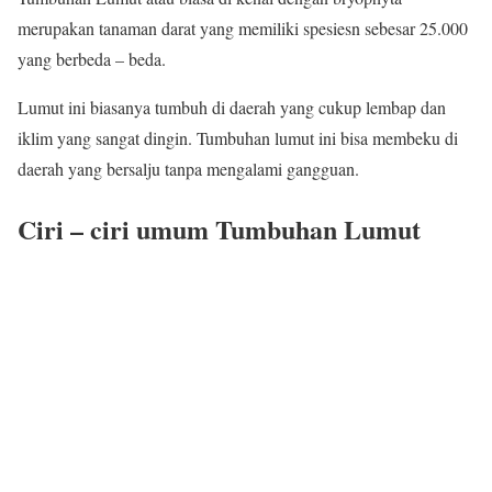
merupakan tanaman darat yang memiliki spesiesn sebesar 25.000
yang berbeda – beda.
Lumut ini biasanya tumbuh di daerah yang cukup lembap dan
iklim yang sangat dingin. Tumbuhan lumut ini bisa membeku di
daerah yang bersalju tanpa mengalami gangguan.
Ciri – ciri umum Tumbuhan Lumut