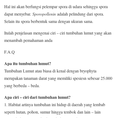
Hal ini akan berfungsi pelempar spora di udara sehingga spora
dapat menyebar.
Sporopollenin
adalah pelindung dari spora.
Selain itu spora berbentuk sama dengan ukuran sama.
Itulah penjelasan mengenai ciri – ciri tumbuhan lumut yang akan
menambah pemahaman anda
F.A.Q
Apa itu tumbuhan lumut?
Tumbuhan Lumut atau biasa di kenal dengan bryophyta
merupakan tanaman darat yang memiliki spesiesn sebesar 25.000
yang berbeda – beda.
Apa ciri – ciri dari tumbuhan lumut?
1. Habitat artinya tumbuhan ini hidup di daerah yang lembab
seperti hutan, pohon, sumur hingga tembok dan lain – lain