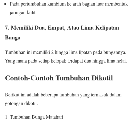
Pada pertumbuhan kambium ke arah bagian luar membentuk
jaringan kulit.
7. Memiliki Dua, Empat, Atau Lima Kelipatan
Bunga
Tumbuhan ini memiliki 2 hingga lima lipatan pada bungannya.
Yang mana pada setiap kelopak terdapat dua hingga lima helai.
Contoh-Contoh Tumbuhan Dikotil
Berikut ini adalah beberapa tumbuhan yang termasuk dalam
golongan dikotil.
1. Tumbuhan Bunga Matahari