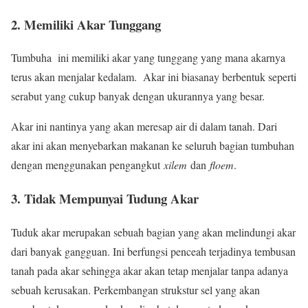
2. Memiliki Akar Tunggang
Tumbuha ini memiliki akar yang tunggang yang mana akarnya
terus akan menjalar kedalam. Akar ini biasanay berbentuk seperti
serabut yang cukup banyak dengan ukurannya yang besar.
Akar ini nantinya yang akan meresap air di dalam tanah. Dari
akar ini akan menyebarkan makanan ke seluruh bagian tumbuhan
dengan menggunakan pengangkut
xilem
dan
floem
.
3. Tidak Mempunyai Tudung Akar
Tuduk akar merupakan sebuah bagian yang akan melindungi akar
dari banyak gangguan. Ini berfungsi penceah terjadinya tembusan
tanah pada akar sehingga akar akan tetap menjalar tanpa adanya
sebuah kerusakan. Perkembangan strukstur sel yang akan