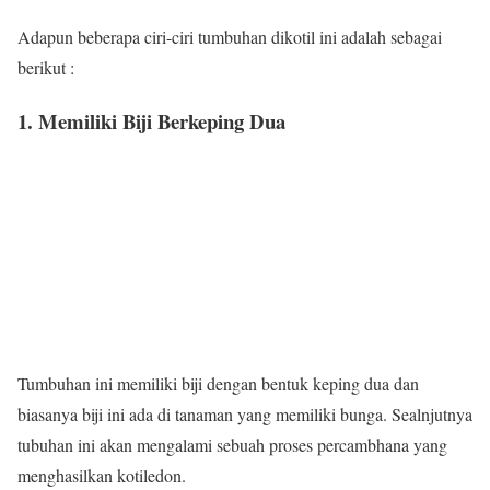
Adapun beberapa ciri-ciri tumbuhan dikotil ini adalah sebagai
berikut :
1. Memiliki Biji Berkeping Dua
Tumbuhan ini memiliki biji dengan bentuk keping dua dan
biasanya biji ini ada di tanaman yang memiliki bunga. Sealnjutnya
tubuhan ini akan mengalami sebuah proses percambhana yang
menghasilkan kotiledon.