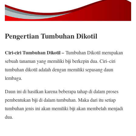
Pengertian Tumbuhan Dikotil
Ciri-ciri Tumbuhan Dikotil –
Tumbuhan Dikotil merupakan
sebuah tanaman yang memiliki biji berkepin dua. Ciri–ciri
tumbuhan dikotil adalah dengan memiliki sepasang daun
lembaga.
Daun ini di hasilkan karena beberapa tahap di dalam proses
pembentukan biji di dalam tumbuhan. Maka dari itu setiap
tumbuhan jenis ini akan memiliki biji akan membelah menjadi
dua.