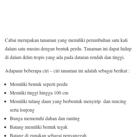
Cabai merupakan tanaman yang memiliki perumbuhan satu kali
dalam satu musim dengan bentuk perdu. Tanaman ini dapat hidup
di dalam iklim tropis yang ada pada dataran rendah dan tinggi.
Adapaun beberapa ciri – ciri tanaman ini adalah sebagai berikut :
Memiliki bentuk seperti perdu
Memiiki tinggi hingga 100 cm
Memiliki tulang daun yang berbentuk menyirip dan runcing
serta lonjong
Bunga memenuhi dahan dan ranting
Batang memiliki bentuk tegak
Batang di gunakan sebagai penyanggah