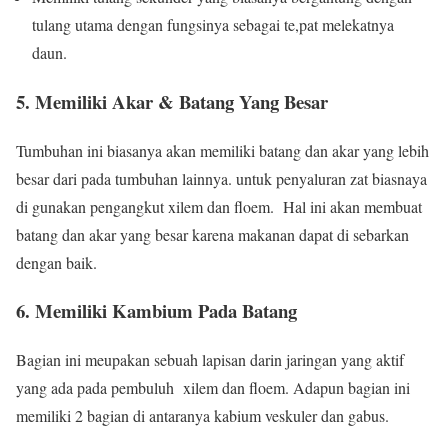
tulang utama dengan fungsinya sebagai te,pat melekatnya
daun.
5. Memiliki Akar & Batang Yang Besar
Tumbuhan ini biasanya akan memiliki batang dan akar yang lebih
besar dari pada tumbuhan lainnya. untuk penyaluran zat biasnaya
di gunakan pengangkut xilem dan floem. Hal ini akan membuat
batang dan akar yang besar karena makanan dapat di sebarkan
dengan baik.
6. Memiliki Kambium Pada Batang
Bagian ini meupakan sebuah lapisan darin jaringan yang aktif
yang ada pada pembuluh xilem dan floem. Adapun bagian ini
memiliki 2 bagian di antaranya kabium veskuler dan gabus.