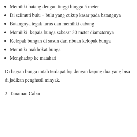
Memiliki batang dengan tinggi hingga 5 meter
Di selimuti bulu – bulu yang cukup kasar pada batangnya
Batangnya tegak lurus dan memiliki cabang
Memiliki kepala bunga sebesar 30 meter diameternya
Kelopak bungan di susun dari ribuan kelopak bunga
Memiliki makhokat bunga
Menghadap ke matahari
Di bagian bunga inilah terdapat biji dengan keping dua yang bisa
di jadikan penghasil minyak.
2. Tanaman Cabai