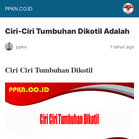
PPKN.CO.ID
Ciri-Ciri Tumbuhan Dikotil Adalah
ppkn
1 tahun ago
Ciri Ciri Tumbuhan Dikotil