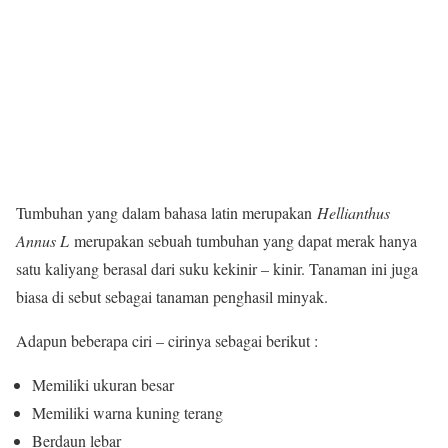
Tumbuhan yang dalam bahasa latin merupakan
Hellianthus
Annus L
merupakan sebuah tumbuhan yang dapat merak hanya
satu kaliyang berasal dari suku kekinir – kinir. Tanaman ini juga
biasa di sebut sebagai tanaman penghasil minyak.
Adapun beberapa ciri – cirinya sebagai berikut :
Memiliki ukuran besar
Memiliki warna kuning terang
Berdaun lebar