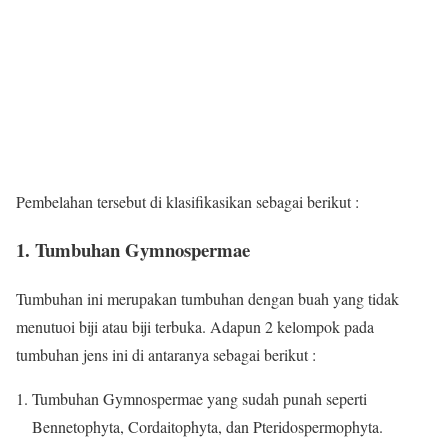
Pembelahan tersebut di klasifikasikan sebagai berikut :
1. Tumbuhan Gymnospermae
Tumbuhan ini merupakan tumbuhan dengan buah yang tidak
menutuoi biji atau biji terbuka. Adapun 2 kelompok pada
tumbuhan jens ini di antaranya sebagai berikut :
Tumbuhan Gymnospermae yang sudah punah seperti
Bennetophyta, Cordaitophyta, dan Pteridospermophyta.