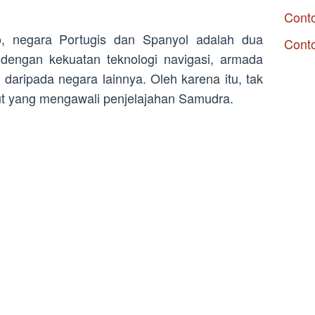
Conto
, negara Portugis dan Spanyol adalah dua
Cont
i dengan kekuatan teknologi navigasi, armada
 daripada negara lainnya. Oleh karena itu, tak
ut yang mengawali penjelajahan Samudra.