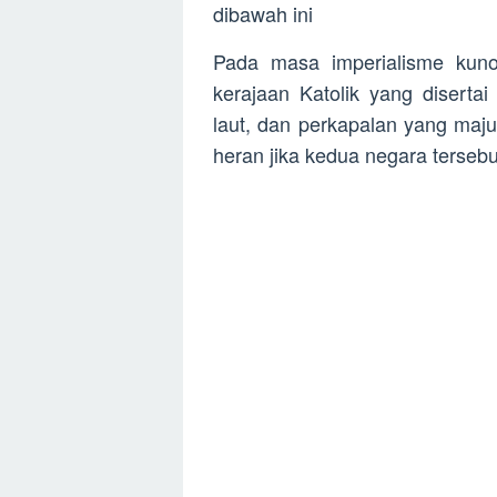
dibawah ini
Pada masa imperialisme kuno
kerajaan Katolik yang diserta
laut, dan perkapalan yang maju
heran jika kedua negara terseb