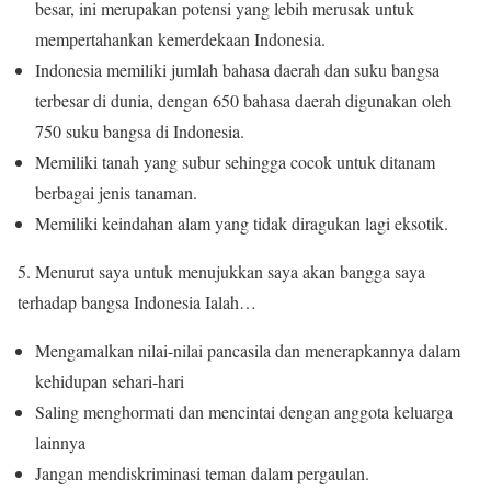
besar, ini merupakan potensi yang lebih merusak untuk
mempertahankan kemerdekaan Indonesia.
Indonesia memiliki jumlah bahasa daerah dan suku bangsa
terbesar di dunia, dengan 650 bahasa daerah digunakan oleh
750 suku bangsa di Indonesia.
Memiliki tanah yang subur sehingga cocok untuk ditanam
berbagai jenis tanaman.
Memiliki keindahan alam yang tidak diragukan lagi eksotik.
5. Menurut saya untuk menujukkan saya akan bangga saya
terhadap bangsa Indonesia Ialah…
Mengamalkan nilai-nilai pancasila dan menerapkannya dalam
kehidupan sehari-hari
Saling menghormati dan mencintai dengan anggota keluarga
lainnya
Jangan mendiskriminasi teman dalam pergaulan.