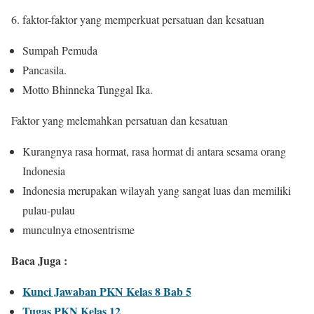
6. faktor-faktor yang memperkuat persatuan dan kesatuan
Sumpah Pemuda
Pancasila.
Motto Bhinneka Tunggal Ika.
Faktor yang melemahkan persatuan dan kesatuan
Kurangnya rasa hormat, rasa hormat di antara sesama orang
Indonesia
Indonesia merupakan wilayah yang sangat luas dan memiliki
pulau-pulau
munculnya etnosentrisme
Baca Juga :
Kunci Jawaban PKN Kelas 8 Bab 5
Tugas PKN Kelas 12