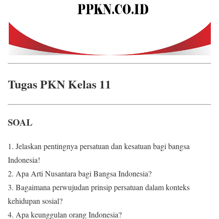
Tugas PKN Kelas 11
SOAL
1. Jelaskan pentingnya persatuan dan kesatuan bagi bangsa
Indonesia!
2. Apa Arti Nusantara bagi Bangsa Indonesia?
3. Bagaimana perwujudan prinsip persatuan dalam konteks
kehidupan sosial?
4. Apa keunggulan orang Indonesia?