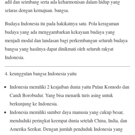
adil dan seimbang serta ada keharmonisan dalam hidup yang
selaras dengan kemajuan. bangsa.
Budaya Indonesia itu pada hakikatnya satu. Pola keragaman
budaya yang ada menggambarkan kekayaan budaya yang
menjadi modal dan landasan bagi perkembangan seluruh budaya
bangsa yang hasilnya dapat dinikmati oleh seluruh rakyat
Indonesia.
4. keunggulan bangsa Indonesia yaitu
Indonesia memiliki 2 keajaiban dunia yaitu Pulau Komodo dan
Candi Borobudur. Yang bisa menarik turis asing untuk
berkunjung ke Indonesia.
Indonesia memiliki sumber daya manusia yang cukup besar,
menduduki peringkat keempat dunia setelah China, India, dan
Amerika Serikat. Dengan jumlah penduduk Indonesia yang