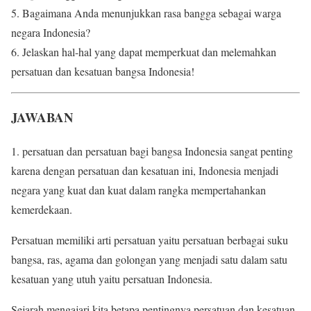
5. Bagaimana Anda menunjukkan rasa bangga sebagai warga
negara Indonesia?
6. Jelaskan hal-hal yang dapat memperkuat dan melemahkan
persatuan dan kesatuan bangsa Indonesia!
JAWABAN
1. persatuan dan persatuan bagi bangsa Indonesia sangat penting
karena dengan persatuan dan kesatuan ini, Indonesia menjadi
negara yang kuat dan kuat dalam rangka mempertahankan
kemerdekaan.
Persatuan memiliki arti persatuan yaitu persatuan berbagai suku
bangsa, ras, agama dan golongan yang menjadi satu dalam satu
kesatuan yang utuh yaitu persatuan Indonesia.
Sejarah mengajari kita betapa pentingnya persatuan dan kesatuan.