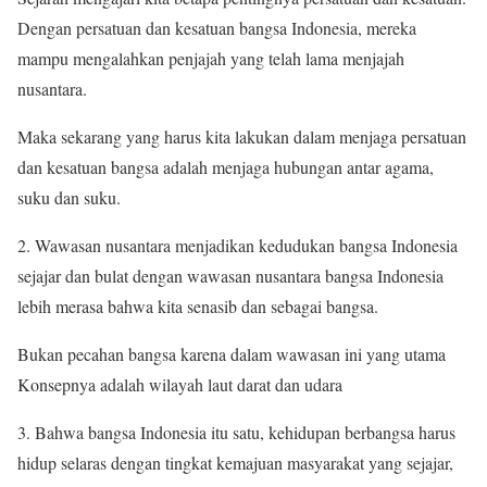
Dengan persatuan dan kesatuan bangsa Indonesia, mereka
mampu mengalahkan penjajah yang telah lama menjajah
nusantara.
Maka sekarang yang harus kita lakukan dalam menjaga persatuan
dan kesatuan bangsa adalah menjaga hubungan antar agama,
suku dan suku.
2. Wawasan nusantara menjadikan kedudukan bangsa Indonesia
sejajar dan bulat dengan wawasan nusantara bangsa Indonesia
lebih merasa bahwa kita senasib dan sebagai bangsa.
Bukan pecahan bangsa karena dalam wawasan ini yang utama
Konsepnya adalah wilayah laut darat dan udara
3. Bahwa bangsa Indonesia itu satu, kehidupan berbangsa harus
hidup selaras dengan tingkat kemajuan masyarakat yang sejajar,