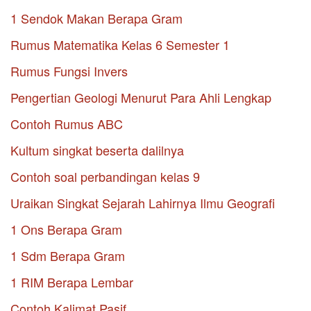
1 Sendok Makan Berapa Gram
Rumus Matematika Kelas 6 Semester 1
Rumus Fungsi Invers
Pengertian Geologi Menurut Para Ahli Lengkap
Contoh Rumus ABC
Kultum singkat beserta dalilnya
Contoh soal perbandingan kelas 9
Uraikan Singkat Sejarah Lahirnya Ilmu Geografi
1 Ons Berapa Gram
1 Sdm Berapa Gram
1 RIM Berapa Lembar
Contoh Kalimat Pasif