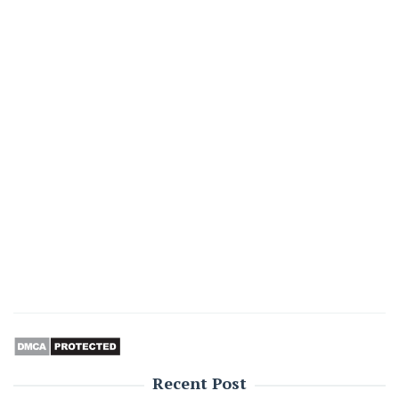
Recent Post