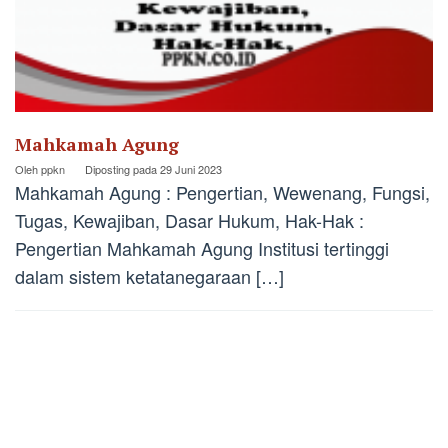
Mahkamah Agung
Oleh
ppkn
Diposting pada
29 Juni 2023
Mahkamah Agung : Pengertian, Wewenang, Fungsi,
Tugas, Kewajiban, Dasar Hukum, Hak-Hak :
Pengertian Mahkamah Agung Institusi tertinggi
dalam sistem ketatanegaraan […]