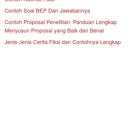
Contoh Soal BEP Dan Jawabannya
Contoh Proposal Penelitian: Panduan Lengkap
Menyusun Proposal yang Baik dan Benar
Jenis-Jenis Cerita Fiksi dan Contohnya Lengkap