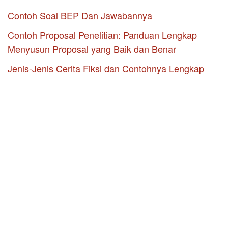
Contoh Soal BEP Dan Jawabannya
Contoh Proposal Penelitian: Panduan Lengkap
Menyusun Proposal yang Baik dan Benar
Jenis-Jenis Cerita Fiksi dan Contohnya Lengkap