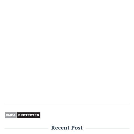
Recent Post