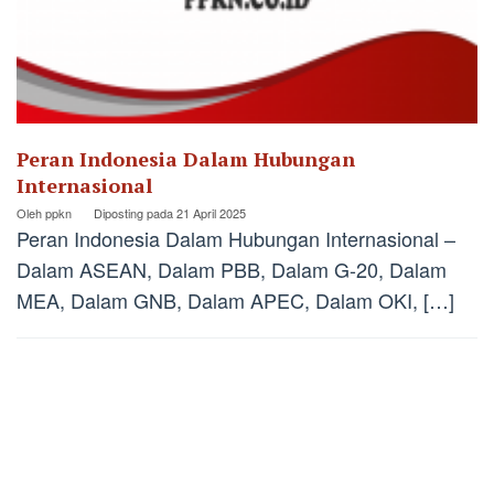
Peran Indonesia Dalam Hubungan
Internasional
Oleh
ppkn
Diposting pada
21 April 2025
Peran Indonesia Dalam Hubungan Internasional –
Dalam ASEAN, Dalam PBB, Dalam G-20, Dalam
MEA, Dalam GNB, Dalam APEC, Dalam OKI, […]