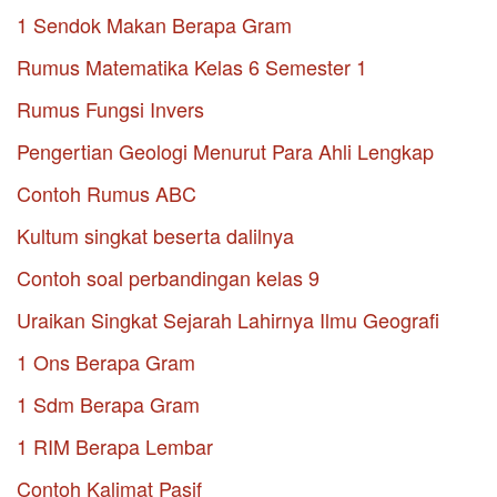
1 Sendok Makan Berapa Gram
Rumus Matematika Kelas 6 Semester 1
Rumus Fungsi Invers
Pengertian Geologi Menurut Para Ahli Lengkap
Contoh Rumus ABC
Kultum singkat beserta dalilnya
Contoh soal perbandingan kelas 9
Uraikan Singkat Sejarah Lahirnya Ilmu Geografi
1 Ons Berapa Gram
1 Sdm Berapa Gram
1 RIM Berapa Lembar
Contoh Kalimat Pasif