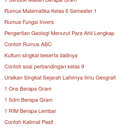
Rumus Matematika Kelas 6 Semester 1
Rumus Fungsi Invers
Pengertian Geologi Menurut Para Ahli Lengkap
Contoh Rumus ABC
Kultum singkat beserta dalilnya
Contoh soal perbandingan kelas 9
Uraikan Singkat Sejarah Lahirnya Ilmu Geografi
1 Ons Berapa Gram
1 Sdm Berapa Gram
1 RIM Berapa Lembar
Contoh Kalimat Pasif