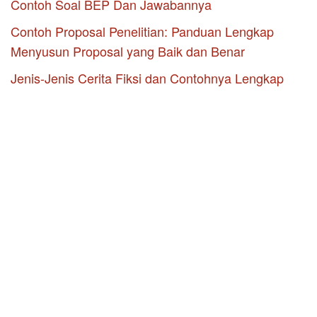
Contoh Soal BEP Dan Jawabannya
Contoh Proposal Penelitian: Panduan Lengkap
Menyusun Proposal yang Baik dan Benar
Jenis-Jenis Cerita Fiksi dan Contohnya Lengkap