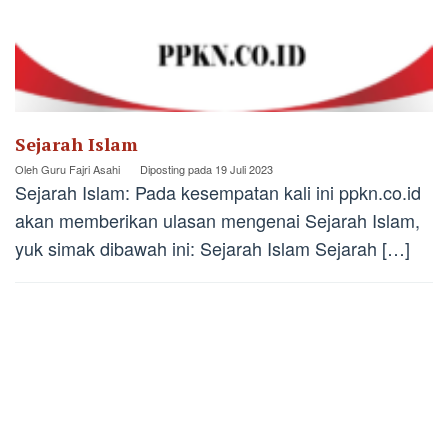
Sejarah Islam
Oleh
Guru Fajri Asahi
Diposting pada
19 Juli 2023
Sejarah Islam: Pada kesempatan kali ini ppkn.co.id
akan memberikan ulasan mengenai Sejarah Islam,
yuk simak dibawah ini: Sejarah Islam Sejarah […]