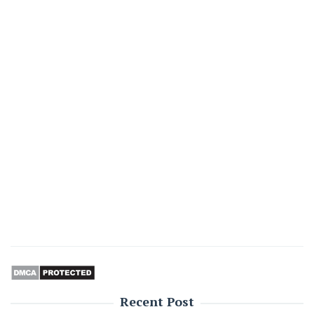
Recent Post