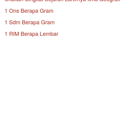
1 Ons Berapa Gram
1 Sdm Berapa Gram
1 RIM Berapa Lembar