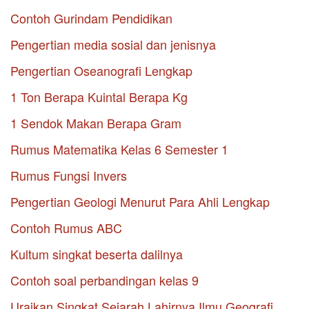
Contoh Gurindam Pendidikan
Pengertian media sosial dan jenisnya
Pengertian Oseanografi Lengkap
1 Ton Berapa Kuintal Berapa Kg
1 Sendok Makan Berapa Gram
Rumus Matematika Kelas 6 Semester 1
Rumus Fungsi Invers
Pengertian Geologi Menurut Para Ahli Lengkap
Contoh Rumus ABC
Kultum singkat beserta dalilnya
Contoh soal perbandingan kelas 9
Uraikan Singkat Sejarah Lahirnya Ilmu Geografi