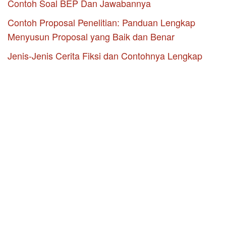
Contoh Soal BEP Dan Jawabannya
Contoh Proposal Penelitian: Panduan Lengkap
Menyusun Proposal yang Baik dan Benar
Jenis-Jenis Cerita Fiksi dan Contohnya Lengkap