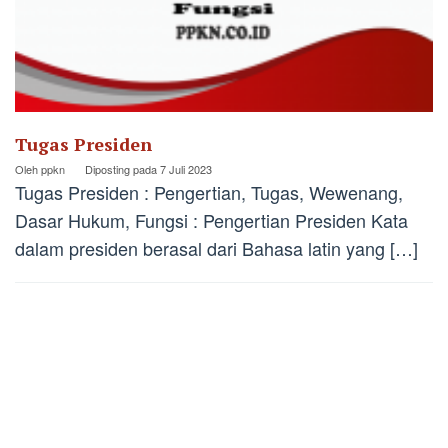
Tugas Presiden
Oleh
ppkn
Diposting pada
7 Juli 2023
Tugas Presiden : Pengertian, Tugas, Wewenang,
Dasar Hukum, Fungsi : Pengertian Presiden Kata
dalam presiden berasal dari Bahasa latin yang […]