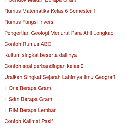
Rumus Matematika Kelas 6 Semester 1
Rumus Fungsi Invers
Pengertian Geologi Menurut Para Ahli Lengkap
Contoh Rumus ABC
Kultum singkat beserta dalilnya
Contoh soal perbandingan kelas 9
Uraikan Singkat Sejarah Lahirnya Ilmu Geografi
1 Ons Berapa Gram
1 Sdm Berapa Gram
1 RIM Berapa Lembar
Contoh Kalimat Pasif