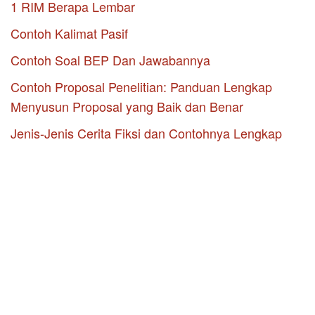
1 RIM Berapa Lembar
Contoh Kalimat Pasif
Contoh Soal BEP Dan Jawabannya
Contoh Proposal Penelitian: Panduan Lengkap
Menyusun Proposal yang Baik dan Benar
Jenis-Jenis Cerita Fiksi dan Contohnya Lengkap