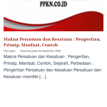
Makna Persatuan dan Kesatuan : Pengertian,
Prinsip, Manfaat, Contoh
Oleh
ppkn
Diposting pada
23 September 2024
Makna Persatuan dan Kesatuan : Pengertian,
Prinsip, Manfaat, Contoh, Sejarah, Perbedaan :
Pengertian Persatuan dan Kesatuan Persatuan dan
Kesatuan memiliki […]