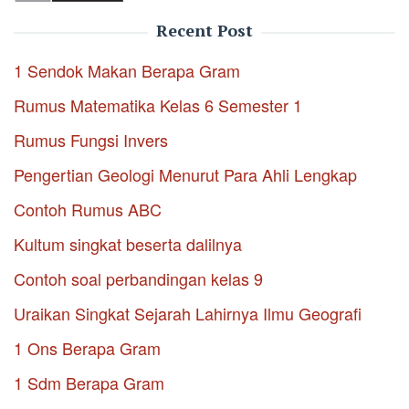
Recent Post
1 Sendok Makan Berapa Gram
Rumus Matematika Kelas 6 Semester 1
Rumus Fungsi Invers
Pengertian Geologi Menurut Para Ahli Lengkap
Contoh Rumus ABC
Kultum singkat beserta dalilnya
Contoh soal perbandingan kelas 9
Uraikan Singkat Sejarah Lahirnya Ilmu Geografi
1 Ons Berapa Gram
1 Sdm Berapa Gram