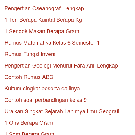
Pengertian Oseanografi Lengkap
1 Ton Berapa Kuintal Berapa Kg
1 Sendok Makan Berapa Gram
Rumus Matematika Kelas 6 Semester 1
Rumus Fungsi Invers
Pengertian Geologi Menurut Para Ahli Lengkap
Contoh Rumus ABC
Kultum singkat beserta dalilnya
Contoh soal perbandingan kelas 9
Uraikan Singkat Sejarah Lahirnya Ilmu Geografi
1 Ons Berapa Gram
1 Sdm Berapa Gram