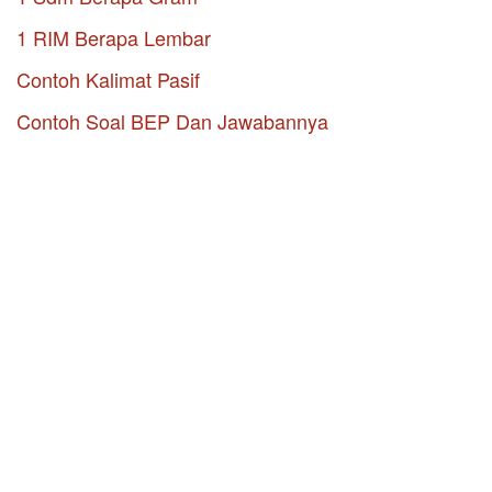
1 RIM Berapa Lembar
Contoh Kalimat Pasif
Contoh Soal BEP Dan Jawabannya