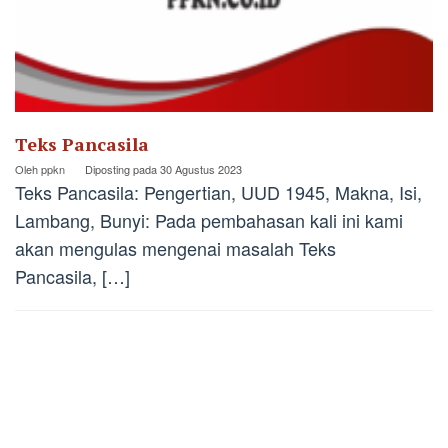
Teks Pancasila
Oleh
ppkn
Diposting pada
30 Agustus 2023
Teks Pancasila: Pengertian, UUD 1945, Makna, Isi,
Lambang, Bunyi: Pada pembahasan kali ini kami
akan mengulas mengenai masalah Teks
Pancasila, […]