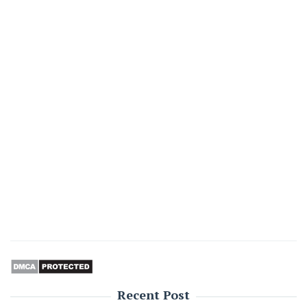
Recent Post