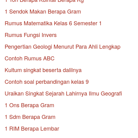
1 Sendok Makan Berapa Gram
Rumus Matematika Kelas 6 Semester 1
Rumus Fungsi Invers
Pengertian Geologi Menurut Para Ahli Lengkap
Contoh Rumus ABC
Kultum singkat beserta dalilnya
Contoh soal perbandingan kelas 9
Uraikan Singkat Sejarah Lahirnya Ilmu Geografi
1 Ons Berapa Gram
1 Sdm Berapa Gram
1 RIM Berapa Lembar