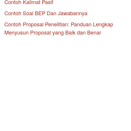
Contoh Kalimat Pasif
Contoh Soal BEP Dan Jawabannya
Contoh Proposal Penelitian: Panduan Lengkap
Menyusun Proposal yang Baik dan Benar