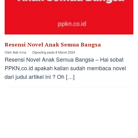
Resensi Novel Anak Semua Bangsa
Oleh
Ade Irma
Diposting pada
8 Maret 2024
Resensi Novel Anak Semua Bangsa – Hai sobat
PPKN.co.id apakah kalian sudah membaca novel
dari judul artikel ini ? Oh […]