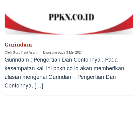
Gurindam
Oleh
Guru Fajri Asahi
Diposting pada
3 Mei 2024
Gurindam : Pengertian Dan Contohnya : Pada
kesempatan kali ini ppkn.co.id akan memberikan
ulasan mengenai Gurindam : Pengertian Dan
Contohnya, […]