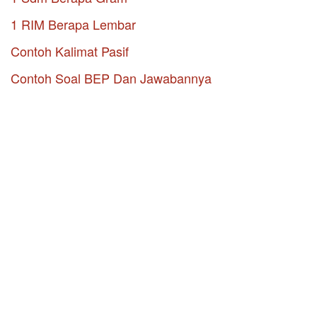
1 RIM Berapa Lembar
Contoh Kalimat Pasif
Contoh Soal BEP Dan Jawabannya