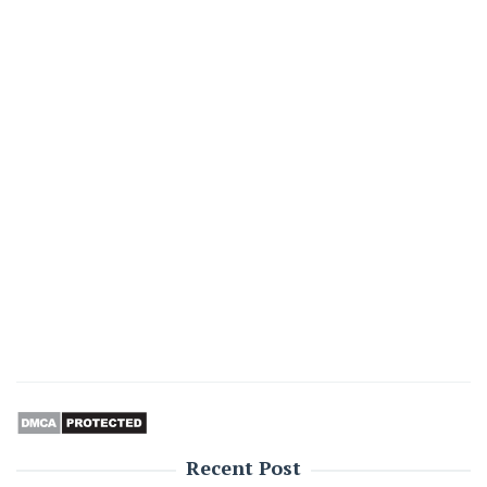
Recent Post