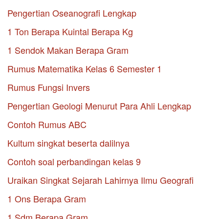
Pengertian Oseanografi Lengkap
1 Ton Berapa Kuintal Berapa Kg
1 Sendok Makan Berapa Gram
Rumus Matematika Kelas 6 Semester 1
Rumus Fungsi Invers
Pengertian Geologi Menurut Para Ahli Lengkap
Contoh Rumus ABC
Kultum singkat beserta dalilnya
Contoh soal perbandingan kelas 9
Uraikan Singkat Sejarah Lahirnya Ilmu Geografi
1 Ons Berapa Gram
1 Sdm Berapa Gram