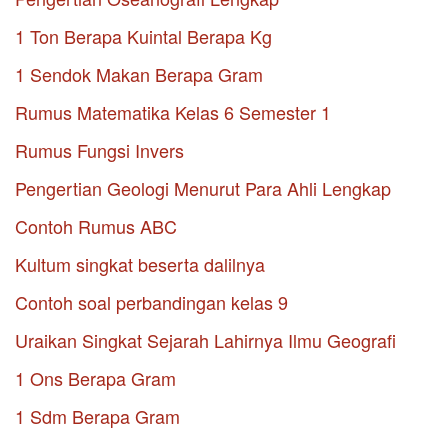
1 Ton Berapa Kuintal Berapa Kg
1 Sendok Makan Berapa Gram
Rumus Matematika Kelas 6 Semester 1
Rumus Fungsi Invers
Pengertian Geologi Menurut Para Ahli Lengkap
Contoh Rumus ABC
Kultum singkat beserta dalilnya
Contoh soal perbandingan kelas 9
Uraikan Singkat Sejarah Lahirnya Ilmu Geografi
1 Ons Berapa Gram
1 Sdm Berapa Gram