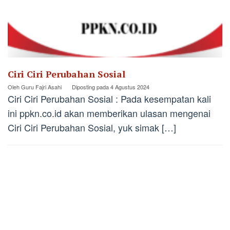
Ciri Ciri Perubahan Sosial
Oleh
Guru Fajri Asahi
Diposting pada
4 Agustus 2024
Ciri Ciri Perubahan Sosial : Pada kesempatan kali
ini ppkn.co.id akan memberikan ulasan mengenai
Ciri Ciri Perubahan Sosial, yuk simak […]