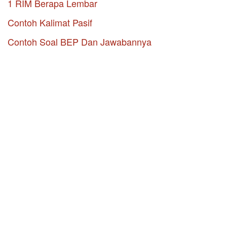
1 RIM Berapa Lembar
Contoh Kalimat Pasif
Contoh Soal BEP Dan Jawabannya