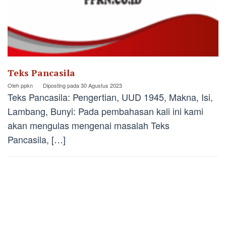
Teks Pancasila
Oleh
ppkn
Diposting pada
30 Agustus 2023
Teks Pancasila: Pengertian, UUD 1945, Makna, Isi,
Lambang, Bunyi: Pada pembahasan kali ini kami
akan mengulas mengenai masalah Teks
Pancasila, […]