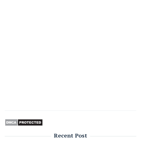
Recent Post