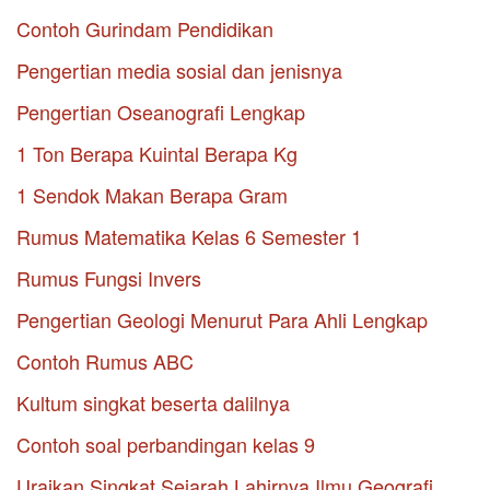
Contoh Gurindam Pendidikan
Pengertian media sosial dan jenisnya
Pengertian Oseanografi Lengkap
1 Ton Berapa Kuintal Berapa Kg
1 Sendok Makan Berapa Gram
Rumus Matematika Kelas 6 Semester 1
Rumus Fungsi Invers
Pengertian Geologi Menurut Para Ahli Lengkap
Contoh Rumus ABC
Kultum singkat beserta dalilnya
Contoh soal perbandingan kelas 9
Uraikan Singkat Sejarah Lahirnya Ilmu Geografi