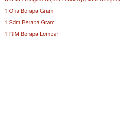
1 Ons Berapa Gram
1 Sdm Berapa Gram
1 RIM Berapa Lembar