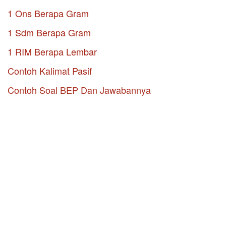
1 Ons Berapa Gram
1 Sdm Berapa Gram
1 RIM Berapa Lembar
Contoh Kalimat Pasif
Contoh Soal BEP Dan Jawabannya