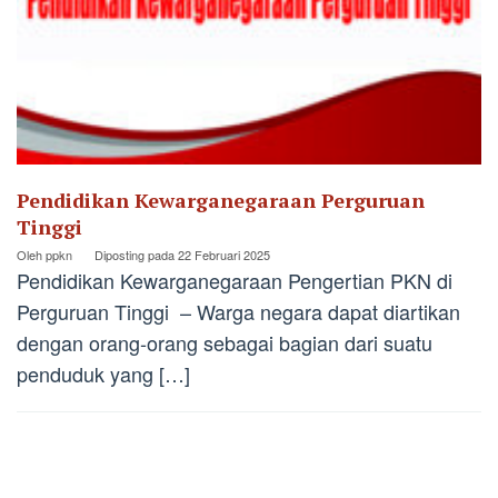
Pendidikan Kewarganegaraan Perguruan
Tinggi
Oleh
ppkn
Diposting pada
22 Februari 2025
Pendidikan Kewarganegaraan Pengertian PKN di
Perguruan Tinggi – Warga negara dapat diartikan
dengan orang-orang sebagai bagian dari suatu
penduduk yang […]