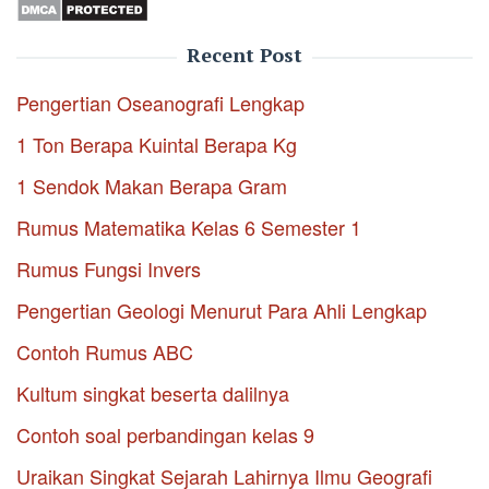
Recent Post
Pengertian Oseanografi Lengkap
1 Ton Berapa Kuintal Berapa Kg
1 Sendok Makan Berapa Gram
Rumus Matematika Kelas 6 Semester 1
Rumus Fungsi Invers
Pengertian Geologi Menurut Para Ahli Lengkap
Contoh Rumus ABC
Kultum singkat beserta dalilnya
Contoh soal perbandingan kelas 9
Uraikan Singkat Sejarah Lahirnya Ilmu Geografi