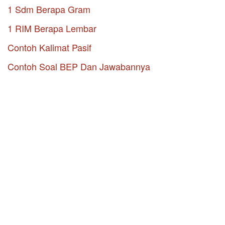
1 Sdm Berapa Gram
1 RIM Berapa Lembar
Contoh Kalimat Pasif
Contoh Soal BEP Dan Jawabannya