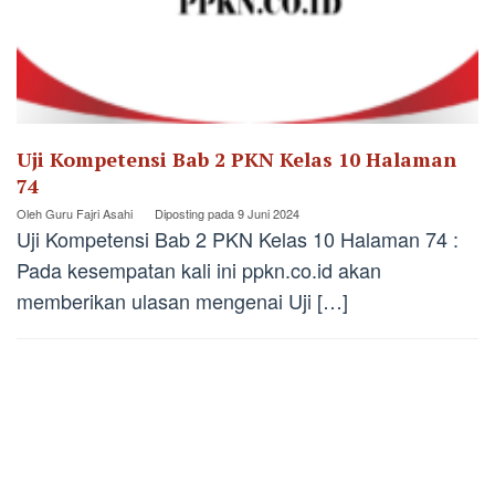
Uji Kompetensi Bab 2 PKN Kelas 10 Halaman
74
Oleh
Guru Fajri Asahi
Diposting pada
9 Juni 2024
Uji Kompetensi Bab 2 PKN Kelas 10 Halaman 74 :
Pada kesempatan kali ini ppkn.co.id akan
memberikan ulasan mengenai Uji […]