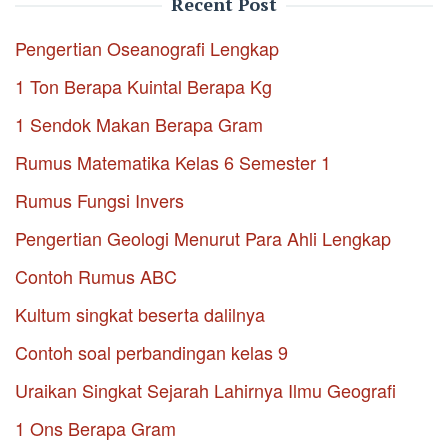
Recent Post
Pengertian Oseanografi Lengkap
1 Ton Berapa Kuintal Berapa Kg
1 Sendok Makan Berapa Gram
Rumus Matematika Kelas 6 Semester 1
Rumus Fungsi Invers
Pengertian Geologi Menurut Para Ahli Lengkap
Contoh Rumus ABC
Kultum singkat beserta dalilnya
Contoh soal perbandingan kelas 9
Uraikan Singkat Sejarah Lahirnya Ilmu Geografi
1 Ons Berapa Gram