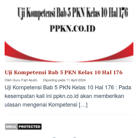
Uji Kompetensi Bab 5 PKN Kelas 10 Hal 176
Oleh
Guru Fajri Asahi
Diposting pada
11 April 2024
Uji Kompetensi Bab 5 PKN Kelas 10 Hal 176 : Pada
kesempatan kali ini ppkn.co.id akan memberikan
ulasan mengenai Kompetensi […]