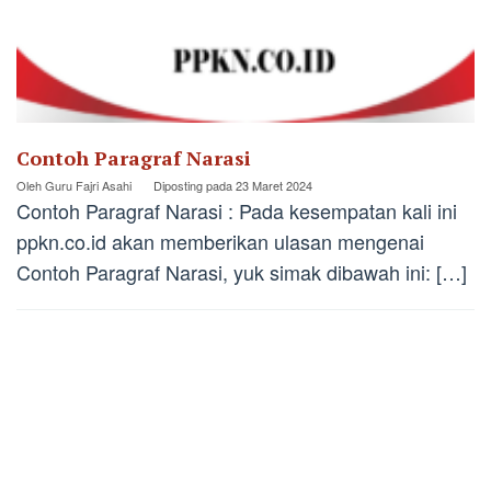
Contoh Paragraf Narasi
Oleh
Guru Fajri Asahi
Diposting pada
23 Maret 2024
Contoh Paragraf Narasi : Pada kesempatan kali ini
ppkn.co.id akan memberikan ulasan mengenai
Contoh Paragraf Narasi, yuk simak dibawah ini: […]