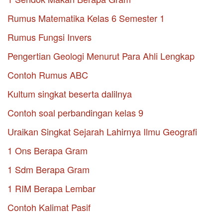
Rumus Matematika Kelas 6 Semester 1
Rumus Fungsi Invers
Pengertian Geologi Menurut Para Ahli Lengkap
Contoh Rumus ABC
Kultum singkat beserta dalilnya
Contoh soal perbandingan kelas 9
Uraikan Singkat Sejarah Lahirnya Ilmu Geografi
1 Ons Berapa Gram
1 Sdm Berapa Gram
1 RIM Berapa Lembar
Contoh Kalimat Pasif