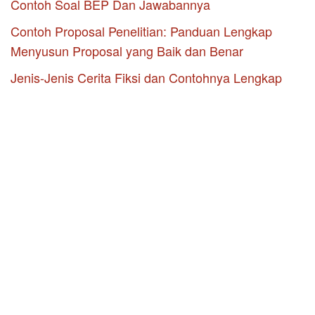
Contoh Soal BEP Dan Jawabannya
Contoh Proposal Penelitian: Panduan Lengkap
Menyusun Proposal yang Baik dan Benar
Jenis-Jenis Cerita Fiksi dan Contohnya Lengkap