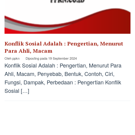
Konflik Sosial Adalah : Pengertian, Menurut
Para Ahli, Macam
Oleh
ppkn
Diposting pada
19 September 2024
Konflik Sosial Adalah : Pengertian, Menurut Para
Ahli, Macam, Penyebab, Bentuk, Contoh, Ciri,
Fungsi, Dampak, Perbedaan : Pengertian Konflik
Sosial […]