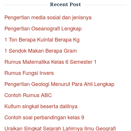
Recent Post
Pengertian media sosial dan jenisnya
Pengertian Oseanografi Lengkap
1 Ton Berapa Kuintal Berapa Kg
1 Sendok Makan Berapa Gram
Rumus Matematika Kelas 6 Semester 1
Rumus Fungsi Invers
Pengertian Geologi Menurut Para Ahli Lengkap
Contoh Rumus ABC
Kultum singkat beserta dalilnya
Contoh soal perbandingan kelas 9
Uraikan Singkat Sejarah Lahirnya Ilmu Geografi