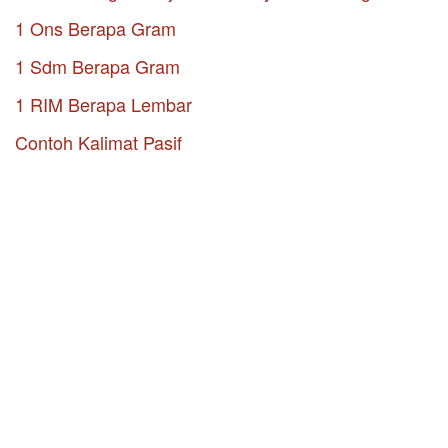
1 Ons Berapa Gram
1 Sdm Berapa Gram
1 RIM Berapa Lembar
Contoh Kalimat Pasif