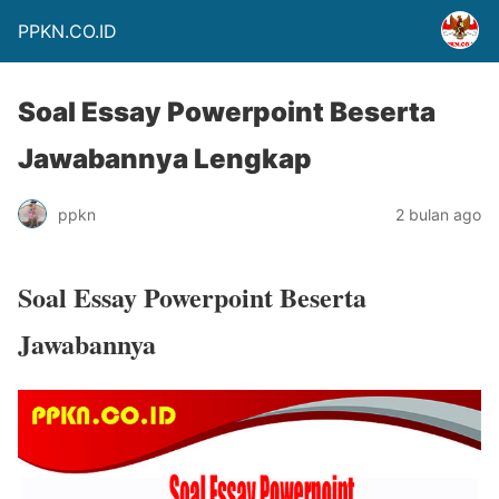
PPKN.CO.ID
Soal Essay Powerpoint Beserta
Jawabannya Lengkap
ppkn
2 bulan ago
Soal Essay Powerpoint Beserta
Jawabannya