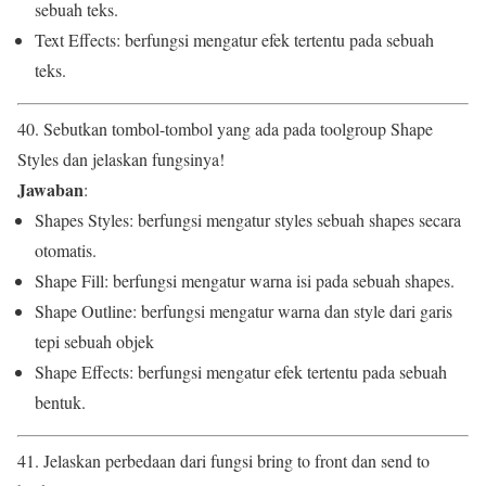
sebuah teks.
Text Effects: berfungsi mengatur efek tertentu pada sebuah
teks.
40. Sebutkan tombol-tombol yang ada pada toolgroup Shape
Styles dan jelaskan fungsinya!
Jawaban
:
Shapes Styles: berfungsi mengatur styles sebuah shapes secara
otomatis.
Shape Fill: berfungsi mengatur warna isi pada sebuah shapes.
Shape Outline: berfungsi mengatur warna dan style dari garis
tepi sebuah objek
Shape Effects: berfungsi mengatur efek tertentu pada sebuah
bentuk.
41. Jelaskan perbedaan dari fungsi bring to front dan send to