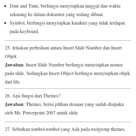
Date and Time, berfungsi menyisipkan tanggal dan waktu
sekarang ke dalam dokumen yang sedang dibuat.
Symbol, berfungsi menyisipkan karakter yang tidak terdapat
pada keyboard.
25. Jelaskan perbedaan antara Insert Slide Number dan Insert
Objek
Jawaban
: Insert Slide Number berfungsi menyisipkan nomor
pada slide. Sedangkan Insert Object berfungsi menyisipkan objek
dari file.
26. Apa fungsi dari Themes?
Jawaban
: Themes, berisi pilihan desaian yang sudah disipakn
oleh Ms. Powerpoint 2007 untuk slide.
27. Sebutkan tombol-tombol yang Ada pada toolgroup themes,