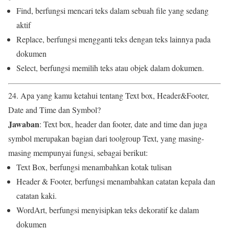
Find, berfungsi mencari teks dalam sebuah file yang sedang
aktif
Replace, berfungsi mengganti teks dengan teks lainnya pada
dokumen
Select, berfungsi memilih teks atau objek dalam dokumen.
24. Apa yang kamu ketahui tentang Text box, Header&Footer,
Date and Time dan Symbol?
Jawaban
: Text box, header dan footer, date and time dan juga
symbol merupakan bagian dari toolgroup Text, yang masing-
masing mempunyai fungsi, sebagai berikut:
Text Box, berfungsi menambahkan kotak tulisan
Header & Footer, berfungsi menambahkan catatan kepala dan
catatan kaki.
WordArt, berfungsi menyisipkan teks dekoratif ke dalam
dokumen