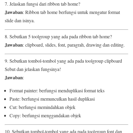
7. Jelaskan fungsi dari ribbon tab home?
Jawaban
: Ribbon tab home berfungsi untuk mengatur format
slide dan isinya.
8. Sebutkan 5 toolgroup yang ada pada ribbon tab home?
Jawaban
: clipboard, slides, font, paragrah, drawing dan editing.
9. Sebutkan tombol-tombol yang ada pada toolgroup clipboard
Sebut dan jelaskan fungsinya!
Jawaban
:
Format painter: berfungsi menduplikasi format teks
Paste: berfungsi memunculkan hasil duplikasi
Cut: berfungsi memindahkan objek
Copy: berfungsi menggandakan objek
10. Sebutkan tombol-tombol yang ada pada toolgroup font dan