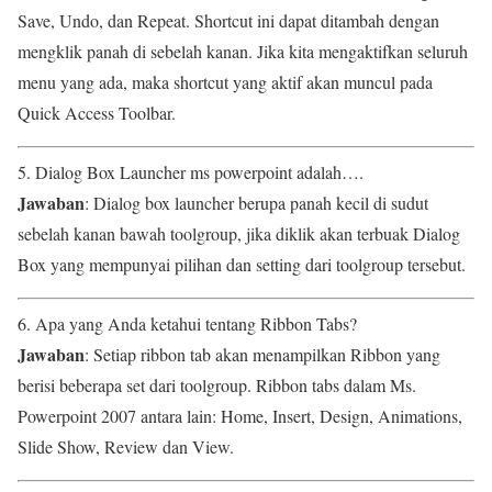
Save, Undo, dan Repeat. Shortcut ini dapat ditambah dengan
mengklik panah di sebelah kanan. Jika kita mengaktifkan seluruh
menu yang ada, maka shortcut yang aktif akan muncul pada
Quick Access Toolbar.
5. Dialog Box Launcher ms powerpoint adalah….
Jawaban
: Dialog box launcher berupa panah kecil di sudut
sebelah kanan bawah toolgroup, jika diklik akan terbuak Dialog
Box yang mempunyai pilihan dan setting dari toolgroup tersebut.
6. Apa yang Anda ketahui tentang Ribbon Tabs?
Jawaban
: Setiap ribbon tab akan menampilkan Ribbon yang
berisi beberapa set dari toolgroup. Ribbon tabs dalam Ms.
Powerpoint 2007 antara lain: Home, Insert, Design, Animations,
Slide Show, Review dan View.