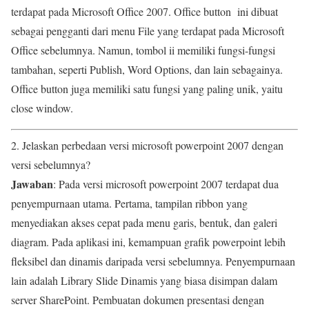
terdapat pada Microsoft Office 2007. Office button ini dibuat
sebagai pengganti dari menu File yang terdapat pada Microsoft
Office sebelumnya. Namun, tombol ii memiliki fungsi-fungsi
tambahan, seperti Publish, Word Options, dan lain sebagainya.
Office button juga memiliki satu fungsi yang paling unik, yaitu
close window.
2. Jelaskan perbedaan versi microsoft powerpoint 2007 dengan
versi sebelumnya?
Jawaban
: Pada versi microsoft powerpoint 2007 terdapat dua
penyempurnaan utama. Pertama, tampilan ribbon yang
menyediakan akses cepat pada menu garis, bentuk, dan galeri
diagram. Pada aplikasi ini, kemampuan grafik powerpoint lebih
fleksibel dan dinamis daripada versi sebelumnya. Penyempurnaan
lain adalah Library Slide Dinamis yang biasa disimpan dalam
server SharePoint. Pembuatan dokumen presentasi dengan