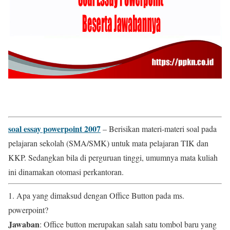
soal essay powerpoint 2007
– Berisikan materi-materi soal pada
pelajaran sekolah (SMA/SMK) untuk mata pelajaran TIK dan
KKP. Sedangkan bila di perguruan tinggi, umumnya mata kuliah
ini dinamakan otomasi perkantoran.
1. Apa yang dimaksud dengan Office Button pada ms.
powerpoint?
Jawaban
: Office button merupakan salah satu tombol baru yang