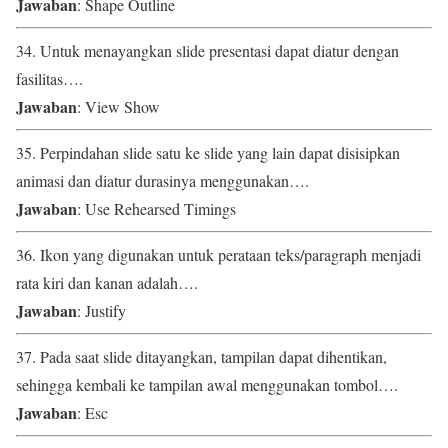
Jawaban
: Shape Outline
34. Untuk menayangkan slide presentasi dapat diatur dengan
fasilitas….
Jawaban
: View Show
35. Perpindahan slide satu ke slide yang lain dapat disisipkan
animasi dan diatur durasinya menggunakan….
Jawaban
: Use Rehearsed Timings
36. Ikon yang digunakan untuk perataan teks/paragraph menjadi
rata kiri dan kanan adalah….
Jawaban
: Justify
37. Pada saat slide ditayangkan, tampilan dapat dihentikan,
sehingga kembali ke tampilan awal menggunakan tombol….
Jawaban
: Esc