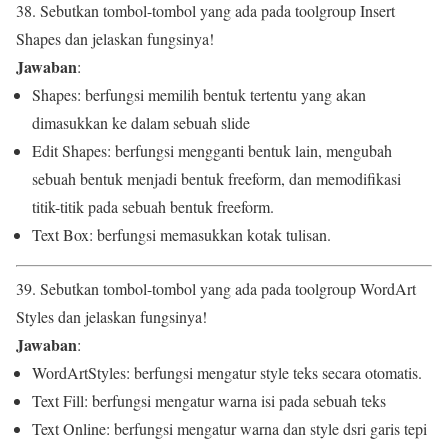
38. Sebutkan tombol-tombol yang ada pada toolgroup Insert
Shapes dan jelaskan fungsinya!
Jawaban
:
Shapes: berfungsi memilih bentuk tertentu yang akan
dimasukkan ke dalam sebuah slide
Edit Shapes: berfungsi mengganti bentuk lain, mengubah
sebuah bentuk menjadi bentuk freeform, dan memodifikasi
titik-titik pada sebuah bentuk freeform.
Text Box: berfungsi memasukkan kotak tulisan.
39. Sebutkan tombol-tombol yang ada pada toolgroup WordArt
Styles dan jelaskan fungsinya!
Jawaban
:
WordArtStyles: berfungsi mengatur style teks secara otomatis.
Text Fill: berfungsi mengatur warna isi pada sebuah teks
Text Online: berfungsi mengatur warna dan style dsri garis tepi