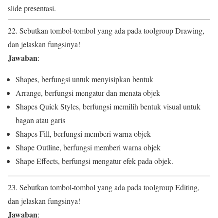
slide presentasi.
22. Sebutkan tombol-tombol yang ada pada toolgroup Drawing,
dan jelaskan fungsinya!
Jawaban
:
Shapes, berfungsi untuk menyisipkan bentuk
Arrange, berfungsi mengatur dan menata objek
Shapes Quick Styles, berfungsi memilih bentuk visual untuk
bagan atau garis
Shapes Fill, berfungsi memberi warna objek
Shape Outline, berfungsi memberi warna objek
Shape Effects, berfungsi mengatur efek pada objek.
23. Sebutkan tombol-tombol yang ada pada toolgroup Editing,
dan jelaskan fungsinya!
Jawaban
: