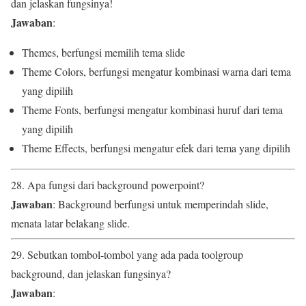
dan jelaskan fungsinya!
Jawaban
:
Themes, berfungsi memilih tema slide
Theme Colors, berfungsi mengatur kombinasi warna dari tema
yang dipilih
Theme Fonts, berfungsi mengatur kombinasi huruf dari tema
yang dipilih
Theme Effects, berfungsi mengatur efek dari tema yang dipilih
28. Apa fungsi dari background powerpoint?
Jawaban
: Background berfungsi untuk memperindah slide,
menata latar belakang slide.
29. Sebutkan tombol-tombol yang ada pada toolgroup
background, dan jelaskan fungsinya?
Jawaban
: