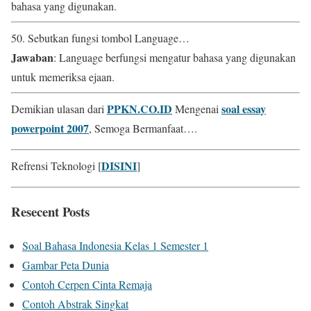
bahasa yang digunakan.
50. Sebutkan fungsi tombol Language…
Jawaban
: Language berfungsi mengatur bahasa yang digunakan
untuk memeriksa ejaan.
PPKN.CO.ID
soal essay
Demikian ulasan dari
Mengenai
powerpoint 2007
, Semoga Bermanfaat….
DISINI
Refrensi Teknologi [
]
Resecent Posts
Soal Bahasa Indonesia Kelas 1 Semester 1
Gambar Peta Dunia
Contoh Cerpen Cinta Remaja
Contoh Abstrak Singkat