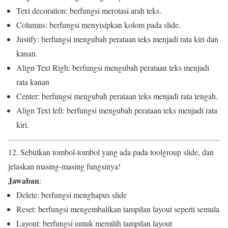
Text decoration: berfungsi merotasi arah teks.
Columns: berfungsi menyisipkan kolom pada slide.
Justify: berfungsi mengubah perataan teks menjadi rata kiri dan
kanan.
Align Text Righ: berfungsi mengubah perataan teks menjadi
rata kanan
Center: berfungsi mengubah perataan teks menjadi rata tengah.
Align Text left: berfungsi mengubah perataan teks menjadi rata
kiri.
12. Sebutkan tombol-tombol yang ada pada toolgroup slide, dan
jelaskan masing-masing fungsinya!
Jawaban
:
Delete: berfungsi menghapus slide
Reset: berfungsi mengembalikan tampilan layout seperti semula
Layout: berfungsi untuk memilih tampilan layout