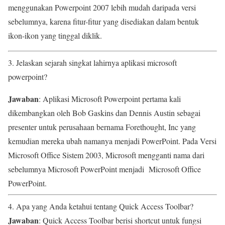
menggunakan Powerpoint 2007 lebih mudah daripada versi
sebelumnya, karena fitur-fitur yang disediakan dalam bentuk
ikon-ikon yang tinggal diklik.
3. Jelaskan sejarah singkat lahirnya aplikasi microsoft
powerpoint?
Jawaban
: Aplikasi Microsoft Powerpoint pertama kali
dikembangkan oleh Bob Gaskins dan Dennis Austin sebagai
presenter untuk perusahaan bernama Forethought, Inc yang
kemudian mereka ubah namanya menjadi PowerPoint. Pada Versi
Microsoft Office Sistem 2003, Microsoft mengganti nama dari
sebelumnya Microsoft PowerPoint menjadi Microsoft Office
PowerPoint.
4. Apa yang Anda ketahui tentang Quick Access Toolbar?
Jawaban
: Quick Access Toolbar berisi shortcut untuk fungsi