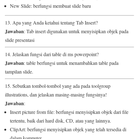
New Slide: berfungsi membuat slide baru
13. Apa yang Anda ketahui tentang Tab Insert?
Jawaban
: Tab insert digunakan untuk menyisipkan objek pada
slide presentasi
14. Jelaskan fungsi dari table di ms powerpoint?
Jawaban
: table berfungsi untuk menambahkan table pada
tampilan slide.
15. Sebutkan tombol-tombol yang ada pada toolgroup
illustrations, dan jelaskan masing-masing fungsinya!
Jawaban
:
Insert picture from file: berfungsi menyisipkan objek dari file
tertentu, baik dari hard disk, CD, atau yang lainnya.
ClipArt: berfungsi menyisipkan objek yang telah tersedia di
dalam komputer.