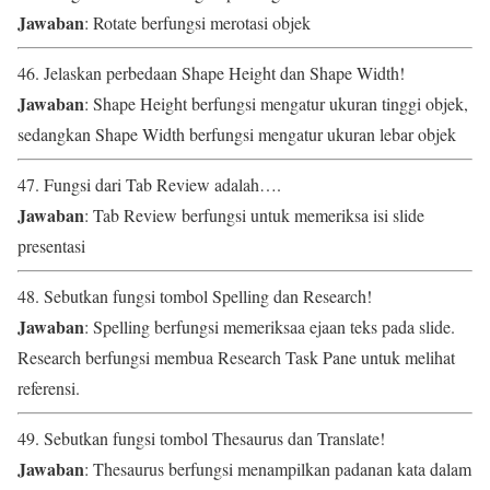
Jawaban
: Rotate berfungsi merotasi objek
46. Jelaskan perbedaan Shape Height dan Shape Width!
Jawaban
: Shape Height berfungsi mengatur ukuran tinggi objek,
sedangkan Shape Width berfungsi mengatur ukuran lebar objek
47. Fungsi dari Tab Review adalah….
Jawaban
: Tab Review berfungsi untuk memeriksa isi slide
presentasi
48. Sebutkan fungsi tombol Spelling dan Research!
Jawaban
: Spelling berfungsi memeriksaa ejaan teks pada slide.
Research berfungsi membua Research Task Pane untuk melihat
referensi.
49. Sebutkan fungsi tombol Thesaurus dan Translate!
Jawaban
: Thesaurus berfungsi menampilkan padanan kata dalam