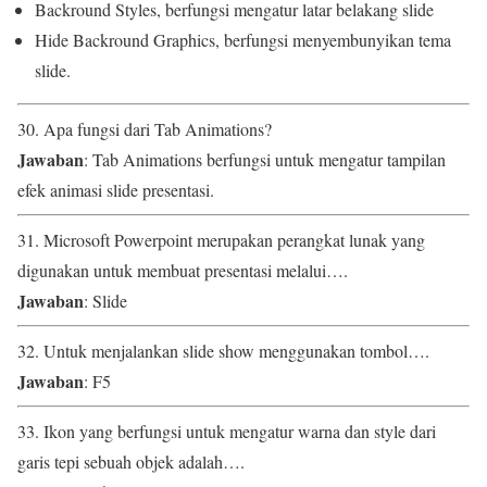
Backround Styles, berfungsi mengatur latar belakang slide
Hide Backround Graphics, berfungsi menyembunyikan tema
slide.
30. Apa fungsi dari Tab Animations?
Jawaban
: Tab Animations berfungsi untuk mengatur tampilan
efek animasi slide presentasi.
31. Microsoft Powerpoint merupakan perangkat lunak yang
digunakan untuk membuat presentasi melalui….
Jawaban
: Slide
32. Untuk menjalankan slide show menggunakan tombol….
Jawaban
: F5
33. Ikon yang berfungsi untuk mengatur warna dan style dari
garis tepi sebuah objek adalah….