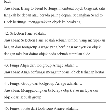
back!
Jawaban
: Bring to Front berfungsi membuat objek bergerak satu
langkah ke depan atau berada paling depan. Sedangkan Send to
Back berfungsi menggerakkan objek ke belakang.
42. Selection Pane adalah….
Jawaban
: Selection Pane adalah sebuah tombol yang merupakan
bagian dari toolgroup Arrage yang berfungsi menyeleksi objek
dengan taks bar daftar objek pada sebuah tampilan slide.
43. Fungi Align dari toolgroup Arrage adalah…
Jawaban
: Align berfungsi mengatur posisi objek terhadap kertas.
44. Fungsi Group dari toolgroup Arrage adalah….
Jawaban
: Menggabungkan beberapa objek atau melepaskan
objek dari sebuah group
45. Fungsi rotate dari toolgroup Arrage adalah….