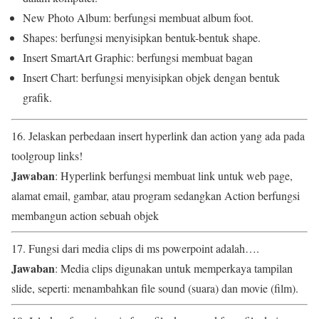
New Photo Album: berfungsi membuat album foot.
Shapes: berfungsi menyisipkan bentuk-bentuk shape.
Insert SmartArt Graphic: berfungsi membuat bagan
Insert Chart: berfungsi menyisipkan objek dengan bentuk
grafik.
16. Jelaskan perbedaan insert hyperlink dan action yang ada pada
toolgroup links!
Jawaban
: Hyperlink berfungsi membuat link untuk web page,
alamat email, gambar, atau program sedangkan Action berfungsi
membangun action sebuah objek
17. Fungsi dari media clips di ms powerpoint adalah….
Jawaban
: Media clips digunakan untuk memperkaya tampilan
slide, seperti: menambahkan file sound (suara) dan movie (film).