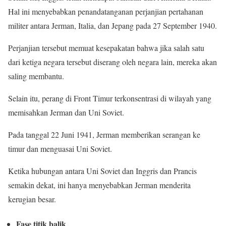
Hal ini menyebabkan penandatanganan perjanjian pertahanan
militer antara Jerman, Italia, dan Jepang pada 27 September 1940.
Perjanjian tersebut memuat kesepakatan bahwa jika salah satu
dari ketiga negara tersebut diserang oleh negara lain, mereka akan
saling membantu.
Selain itu, perang di Front Timur terkonsentrasi di wilayah yang
memisahkan Jerman dan Uni Soviet.
Pada tanggal 22 Juni 1941, Jerman memberikan serangan ke
timur dan menguasai Uni Soviet.
Ketika hubungan antara Uni Soviet dan Inggris dan Prancis
semakin dekat, ini hanya menyebabkan Jerman menderita
kerugian besar.
Fase titik balik