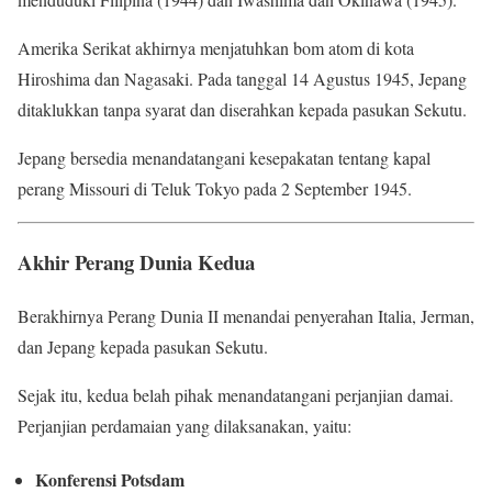
Amerika Serikat akhirnya menjatuhkan bom atom di kota
Hiroshima dan Nagasaki. Pada tanggal 14 Agustus 1945, Jepang
ditaklukkan tanpa syarat dan diserahkan kepada pasukan Sekutu.
Jepang bersedia menandatangani kesepakatan tentang kapal
perang Missouri di Teluk Tokyo pada 2 September 1945.
Akhir Perang Dunia Kedua
Berakhirnya Perang Dunia II menandai penyerahan Italia, Jerman,
dan Jepang kepada pasukan Sekutu.
Sejak itu, kedua belah pihak menandatangani perjanjian damai.
Perjanjian perdamaian yang dilaksanakan, yaitu:
Konferensi Potsdam