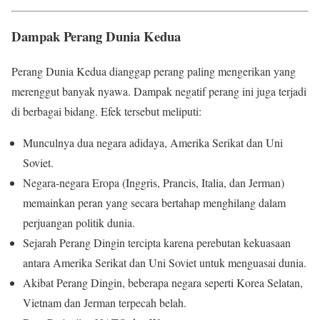
Dampak Perang Dunia Kedua
Perang Dunia Kedua dianggap perang paling mengerikan yang
merenggut banyak nyawa. Dampak negatif perang ini juga terjadi
di berbagai bidang. Efek tersebut meliputi:
Munculnya dua negara adidaya, Amerika Serikat dan Uni
Soviet.
Negara-negara Eropa (Inggris, Prancis, Italia, dan Jerman)
memainkan peran yang secara bertahap menghilang dalam
perjuangan politik dunia.
Sejarah Perang Dingin tercipta karena perebutan kekuasaan
antara Amerika Serikat dan Uni Soviet untuk menguasai dunia.
Akibat Perang Dingin, beberapa negara seperti Korea Selatan,
Vietnam dan Jerman terpecah belah.