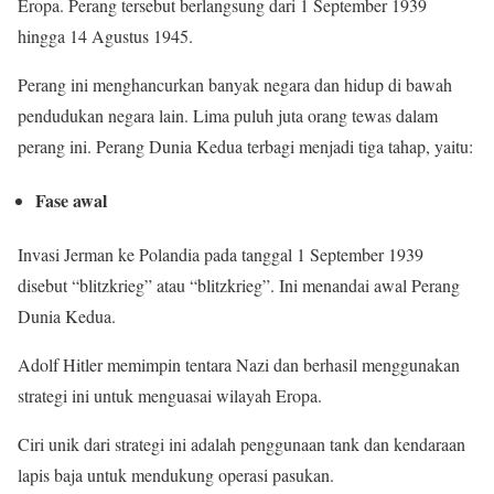
Eropa. Perang tersebut berlangsung dari 1 September 1939
hingga 14 Agustus 1945.
Perang ini menghancurkan banyak negara dan hidup di bawah
pendudukan negara lain. Lima puluh juta orang tewas dalam
perang ini. Perang Dunia Kedua terbagi menjadi tiga tahap, yaitu:
Fase awal
Invasi Jerman ke Polandia pada tanggal 1 September 1939
disebut “blitzkrieg” atau “blitzkrieg”. Ini menandai awal Perang
Dunia Kedua.
Adolf Hitler memimpin tentara Nazi dan berhasil menggunakan
strategi ini untuk menguasai wilayah Eropa.
Ciri unik dari strategi ini adalah penggunaan tank dan kendaraan
lapis baja untuk mendukung operasi pasukan.