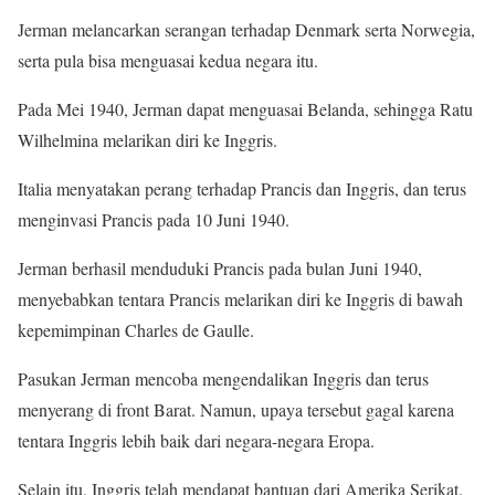
Jerman melancarkan serangan terhadap Denmark serta Norwegia,
serta pula bisa menguasai kedua negara itu.
Pada Mei 1940, Jerman dapat menguasai Belanda, sehingga Ratu
Wilhelmina melarikan diri ke Inggris.
Italia menyatakan perang terhadap Prancis dan Inggris, dan terus
menginvasi Prancis pada 10 Juni 1940.
Jerman berhasil menduduki Prancis pada bulan Juni 1940,
menyebabkan tentara Prancis melarikan diri ke Inggris di bawah
kepemimpinan Charles de Gaulle.
Pasukan Jerman mencoba mengendalikan Inggris dan terus
menyerang di front Barat. Namun, upaya tersebut gagal karena
tentara Inggris lebih baik dari negara-negara Eropa.
Selain itu, Inggris telah mendapat bantuan dari Amerika Serikat.