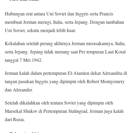
Hubungan erat antara Uni Soviet dan Inggris serta Prancis
membuat Jerman merugi, Italia, serta Jepang. Dengan tambahan
Uni Soviet, sekutu menjadi lebih kuat.
Kekalahan setelah perang akhirnya Jerman merasakannya, Italia,
serta Jepang. Jepang tidak menang saat Per tempuran Laut Koral
tanggal 7 Mei 1942.
Jerman kalah dalam pertempuran El-Alamien dekat Alexandria di
tangan pasukan Inggris yang dipimpin oleh Robert Montgomery
dan Alexander.
Setelah dikalahkan oleh tentara Soviet yang dipimpin oleh
Marsekal Shukov di Pertempuran Stalingrad, Jerman juga kalah
dari Rusia.