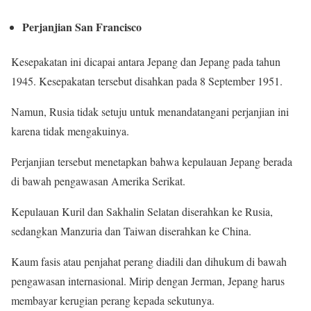
Perjanjian San Francisco
Kesepakatan ini dicapai antara Jepang dan Jepang pada tahun
1945. Kesepakatan tersebut disahkan pada 8 September 1951.
Namun, Rusia tidak setuju untuk menandatangani perjanjian ini
karena tidak mengakuinya.
Perjanjian tersebut menetapkan bahwa kepulauan Jepang berada
di bawah pengawasan Amerika Serikat.
Kepulauan Kuril dan Sakhalin Selatan diserahkan ke Rusia,
sedangkan Manzuria dan Taiwan diserahkan ke China.
Kaum fasis atau penjahat perang diadili dan dihukum di bawah
pengawasan internasional. Mirip dengan Jerman, Jepang harus
membayar kerugian perang kepada sekutunya.