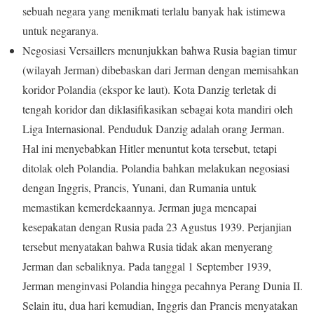
sebuah negara yang menikmati terlalu banyak hak istimewa
untuk negaranya.
Negosiasi Versaillers menunjukkan bahwa Rusia bagian timur
(wilayah Jerman) dibebaskan dari Jerman dengan memisahkan
koridor Polandia (ekspor ke laut). Kota Danzig terletak di
tengah koridor dan diklasifikasikan sebagai kota mandiri oleh
Liga Internasional. Penduduk Danzig adalah orang Jerman.
Hal ini menyebabkan Hitler menuntut kota tersebut, tetapi
ditolak oleh Polandia. Polandia bahkan melakukan negosiasi
dengan Inggris, Prancis, Yunani, dan Rumania untuk
memastikan kemerdekaannya. Jerman juga mencapai
kesepakatan dengan Rusia pada 23 Agustus 1939. Perjanjian
tersebut menyatakan bahwa Rusia tidak akan menyerang
Jerman dan sebaliknya. Pada tanggal 1 September 1939,
Jerman menginvasi Polandia hingga pecahnya Perang Dunia II.
Selain itu, dua hari kemudian, Inggris dan Prancis menyatakan