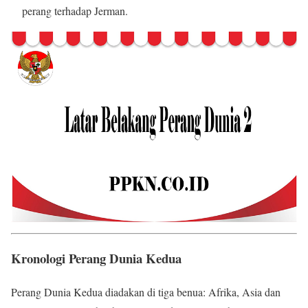
perang terhadap Jerman.
Kronologi Perang Dunia Kedua
Perang Dunia Kedua diadakan di tiga benua: Afrika, Asia dan