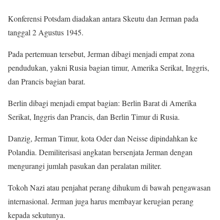
Konferensi Potsdam diadakan antara Skeutu dan Jerman pada
tanggal 2 Agustus 1945.
Pada pertemuan tersebut, Jerman dibagi menjadi empat zona
pendudukan, yakni Rusia bagian timur, Amerika Serikat, Inggris,
dan Prancis bagian barat.
Berlin dibagi menjadi empat bagian: Berlin Barat di Amerika
Serikat, Inggris dan Prancis, dan Berlin Timur di Rusia.
Danzig, Jerman Timur, kota Oder dan Neisse dipindahkan ke
Polandia. Demiliterisasi angkatan bersenjata Jerman dengan
mengurangi jumlah pasukan dan peralatan militer.
Tokoh Nazi atau penjahat perang dihukum di bawah pengawasan
internasional. Jerman juga harus membayar kerugian perang
kepada sekutunya.