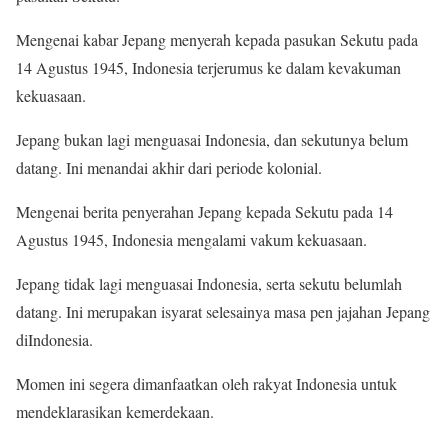
Mengenai kabar Jepang menyerah kepada pasukan Sekutu pada
14 Agustus 1945, Indonesia terjerumus ke dalam kevakuman
kekuasaan.
Jepang bukan lagi menguasai Indonesia, dan sekutunya belum
datang. Ini menandai akhir dari periode kolonial.
Mengenai berita penyerahan Jepang kepada Sekutu pada 14
Agustus 1945, Indonesia mengalami vakum kekuasaan.
Jepang tidak lagi menguasai Indonesia, serta sekutu belumlah
datang. Ini merupakan isyarat selesainya masa pen jajahan Jepang
diIndonesia.
Momen ini segera dimanfaatkan oleh rakyat Indonesia untuk
mendeklarasikan kemerdekaan.