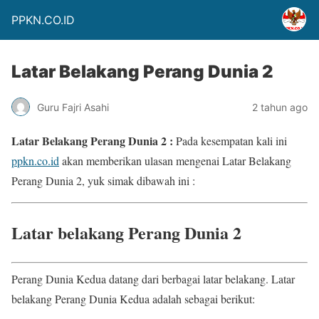
PPKN.CO.ID
Latar Belakang Perang Dunia 2
Guru Fajri Asahi
2 tahun ago
Latar Belakang Perang Dunia 2 :
Pada kesempatan kali ini
ppkn.co.id
akan memberikan ulasan mengenai Latar Belakang
Perang Dunia 2, yuk simak dibawah ini :
Latar belakang Perang Dunia 2
Perang Dunia Kedua datang dari berbagai latar belakang. Latar
belakang Perang Dunia Kedua adalah sebagai berikut: