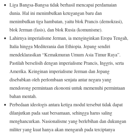
Liga Bangsa-Bangsa tidak berhasil mencapai perdamaian
dunia. Hal ini menimbulkan ketegangan baru dan
menimbulkan tiga hambatan, yaitu blok Prancis (demokrasi),
blok Jerman (fasis), dan blok Rusia (komunisme).
Lahirnya imperialisme Jerman, ia menginginkan Eropa Tengah,
Italia hingga Mediterania dan Ethiopia. Jepang sendiri
mendeklarasikan “Kemakmuran Umum Asia Timur Raya”.
Pastilah berselisih dengan imperialisme Prancis, Inggris, serta
Amerika. Keinginan imperialisme Jerman dan Jepang
disebabkan oleh perlombaan senjata antar negara yang
mendorong permintaan ekonomi untuk memenuhi permintaan
bahan mentah.
Perbedaan ideologis antara ketiga modul tersebut tidak dapat
dilanjutkan pada saat bersamaan, sehingga harus saling
menghancurkan. Nasionalisme yang berlebihan dan dukungan
militer yang kuat hanya akan mengarah pada terciptanya