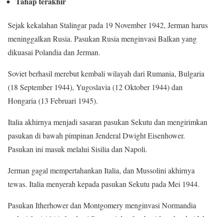
Tahap terakhir
Sejak kekalahan Stalingar pada 19 November 1942, Jerman harus
meninggalkan Rusia. Pasukan Rusia menginvasi Balkan yang
dikuasai Polandia dan Jerman.
Soviet berhasil merebut kembali wilayah dari Rumania, Bulgaria
(18 September 1944), Yugoslavia (12 Oktober 1944) dan
Hongaria (13 Februari 1945).
Italia akhirnya menjadi sasaran pasukan Sekutu dan mengirimkan
pasukan di bawah pimpinan Jenderal Dwight Eisenhower.
Pasukan ini masuk melalui Sisilia dan Napoli.
Jerman gagal mempertahankan Italia, dan Mussolini akhirnya
tewas. Italia menyerah kepada pasukan Sekutu pada Mei 1944.
Pasukan Itherhower dan Montgomery menginvasi Normandia