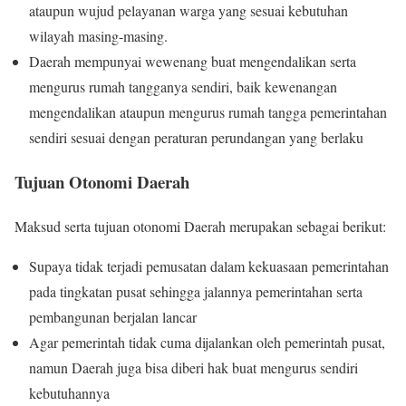
ataupun wujud pelayanan warga yang sesuai kebutuhan
wilayah masing-masing.
Daerah mempunyai wewenang buat mengendalikan serta
mengurus rumah tangganya sendiri, baik kewenangan
mengendalikan ataupun mengurus rumah tangga pemerintahan
sendiri sesuai dengan peraturan perundangan yang berlaku
Tujuan Otonomi Daerah
Maksud serta tujuan otonomi Daerah merupakan sebagai berikut:
Supaya tidak terjadi pemusatan dalam kekuasaan pemerintahan
pada tingkatan pusat sehingga jalannya pemerintahan serta
pembangunan berjalan lancar
Agar pemerintah tidak cuma dijalankan oleh pemerintah pusat,
namun Daerah juga bisa diberi hak buat mengurus sendiri
kebutuhannya