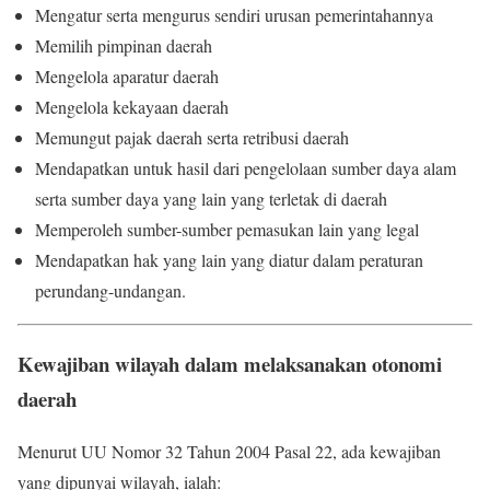
Mengatur serta mengurus sendiri urusan pemerintahannya
Memilih pimpinan daerah
Mengelola aparatur daerah
Mengelola kekayaan daerah
Memungut pajak daerah serta retribusi daerah
Mendapatkan untuk hasil dari pengelolaan sumber daya alam
serta sumber daya yang lain yang terletak di daerah
Memperoleh sumber-sumber pemasukan lain yang legal
Mendapatkan hak yang lain yang diatur dalam peraturan
perundang-undangan.
Kewajiban wilayah dalam melaksanakan otonomi
daerah
Menurut UU Nomor 32 Tahun 2004 Pasal 22, ada kewajiban
yang dipunyai wilayah, ialah: