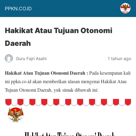
PPKN.CO.ID
Hakikat Atau Tujuan Otonomi
Daerah
Guru Fajri Asahi
1 tahun ago
Hakikat Atau Tujuan Otonomi Daerah :
Pada kesempatan kali
ini ppkn.co.id akan memberikan ulasan mengenai Hakikat Atau
Tujuan Otonomi Daerah, yuk simak dibawah ini: