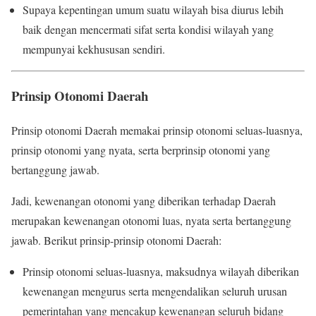
Supaya kepentingan umum suatu wilayah bisa diurus lebih
baik dengan mencermati sifat serta kondisi wilayah yang
mempunyai kekhususan sendiri.
Prinsip Otonomi Daerah
Prinsip otonomi Daerah memakai prinsip otonomi seluas-luasnya,
prinsip otonomi yang nyata, serta berprinsip otonomi yang
bertanggung jawab.
Jadi, kewenangan otonomi yang diberikan terhadap Daerah
merupakan kewenangan otonomi luas, nyata serta bertanggung
jawab. Berikut prinsip-prinsip otonomi Daerah:
Prinsip otonomi seluas-luasnya, maksudnya wilayah diberikan
kewenangan mengurus serta mengendalikan seluruh urusan
pemerintahan yang mencakup kewenangan seluruh bidang