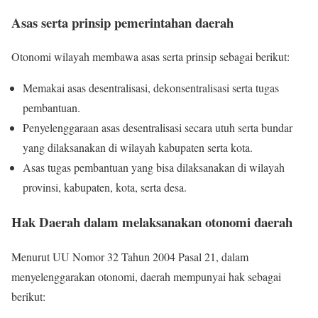
Asas serta prinsip pemerintahan daerah
Otonomi wilayah membawa asas serta prinsip sebagai berikut:
Memakai asas desentralisasi, dekonsentralisasi serta tugas
pembantuan.
Penyelenggaraan asas desentralisasi secara utuh serta bundar
yang dilaksanakan di wilayah kabupaten serta kota.
Asas tugas pembantuan yang bisa dilaksanakan di wilayah
provinsi, kabupaten, kota, serta desa.
Hak Daerah dalam melaksanakan otonomi daerah
Menurut UU Nomor 32 Tahun 2004 Pasal 21, dalam
menyelenggarakan otonomi, daerah mempunyai hak sebagai
berikut: