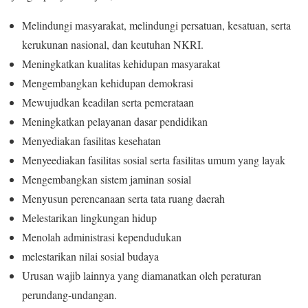
Melindungi masyarakat, melindungi persatuan, kesatuan, serta
kerukunan nasional, dan keutuhan NKRI.
Meningkatkan kualitas kehidupan masyarakat
Mengembangkan kehidupan demokrasi
Mewujudkan keadilan serta pemerataan
Meningkatkan pelayanan dasar pendidikan
Menyediakan fasilitas kesehatan
Menyeediakan fasilitas sosial serta fasilitas umum yang layak
Mengembangkan sistem jaminan sosial
Menyusun perencanaan serta tata ruang daerah
Melestarikan lingkungan hidup
Menolah administrasi kependudukan
melestarikan nilai sosial budaya
Urusan wajib lainnya yang diamanatkan oleh peraturan
perundang-undangan.