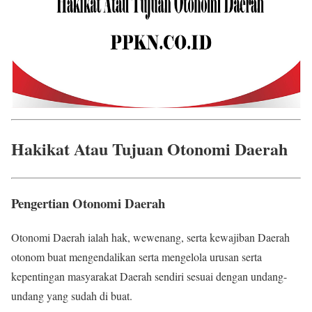
Hakikat Atau Tujuan Otonomi Daerah
Pengertian Otonomi Daerah
Otonomi Daerah ialah hak, wewenang, serta kewajiban Daerah
otonom buat mengendalikan serta mengelola urusan serta
kepentingan masyarakat Daerah sendiri sesuai dengan undang-
undang yang sudah di buat.