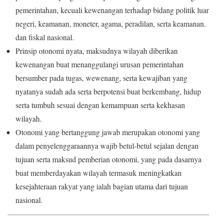
pemerintahan, kecuali kewenangan terhadap bidang politik luar
negeri, keamanan, moneter, agama, peradilan, serta keamanan.
dan fiskal nasional.
Prinsip otonomi nyata, maksudnya wilayah diberikan
kewenangan buat menanggulangi urusan pemerintahan
bersumber pada tugas, wewenang, serta kewajiban yang
nyatanya sudah ada serta berpotensi buat berkembang, hidup
serta tumbuh sesuai dengan kemampuan serta kekhasan
wilayah.
Otonomi yang bertanggung jawab merupakan otonomi yang
dalam penyelenggaraannya wajib betul-betul sejalan dengan
tujuan serta maksud pemberian otonomi, yang pada dasarnya
buat memberdayakan wilayah termasuk meningkatkan
kesejahteraan rakyat yang ialah bagian utama dari tujuan
nasional.