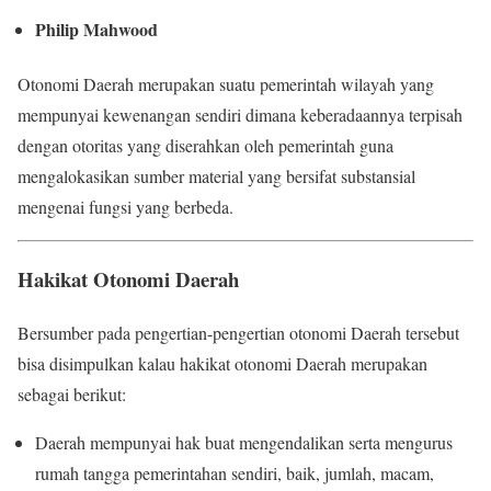
Philip Mahwood
Otonomi Daerah merupakan suatu pemerintah wilayah yang
mempunyai kewenangan sendiri dimana keberadaannya terpisah
dengan otoritas yang diserahkan oleh pemerintah guna
mengalokasikan sumber material yang bersifat substansial
mengenai fungsi yang berbeda.
Hakikat Otonomi Daerah
Bersumber pada pengertian-pengertian otonomi Daerah tersebut
bisa disimpulkan kalau hakikat otonomi Daerah merupakan
sebagai berikut:
Daerah mempunyai hak buat mengendalikan serta mengurus
rumah tangga pemerintahan sendiri, baik, jumlah, macam,