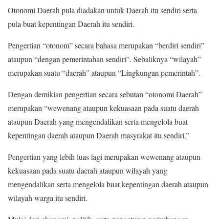
Otonomi Daerah pula diadakan untuk Daerah itu sendiri serta
pula buat kepentingan Daerah itu sendiri.
Pengertian “otonom” secara bahasa merupakan “berdiri sendiri”
ataupun “dengan pemerintahan sendiri”. Sebaliknya “wilayah”
merupakan suatu “daerah” ataupun “Lingkungan pemerintah”.
Dengan demikian pengertian secara sebutan “otonomi Daerah”
merupakan “wewenang ataupun kekuasaan pada suatu daerah
ataupun Daerah yang mengendalikan serta mengelola buat
kepentingan daerah ataupun Daerah masyrakat itu sendiri.”
Pengertian yang lebih luas lagi merupakan wewenang ataupun
kekuasaan pada suatu daerah ataupun wilayah yang
mengendalikan serta mengelola buat kepentingan daerah ataupun
wilayah warga itu sendiri.