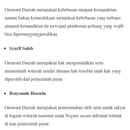
Otonomi Daerah merupakan kebebasan ataupun kemandirian
namun bukan kemerdekaan melainkan kebebasan yang terbatas
ataupun kemandirian itu terwujud pemberian peluang yang wajib
bisa dipertanggungjawabkan.
Syarif Saleh
Otonomi Daerah merupakan hak mengendalikan serta
memerintah wilayah sendiri dimana hak tersebut ialah hak yang
diperoleh dari pemerintah pusat.
Benyamin Hoesein
Otonomi Daerah merupakan pemerintahan oleh serta untuk rakyat
di bagian wilayah nasional suatu Negara secara informal terletak
di luar pemerintah pusat.