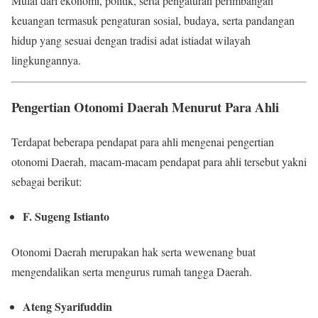
Mulai dari ekonomi, politik, serta pengaturan perimbangan
keuangan termasuk pengaturan sosial, budaya, serta pandangan
hidup yang sesuai dengan tradisi adat istiadat wilayah
lingkungannya.
Pengertian Otonomi Daerah Menurut Para Ahli
Terdapat beberapa pendapat para ahli mengenai pengertian
otonomi Daerah, macam-macam pendapat para ahli tersebut yakni
sebagai berikut:
F. Sugeng Istianto
Otonomi Daerah merupakan hak serta wewenang buat
mengendalikan serta mengurus rumah tangga Daerah.
Ateng Syarifuddin