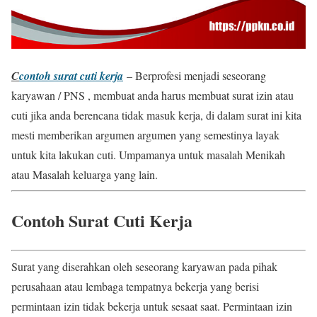
C
contoh surat cuti kerja
– Berprofesi menjadi seseorang
karyawan / PNS , membuat anda harus membuat surat izin atau
cuti jika anda berencana tidak masuk kerja, di dalam surat ini kita
mesti memberikan argumen argumen yang semestinya layak
untuk kita lakukan cuti. Umpamanya untuk masalah Menikah
atau Masalah keluarga yang lain.
Contoh Surat Cuti Kerja
Surat yang diserahkan oleh seseorang karyawan pada pihak
perusahaan atau lembaga tempatnya bekerja yang berisi
permintaan izin tidak bekerja untuk sesaat saat. Permintaan izin