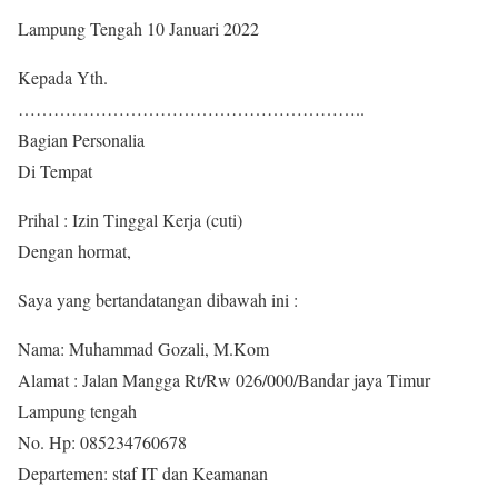
Lampung Tengah 10 Januari 2022
Kepada Yth.
…………………………………………………..
Bagian Personalia
Di Tempat
Prihal : Izin Tinggal Kerja (cuti)
Dengan hormat,
Saya yang bertandatangan dibawah ini :
Nama: Muhammad Gozali, M.Kom
Alamat : Jalan Mangga Rt/Rw 026/000/Bandar jaya Timur
Lampung tengah
No. Hp: 085234760678
Departemen: staf IT dan Keamanan