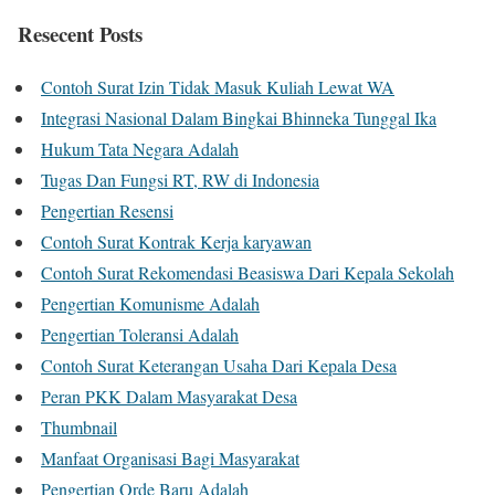
Resecent Posts
Contoh Surat Izin Tidak Masuk Kuliah Lewat WA
Integrasi Nasional Dalam Bingkai Bhinneka Tunggal Ika
Hukum Tata Negara Adalah
Tugas Dan Fungsi RT, RW di Indonesia
Pengertian Resensi
Contoh Surat Kontrak Kerja karyawan
Contoh Surat Rekomendasi Beasiswa Dari Kepala Sekolah
Pengertian Komunisme Adalah
Pengertian Toleransi Adalah
Contoh Surat Keterangan Usaha Dari Kepala Desa
Peran PKK Dalam Masyarakat Desa
Thumbnail
Manfaat Organisasi Bagi Masyarakat
Pengertian Orde Baru Adalah