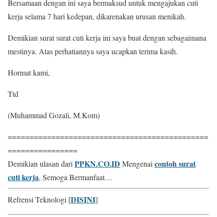
Bersamaan dengan ini saya bermaksud untuk mengajukan cuti
kerja selama 7 hari kedepan, dikarenakan urusan menikah.
Demikian surat surat cuti kerja ini saya buat dengan sebagaimana
mestinya. Atas perhatiannya saya ucapkan terima kasih.
Hormat kami,
Ttd
(Muhammad Gozali, M.Kom)
==============================================
================
PPKN.CO.ID
contoh surat
Demikian ulasan dari
Mengenai
cuti kerja
, Semoga Bermanfaat…
DISINI
Refrensi Teknologi [
]