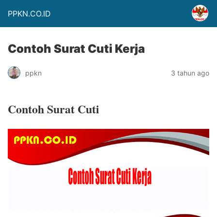
PPKN.CO.ID
Contoh Surat Cuti Kerja
ppkn
3 tahun ago
Contoh Surat Cuti