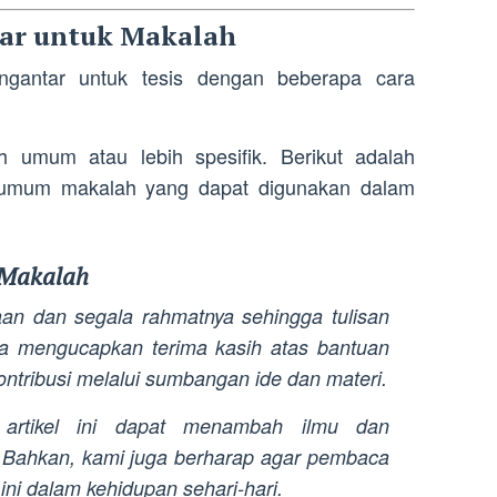
ar untuk Makalah
ngantar untuk tesis dengan beberapa cara
 umum atau lebih spesifik. Berikut adalah
 umum makalah yang dapat digunakan dalam
 Makalah
aan dan segala rahmatnya sehingga tulisan
upa mengucapkan terima kasih atas bantuan
ontribusi melalui sumbangan ide dan materi.
 artikel ini dapat menambah ilmu dan
Bahkan, kami juga berharap agar pembaca
ini dalam kehidupan sehari-hari.