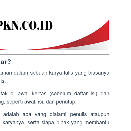
ar?
aman dalam sebuah karya tulis yang biasanya
is.
tak di awal kertas (sebelum daftar isi) dan
 seperti awal, isi, dan penutup.
ri adalah apa yang dialami penulis ataupun
n karyanya, serta siapa pihak yang membantu