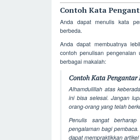
Contoh Kata Pengant
Anda dapat menulis kata pe
berbeda.
Anda dapat membuatnya lebih
contoh penulisan pengenalan
berbagai makalah:
Contoh Kata Pengantar
Alhamdulillah atas keberad
ini bisa selesai. Jangan l
orang-orang yang telah berk
Penulis sangat berharap
pengalaman bagi pembaca. 
dapat mempraktikkan artikel 