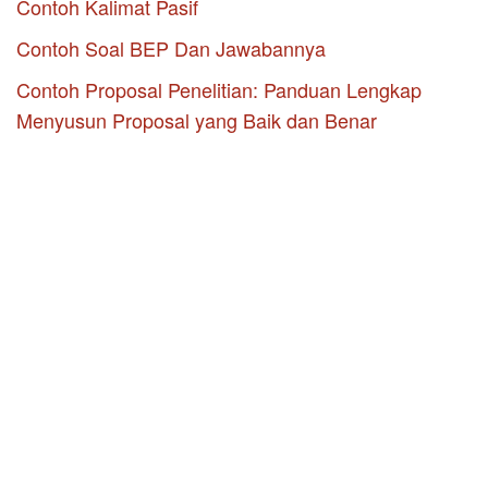
Contoh Kalimat Pasif
Contoh Soal BEP Dan Jawabannya
Contoh Proposal Penelitian: Panduan Lengkap
Menyusun Proposal yang Baik dan Benar