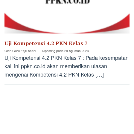
Uji Kompetensi 4.2 PKN Kelas 7
Oleh
Guru Fajri Asahi
Diposting pada
29 Agustus 2024
Uji Kompetensi 4.2 PKN Kelas 7 : Pada kesempatan
kali ini ppkn.co.id akan memberikan ulasan
mengenai Kompetensi 4.2 PKN Kelas […]