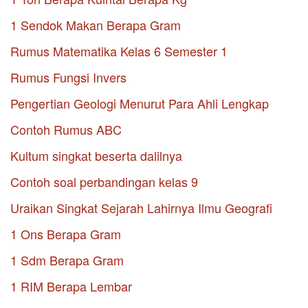
1 Sendok Makan Berapa Gram
Rumus Matematika Kelas 6 Semester 1
Rumus Fungsi Invers
Pengertian Geologi Menurut Para Ahli Lengkap
Contoh Rumus ABC
Kultum singkat beserta dalilnya
Contoh soal perbandingan kelas 9
Uraikan Singkat Sejarah Lahirnya Ilmu Geografi
1 Ons Berapa Gram
1 Sdm Berapa Gram
1 RIM Berapa Lembar