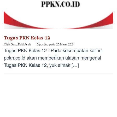
Tugas PKN Kelas 12
Oleh
Guru Fajri Asahi
Diposting pada
25 Maret 2024
Tugas PKN Kelas 12 : Pada kesempatan kali ini
ppkn.co.id akan memberikan ulasan mengenai
Tugas PKN Kelas 12, yuk simak […]