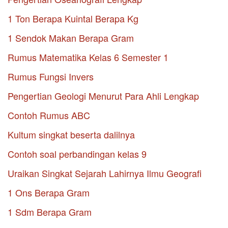
1 Ton Berapa Kuintal Berapa Kg
1 Sendok Makan Berapa Gram
Rumus Matematika Kelas 6 Semester 1
Rumus Fungsi Invers
Pengertian Geologi Menurut Para Ahli Lengkap
Contoh Rumus ABC
Kultum singkat beserta dalilnya
Contoh soal perbandingan kelas 9
Uraikan Singkat Sejarah Lahirnya Ilmu Geografi
1 Ons Berapa Gram
1 Sdm Berapa Gram