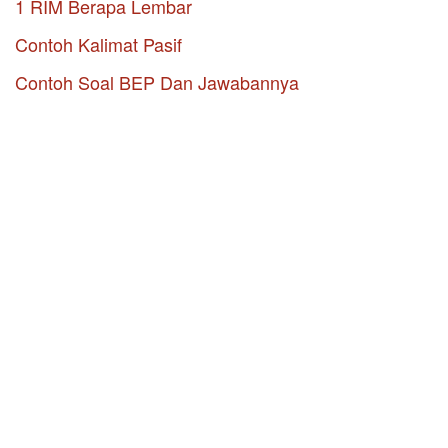
1 RIM Berapa Lembar
Contoh Kalimat Pasif
Contoh Soal BEP Dan Jawabannya