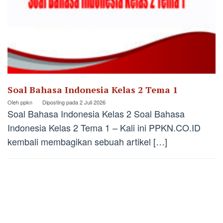
Soal Bahasa Indonesia Kelas 2 Tema 1
Oleh
ppkn
Diposting pada
2 Juli 2026
Soal Bahasa Indonesia Kelas 2 Soal Bahasa
Indonesia Kelas 2 Tema 1 – Kali ini PPKN.CO.ID
kembali membagikan sebuah artikel […]