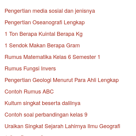
Pengertian media sosial dan jenisnya
Pengertian Oseanografi Lengkap
1 Ton Berapa Kuintal Berapa Kg
1 Sendok Makan Berapa Gram
Rumus Matematika Kelas 6 Semester 1
Rumus Fungsi Invers
Pengertian Geologi Menurut Para Ahli Lengkap
Contoh Rumus ABC
Kultum singkat beserta dalilnya
Contoh soal perbandingan kelas 9
Uraikan Singkat Sejarah Lahirnya Ilmu Geografi