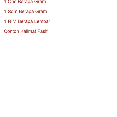
1 Ons Berapa Gram
1 Sdm Berapa Gram
1 RIM Berapa Lembar
Contoh Kalimat Pasif