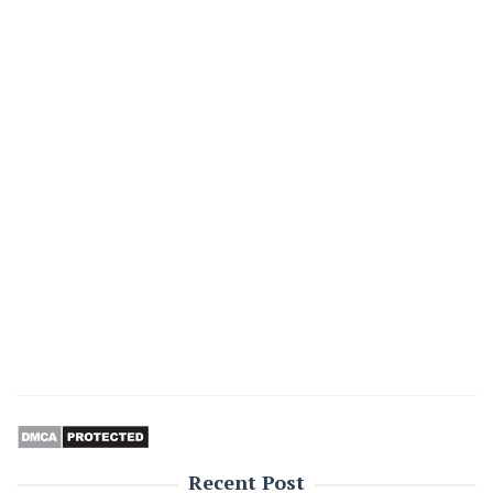
Recent Post