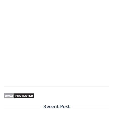
Recent Post