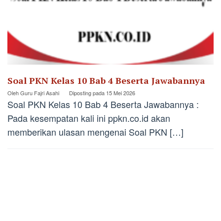
Soal PKN Kelas 10 Bab 4 Beserta Jawabannya
Oleh
Guru Fajri Asahi
Diposting pada
15 Mei 2026
Soal PKN Kelas 10 Bab 4 Beserta Jawabannya :
Pada kesempatan kali ini ppkn.co.id akan
memberikan ulasan mengenai Soal PKN […]