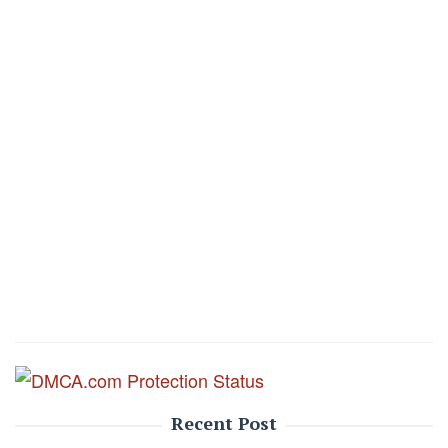
Recent Post