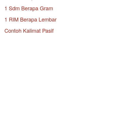
1 Sdm Berapa Gram
1 RIM Berapa Lembar
Contoh Kalimat Pasif