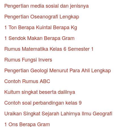
Pengertian media sosial dan jenisnya
Pengertian Oseanografi Lengkap
1 Ton Berapa Kuintal Berapa Kg
1 Sendok Makan Berapa Gram
Rumus Matematika Kelas 6 Semester 1
Rumus Fungsi Invers
Pengertian Geologi Menurut Para Ahli Lengkap
Contoh Rumus ABC
Kultum singkat beserta dalilnya
Contoh soal perbandingan kelas 9
Uraikan Singkat Sejarah Lahirnya Ilmu Geografi
1 Ons Berapa Gram