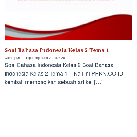
Soal Bahasa Indonesia Kelas 2 Tema 1
Oleh
ppkn
Diposting pada
2 Juli 2026
Soal Bahasa Indonesia Kelas 2 Soal Bahasa
Indonesia Kelas 2 Tema 1 – Kali ini PPKN.CO.ID
kembali membagikan sebuah artikel […]