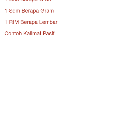
1 Sdm Berapa Gram
1 RIM Berapa Lembar
Contoh Kalimat Pasif