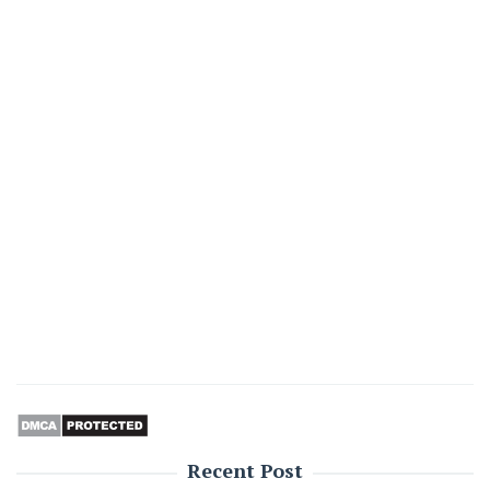
Recent Post