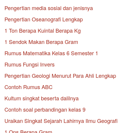
Pengertian media sosial dan jenisnya
Pengertian Oseanografi Lengkap
1 Ton Berapa Kuintal Berapa Kg
1 Sendok Makan Berapa Gram
Rumus Matematika Kelas 6 Semester 1
Rumus Fungsi Invers
Pengertian Geologi Menurut Para Ahli Lengkap
Contoh Rumus ABC
Kultum singkat beserta dalilnya
Contoh soal perbandingan kelas 9
Uraikan Singkat Sejarah Lahirnya Ilmu Geografi
1 Ons Berapa Gram