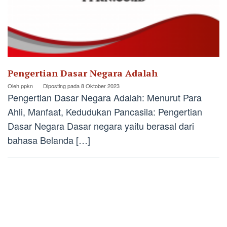
Pengertian Dasar Negara Adalah
Oleh
ppkn
Diposting pada
8 Oktober 2023
Pengertian Dasar Negara Adalah: Menurut Para
Ahli, Manfaat, Kedudukan Pancasila: Pengertian
Dasar Negara Dasar negara yaitu berasal dari
bahasa Belanda […]