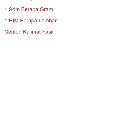
1 Sdm Berapa Gram
1 RIM Berapa Lembar
Contoh Kalimat Pasif