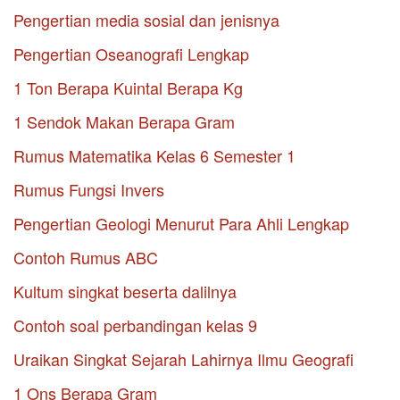
Pengertian media sosial dan jenisnya
Pengertian Oseanografi Lengkap
1 Ton Berapa Kuintal Berapa Kg
1 Sendok Makan Berapa Gram
Rumus Matematika Kelas 6 Semester 1
Rumus Fungsi Invers
Pengertian Geologi Menurut Para Ahli Lengkap
Contoh Rumus ABC
Kultum singkat beserta dalilnya
Contoh soal perbandingan kelas 9
Uraikan Singkat Sejarah Lahirnya Ilmu Geografi
1 Ons Berapa Gram