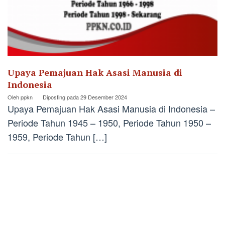
Upaya Pemajuan Hak Asasi Manusia di
Indonesia
Oleh
ppkn
Diposting pada
29 Desember 2024
Upaya Pemajuan Hak Asasi Manusia di Indonesia –
Periode Tahun 1945 – 1950, Periode Tahun 1950 –
1959, Periode Tahun […]