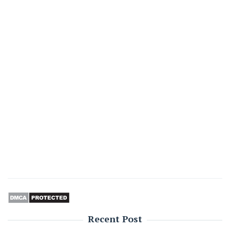
Recent Post