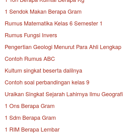
1 Sendok Makan Berapa Gram
Rumus Matematika Kelas 6 Semester 1
Rumus Fungsi Invers
Pengertian Geologi Menurut Para Ahli Lengkap
Contoh Rumus ABC
Kultum singkat beserta dalilnya
Contoh soal perbandingan kelas 9
Uraikan Singkat Sejarah Lahirnya Ilmu Geografi
1 Ons Berapa Gram
1 Sdm Berapa Gram
1 RIM Berapa Lembar