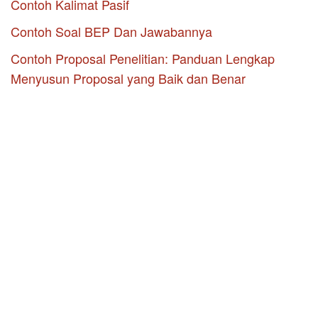
Contoh Kalimat Pasif
Contoh Soal BEP Dan Jawabannya
Contoh Proposal Penelitian: Panduan Lengkap
Menyusun Proposal yang Baik dan Benar