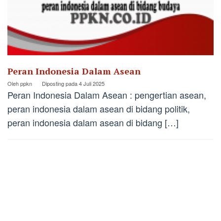
Peran Indonesia Dalam Asean
Oleh
ppkn
Diposting pada
4 Juli 2025
Peran Indonesia Dalam Asean : pengertian asean,
peran indonesia dalam asean di bidang politik,
peran indonesia dalam asean di bidang […]