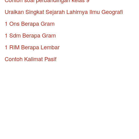
Uraikan Singkat Sejarah Lahirnya Ilmu Geografi
1 Ons Berapa Gram
1 Sdm Berapa Gram
1 RIM Berapa Lembar
Contoh Kalimat Pasif