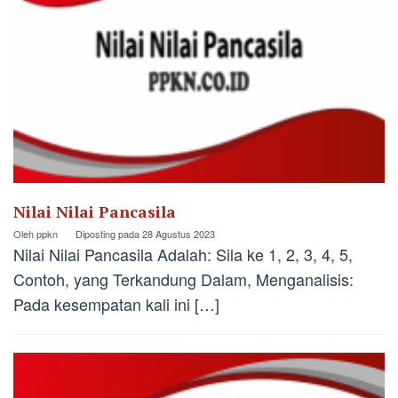
Nilai Nilai Pancasila
Oleh
ppkn
Diposting pada
28 Agustus 2023
Nilai Nilai Pancasila Adalah: Sila ke 1, 2, 3, 4, 5,
Contoh, yang Terkandung Dalam, Menganalisis:
Pada kesempatan kali ini […]