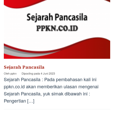
Sejarah Pancasila
Oleh
ppkn
Diposting pada
4 Juni 2023
Sejarah Pancasila : Pada pembahasan kali ini
ppkn.co.id akan memberikan ulasan mengenai
Sejarah Pancasila, yuk simak dibawah ini :
Pengertian […]