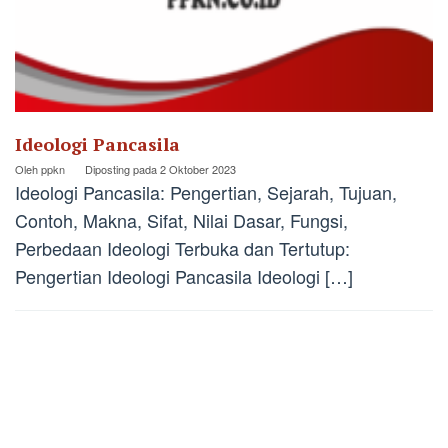
Ideologi Pancasila
Oleh
ppkn
Diposting pada
2 Oktober 2023
Ideologi Pancasila: Pengertian, Sejarah, Tujuan,
Contoh, Makna, Sifat, Nilai Dasar, Fungsi,
Perbedaan Ideologi Terbuka dan Tertutup:
Pengertian Ideologi Pancasila Ideologi […]