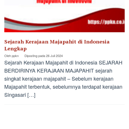
Sejarah Kerajaan Majapahit di Indonesia
Lengkap
Oleh
ppkn
Diposting pada
26 Juli 2024
Sejarah Kerajaan Majapahit di Indonesia SEJARAH
BERDIRINYA KERAJAAN MAJAPAHIT sejarah
singkat kerajaan majapahit – Sebelum kerajaan
Majapahit terbentuk, sebelumnya terdapat kerajaan
Singasari […]