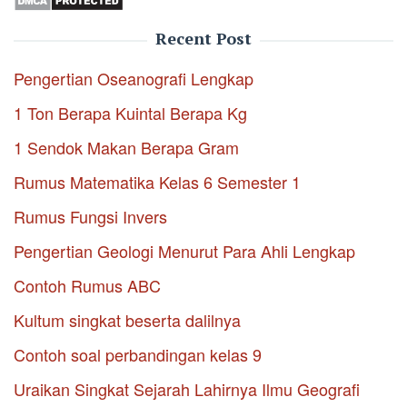
Recent Post
Pengertian Oseanografi Lengkap
1 Ton Berapa Kuintal Berapa Kg
1 Sendok Makan Berapa Gram
Rumus Matematika Kelas 6 Semester 1
Rumus Fungsi Invers
Pengertian Geologi Menurut Para Ahli Lengkap
Contoh Rumus ABC
Kultum singkat beserta dalilnya
Contoh soal perbandingan kelas 9
Uraikan Singkat Sejarah Lahirnya Ilmu Geografi