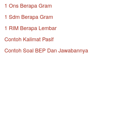
1 Ons Berapa Gram
1 Sdm Berapa Gram
1 RIM Berapa Lembar
Contoh Kalimat Pasif
Contoh Soal BEP Dan Jawabannya